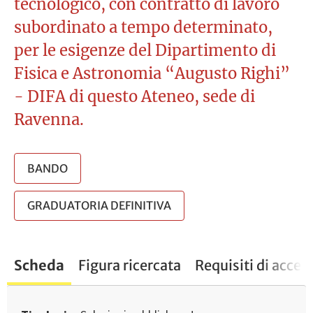
tecnologico, con contratto di lavoro
subordinato a tempo determinato,
per le esigenze del Dipartimento di
Fisica e Astronomia “Augusto Righi”
- DIFA di questo Ateneo, sede di
Ravenna.
BANDO
GRADUATORIA DEFINITIVA
Scheda
Figura ricercata
Requisiti di acces