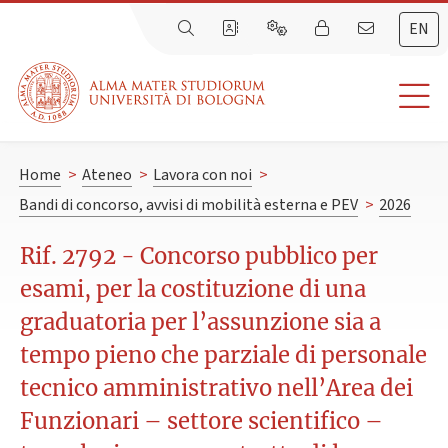
EN
Home
>
Ateneo
>
Lavora con noi
>
Bandi di concorso, avvisi di mobilità esterna e PEV
>
2026
Rif. 2792 - Concorso pubblico per
esami, per la costituzione di una
graduatoria per l’assunzione sia a
tempo pieno che parziale di personale
tecnico amministrativo nell’Area dei
Funzionari – settore scientifico –