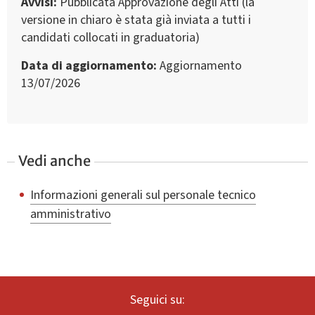
Avvisi
Pubblicata Approvazione degli Atti (la
versione in chiaro è stata già inviata a tutti i
candidati collocati in graduatoria)
Data di aggiornamento
Aggiornamento
13/07/2026
Vedi anche
Informazioni generali sul personale tecnico
amministrativo
Seguici su: