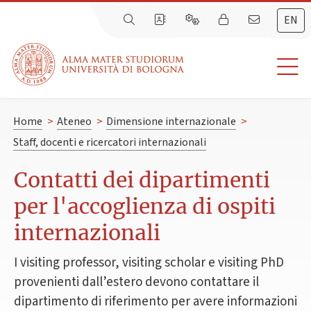
EN
Home
>
Ateneo
>
Dimensione internazionale
>
Staff, docenti e ricercatori internazionali
Contatti dei dipartimenti
per l'accoglienza di ospiti
internazionali
I visiting professor, visiting scholar e visiting PhD
provenienti dall’estero devono contattare il
dipartimento di riferimento per avere informazioni