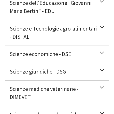
Scienze dell'Educazione "Giovanni
Maria Bertin" - EDU
Scienze e Tecnologie agro-alimentari
- DISTAL
Scienze economiche - DSE
Scienze giuridiche - DSG
Scienze mediche veterinarie -
DIMEVET