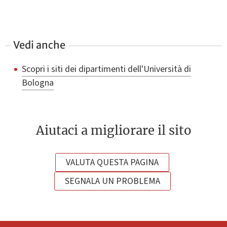
Vedi anche
Scopri i siti dei dipartimenti dell'Università di
Bologna
Aiutaci a migliorare il sito
VALUTA QUESTA PAGINA
SEGNALA UN PROBLEMA