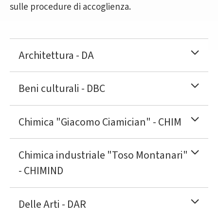
sulle procedure di accoglienza.
Architettura - DA
Beni culturali - DBC
Chimica "Giacomo Ciamician" - CHIM
Chimica industriale "Toso Montanari"
- CHIMIND
Delle Arti - DAR