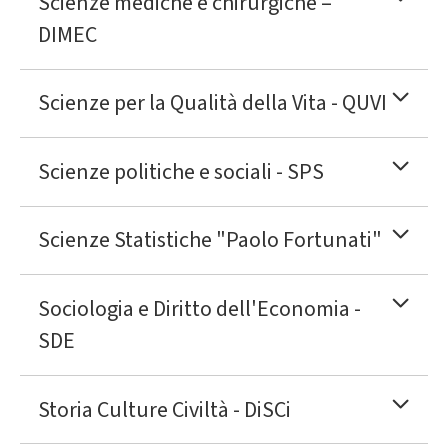
Scienze mediche e chirurgiche –
DIMEC
Scienze per la Qualità della Vita - QUVI
Scienze politiche e sociali - SPS
Scienze Statistiche "Paolo Fortunati"
Sociologia e Diritto dell'Economia -
SDE
Storia Culture Civiltà - DiSCi