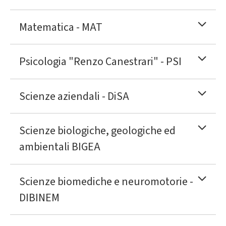
Matematica - MAT
Psicologia "Renzo Canestrari" - PSI
Scienze aziendali - DiSA
Scienze biologiche, geologiche ed
ambientali BIGEA
Scienze biomediche e neuromotorie -
DIBINEM