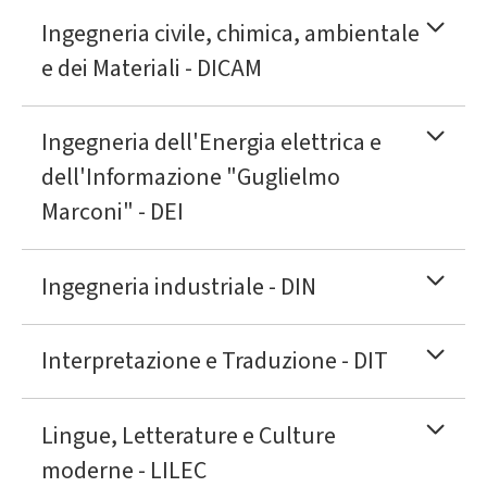
Ingegneria civile, chimica, ambientale
e dei Materiali - DICAM
Ingegneria dell'Energia elettrica e
dell'Informazione "Guglielmo
Marconi" - DEI
Ingegneria industriale - DIN
Interpretazione e Traduzione - DIT
Lingue, Letterature e Culture
moderne - LILEC