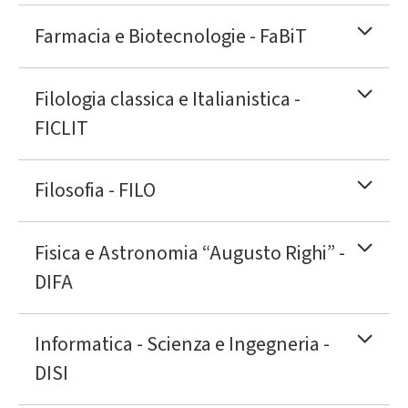
Farmacia e Biotecnologie - FaBiT
Filologia classica e Italianistica -
FICLIT
Filosofia - FILO
Fisica e Astronomia “Augusto Righi” -
DIFA
Informatica - Scienza e Ingegneria -
DISI