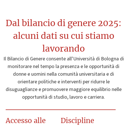
Dal bilancio di genere 2025:
alcuni dati su cui stiamo
lavorando
Il Bilancio di Genere consente all’Università di Bologna di
monitorare nel tempo la presenza e le opportunità di
donne e uomini nella comunità universitaria e di
orientare politiche e interventi per ridurre le
disuguaglianze e promuovere maggiore equilibrio nelle
opportunità di studio, lavoro e carriera.
Accesso alle
Discipline