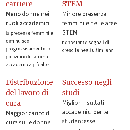
carriere
STEM
Meno donne nei
Minore presenza
ruoli accademici
femminile nelle aree
STEM
la presenza femminile
diminuisce
nonostante segnali di
progressivamente in
crescita negli ultimi anni.
posizioni di carriera
accademica più alte.
Distribuzione
Successo negli
del lavoro di
studi
Migliori risultati
cura
accademici per le
Maggior carico di
studentesse
cura sulle donne