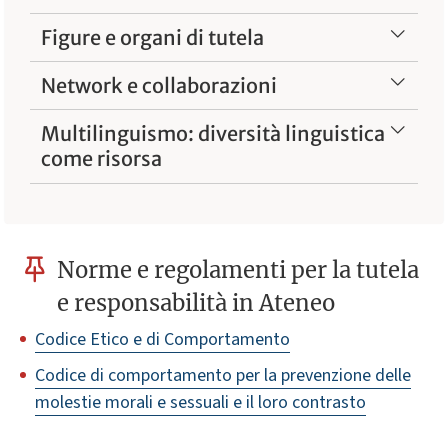
Figure e organi di tutela
Network e collaborazioni
Multilinguismo: diversità linguistica
come risorsa
Norme e regolamenti per la tutela
e responsabilità in Ateneo
Codice Etico e di Comportamento
Codice di comportamento per la prevenzione delle
molestie morali e sessuali e il loro contrasto