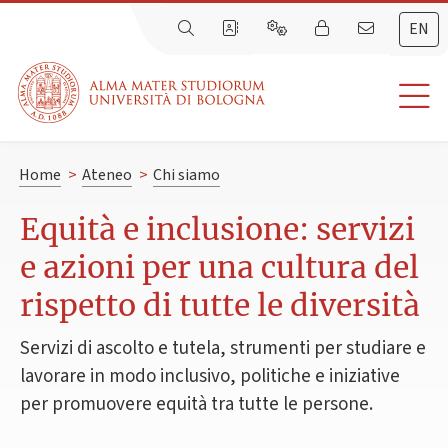
EN
Home
>
Ateneo
>
Chi siamo
Equità e inclusione: servizi
e azioni per una cultura del
rispetto di tutte le diversità
Servizi di ascolto e tutela, strumenti per studiare e
lavorare in modo inclusivo, politiche e iniziative
per promuovere equità tra tutte le persone.