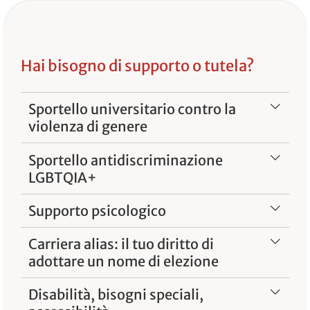
Hai bisogno di supporto o tutela?
Sportello universitario contro la
violenza di genere
Sportello antidiscriminazione
LGBTQIA+
Supporto psicologico
Carriera alias: il tuo diritto di
adottare un nome di elezione
Disabilità, bisogni speciali,