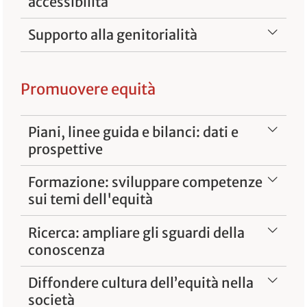
accessibilità
Supporto alla genitorialità
Promuovere equità
Piani, linee guida e bilanci: dati e
prospettive
Formazione: sviluppare competenze
sui temi dell'equità
Ricerca: ampliare gli sguardi della
conoscenza
Diffondere cultura dell’equità nella
società