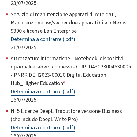
23/07/2025
Servizio di manutenzione apparati di rete dati,
Manutenzione hw/sw per due apparati Cisco Nexus
9300 e licenze Lan Enterprise
Determina a contrarre (.pdf)
21/07/2025
Attrezzature informatiche - Notebook, dispositivi
opzionali e servizi connessi - CUP: D43C23004530005
- PNRR DEH2023-00010 Digital Education
Hub_Higher Education
*
Determina a contrarre (.pdf)
16/07/2025
N. 5 Licenze DeepL Traduttore versione Business
(che include DeepL Write Pro)
Determina a contrarre (.pdf)
16/07/2025