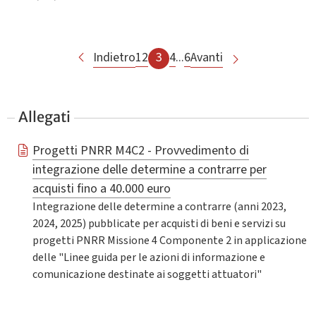
Indietro
1
2
3
4
...
6
Avanti
Allegati
Progetti PNRR M4C2 - Provvedimento di
integrazione delle determine a contrarre per
acquisti fino a 40.000 euro
Integrazione delle determine a contrarre (anni 2023,
2024, 2025) pubblicate per acquisti di beni e servizi su
progetti PNRR Missione 4 Componente 2 in applicazione
delle "Linee guida per le azioni di informazione e
comunicazione destinate ai soggetti attuatori"