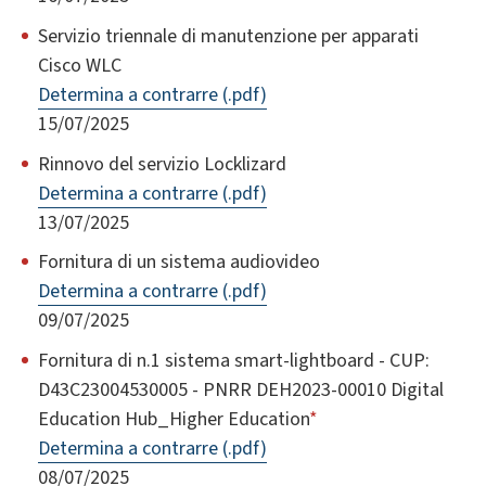
Servizio triennale di manutenzione per apparati
Cisco WLC
Determina a contrarre (.pdf)
15/07/2025
Rinnovo del servizio Locklizard
Determina a contrarre (.pdf)
13/07/2025
Fornitura di un sistema audiovideo
Determina a contrarre (.pdf)
09/07/2025
Fornitura di n.1 sistema smart-lightboard - CUP:
D43C23004530005 - PNRR DEH2023-00010 Digital
Education Hub_Higher Education
*
Determina a contrarre (.pdf)
08/07/2025