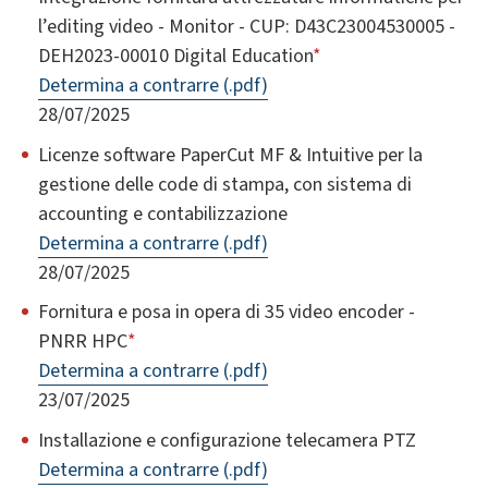
l’editing video - Monitor - CUP: D43C23004530005 -
DEH2023-00010 Digital Education
*
Determina a contrarre (.pdf)
28/07/2025
Licenze software PaperCut MF & Intuitive per la
gestione delle code di stampa, con sistema di
accounting e contabilizzazione
Determina a contrarre (.pdf)
28/07/2025
Fornitura e posa in opera di 35 video encoder -
PNRR HPC
*
Determina a contrarre (.pdf)
23/07/2025
Installazione e configurazione telecamera PTZ
Determina a contrarre (.pdf)