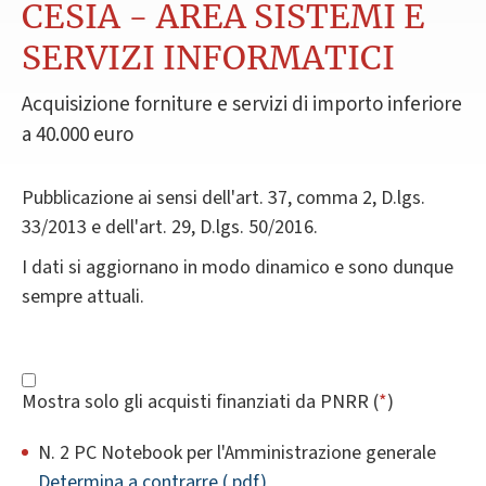
CESIA - AREA SISTEMI E
SERVIZI INFORMATICI
Acquisizione forniture e servizi di importo inferiore
a 40.000 euro
Pubblicazione ai sensi dell'art. 37, comma 2, D.lgs.
33/2013 e dell'art. 29, D.lgs. 50/2016.
I dati si aggiornano in modo dinamico e sono dunque
sempre attuali.
Mostra solo gli acquisti finanziati da PNRR (
*
)
N. 2 PC Notebook per l'Amministrazione generale
Determina a contrarre (.pdf)