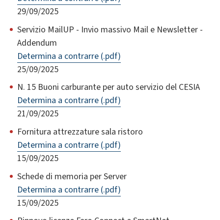
29/09/2025
Servizio MailUP - Invio massivo Mail e Newsletter -
Addendum
Determina a contrarre (.pdf)
25/09/2025
N. 15 Buoni carburante per auto servizio del CESIA
Determina a contrarre (.pdf)
21/09/2025
Fornitura attrezzature sala ristoro
Determina a contrarre (.pdf)
15/09/2025
Schede di memoria per Server
Determina a contrarre (.pdf)
15/09/2025