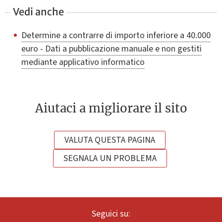
Vedi anche
Determine a contrarre di importo inferiore a 40.000
euro - Dati a pubblicazione manuale e non gestiti
mediante applicativo informatico
Aiutaci a migliorare il sito
VALUTA QUESTA PAGINA
SEGNALA UN PROBLEMA
Seguici su: