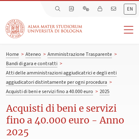
EN
Home
>
Ateneo
>
Amministrazione Trasparente
>
Bandi di gara e contratti
>
Atti delle amministrazioni aggiudicatrici e degli enti
aggiudicatori distintamente per ogni procedura
>
Acquisti di beni e servizi fino a 40.000 euro
>
2025
Acquisti di beni e servizi
fino a 40.000 euro - Anno
2025