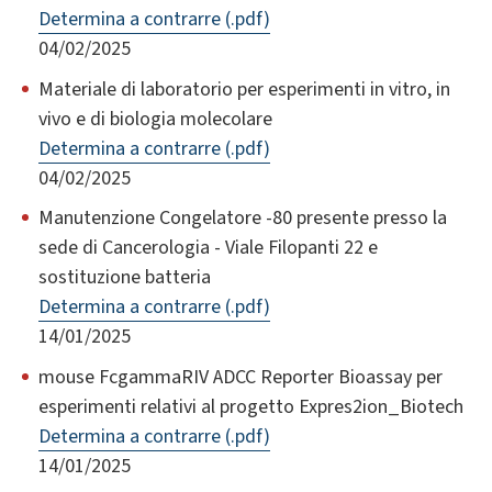
Determina a contrarre (.pdf)
04/02/2025
Materiale di laboratorio per esperimenti in vitro, in
vivo e di biologia molecolare
Determina a contrarre (.pdf)
04/02/2025
Manutenzione Congelatore -80 presente presso la
sede di Cancerologia - Viale Filopanti 22 e
sostituzione batteria
Determina a contrarre (.pdf)
14/01/2025
mouse FcgammaRIV ADCC Reporter Bioassay per
esperimenti relativi al progetto Expres2ion_Biotech
Determina a contrarre (.pdf)
14/01/2025