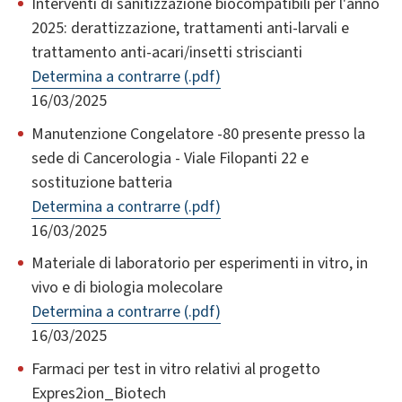
Interventi di sanitizzazione biocompatibili per l'anno
2025: derattizzazione, trattamenti anti-larvali e
trattamento anti-acari/insetti striscianti
Determina a contrarre (.pdf)
16/03/2025
Manutenzione Congelatore -80 presente presso la
sede di Cancerologia - Viale Filopanti 22 e
sostituzione batteria
Determina a contrarre (.pdf)
16/03/2025
Materiale di laboratorio per esperimenti in vitro, in
vivo e di biologia molecolare
Determina a contrarre (.pdf)
16/03/2025
Farmaci per test in vitro relativi al progetto
Expres2ion_Biotech