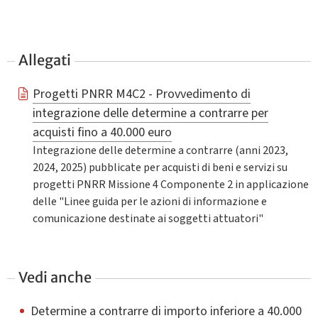
Allegati
Progetti PNRR M4C2 - Provvedimento di
integrazione delle determine a contrarre per
acquisti fino a 40.000 euro
Integrazione delle determine a contrarre (anni 2023,
2024, 2025) pubblicate per acquisti di beni e servizi su
progetti PNRR Missione 4 Componente 2 in applicazione
delle "Linee guida per le azioni di informazione e
comunicazione destinate ai soggetti attuatori"
Vedi anche
Determine a contrarre di importo inferiore a 40.000