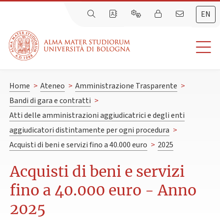
EN
Home
>
Ateneo
>
Amministrazione Trasparente
>
Bandi di gara e contratti
>
Atti delle amministrazioni aggiudicatrici e degli enti
aggiudicatori distintamente per ogni procedura
>
Acquisti di beni e servizi fino a 40.000 euro
>
2025
Acquisti di beni e servizi
fino a 40.000 euro - Anno
2025