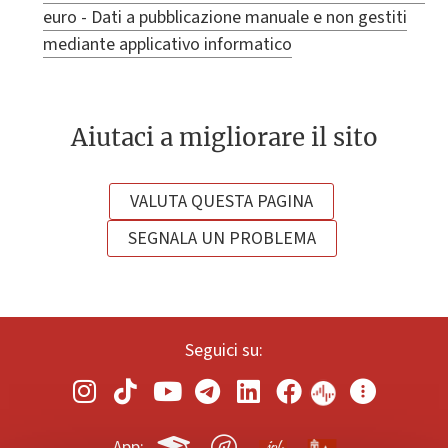
euro - Dati a pubblicazione manuale e non gestiti
mediante applicativo informatico
Aiutaci a migliorare il sito
VALUTA QUESTA PAGINA
SEGNALA UN PROBLEMA
Seguici su:
App: