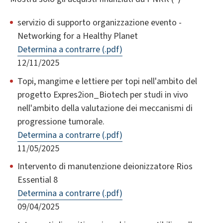
servizio di supporto organizzazione evento -
Networking for a Healthy Planet
Determina a contrarre (.pdf)
12/11/2025
Topi, mangime e lettiere per topi nell'ambito del
progetto Expres2ion_Biotech per studi in vivo
nell'ambito della valutazione dei meccanismi di
progressione tumorale.
Determina a contrarre (.pdf)
11/05/2025
Intervento di manutenzione deionizzatore Rios
Essential 8
Determina a contrarre (.pdf)
09/04/2025