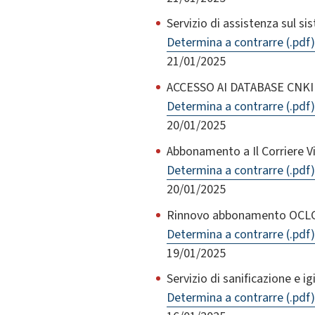
Servizio di assistenza sul si
Determina a contrarre (.pdf)
21/01/2025
ACCESSO AI DATABASE CNKI
Determina a contrarre (.pdf)
20/01/2025
Abbonamento a Il Corriere Vi
Determina a contrarre (.pdf)
20/01/2025
Rinnovo abbonamento OCLC
Determina a contrarre (.pdf)
19/01/2025
Servizio di sanificazione e i
Determina a contrarre (.pdf)