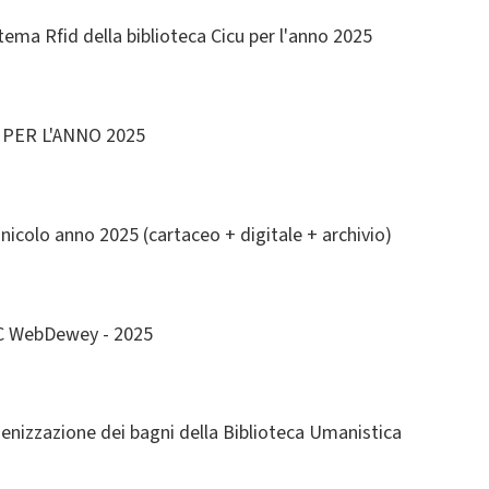
stema Rfid della biblioteca Cicu per l'anno 2025
 PER L'ANNO 2025
nicolo anno 2025 (cartaceo + digitale + archivio)
 WebDewey - 2025
gienizzazione dei bagni della Biblioteca Umanistica