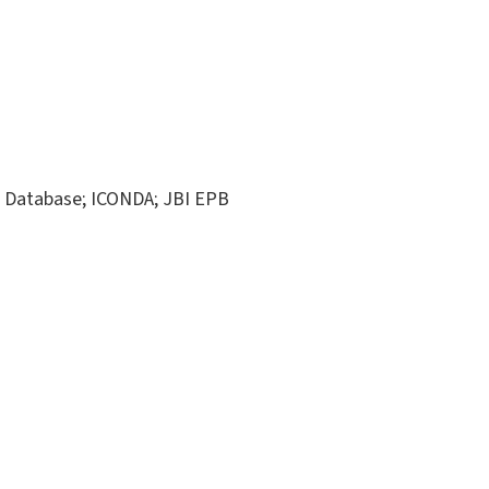
ve Database; ICONDA; JBI EPB