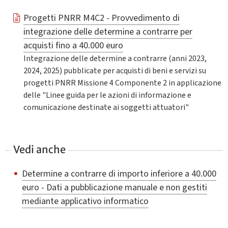
Progetti PNRR M4C2 - Provvedimento di
integrazione delle determine a contrarre per
acquisti fino a 40.000 euro
Integrazione delle determine a contrarre (anni 2023,
2024, 2025) pubblicate per acquisti di beni e servizi su
progetti PNRR Missione 4 Componente 2 in applicazione
delle "Linee guida per le azioni di informazione e
comunicazione destinate ai soggetti attuatori"
Vedi anche
Determine a contrarre di importo inferiore a 40.000
euro - Dati a pubblicazione manuale e non gestiti
mediante applicativo informatico