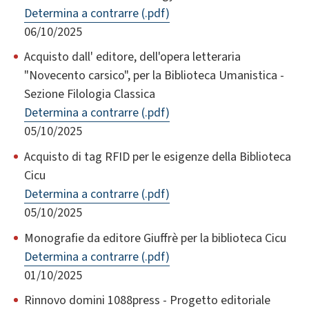
Determina a contrarre (.pdf)
06/10/2025
Acquisto dall' editore, dell'opera letteraria
"Novecento carsico", per la Biblioteca Umanistica -
Sezione Filologia Classica
Determina a contrarre (.pdf)
05/10/2025
Acquisto di tag RFID per le esigenze della Biblioteca
Cicu
Determina a contrarre (.pdf)
05/10/2025
Monografie da editore Giuffrè per la biblioteca Cicu
Determina a contrarre (.pdf)
01/10/2025
Rinnovo domini 1088press - Progetto editoriale