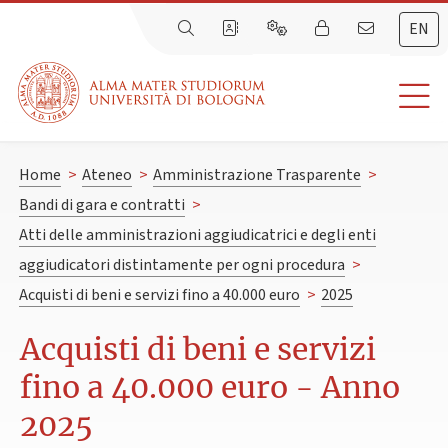
EN
Home
>
Ateneo
>
Amministrazione Trasparente
>
Bandi di gara e contratti
>
Atti delle amministrazioni aggiudicatrici e degli enti
aggiudicatori distintamente per ogni procedura
>
Acquisti di beni e servizi fino a 40.000 euro
>
2025
Acquisti di beni e servizi
fino a 40.000 euro - Anno
2025