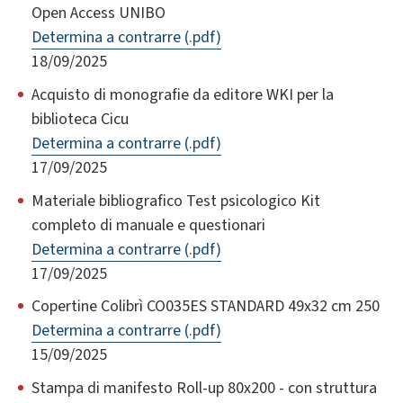
Open Access UNIBO
Determina a contrarre (.pdf)
18/09/2025
Acquisto di monografie da editore WKI per la
biblioteca Cicu
Determina a contrarre (.pdf)
17/09/2025
Materiale bibliografico Test psicologico Kit
completo di manuale e questionari
Determina a contrarre (.pdf)
17/09/2025
Copertine Colibrì CO035ES STANDARD 49x32 cm 250
Determina a contrarre (.pdf)
15/09/2025
Stampa di manifesto Roll-up 80x200 - con struttura