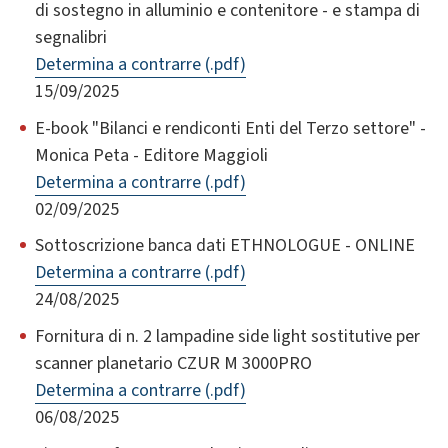
di sostegno in alluminio e contenitore - e stampa di
segnalibri
Determina a contrarre (.pdf)
15/09/2025
E-book "Bilanci e rendiconti Enti del Terzo settore" -
Monica Peta - Editore Maggioli
Determina a contrarre (.pdf)
02/09/2025
Sottoscrizione banca dati ETHNOLOGUE - ONLINE
Determina a contrarre (.pdf)
24/08/2025
Fornitura di n. 2 lampadine side light sostitutive per
scanner planetario CZUR M 3000PRO
Determina a contrarre (.pdf)
06/08/2025