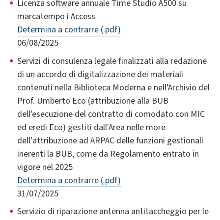
Licenza software annuale Time Studio A500 su
marcatempo i Access
Determina a contrarre (.pdf)
06/08/2025
Servizi di consulenza legale finalizzati alla redazione
di un accordo di digitalizzazione dei materiali
contenuti nella Biblioteca Moderna e nell’Archivio del
Prof. Umberto Eco (attribuzione alla BUB
dell'esecuzione del contratto di comodato con MIC
ed eredi Eco) gestiti dall'Area nelle more
dell'attribuzione ad ARPAC delle funzioni gestionali
inerenti la BUB, come da Regolamento entrato in
vigore nel 2025
Determina a contrarre (.pdf)
31/07/2025
Servizio di riparazione antenna antitaccheggio per le