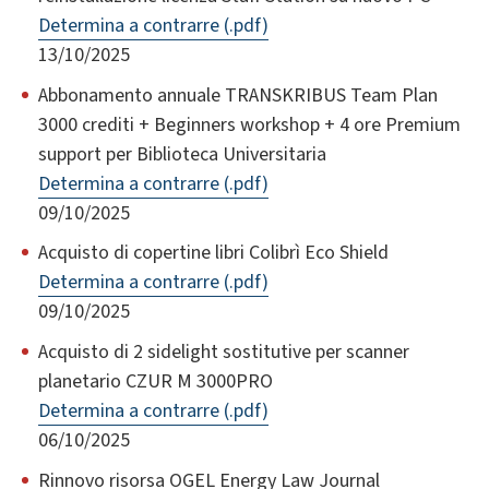
Determina a contrarre (.pdf)
13/10/2025
Abbonamento annuale TRANSKRIBUS Team Plan
3000 crediti + Beginners workshop + 4 ore Premium
support per Biblioteca Universitaria
Determina a contrarre (.pdf)
09/10/2025
Acquisto di copertine libri Colibrì Eco Shield
Determina a contrarre (.pdf)
09/10/2025
Acquisto di 2 sidelight sostitutive per scanner
planetario CZUR M 3000PRO
Determina a contrarre (.pdf)
06/10/2025
Rinnovo risorsa OGEL Energy Law Journal