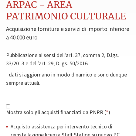
ARPAC - AREA
PATRIMONIO CULTURALE
Acquisizione forniture e servizi di importo inferiore
a 40.000 euro
Pubblicazione ai sensi dell'art. 37, comma 2, D.lgs.
33/2013 e dell'art. 29, D.lgs. 50/2016.
I dati si aggiornano in modo dinamico e sono dunque
sempre attuali.
Mostra solo gli acquisti finanziati da PNRR (
*
)
Acquisto assistenza per intervento tecnico di
reinstallazione licenza Staff Station su nuovo PC