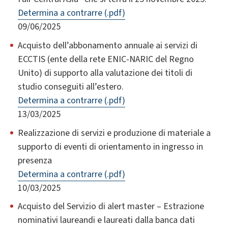
Determina a contrarre (.pdf)
09/06/2025
Acquisto dell’abbonamento annuale ai servizi di
ECCTIS (ente della rete ENIC-NARIC del Regno
Unito) di supporto alla valutazione dei titoli di
studio conseguiti all’estero.
Determina a contrarre (.pdf)
13/03/2025
Realizzazione di servizi e produzione di materiale a
supporto di eventi di orientamento in ingresso in
presenza
Determina a contrarre (.pdf)
10/03/2025
Acquisto del Servizio di alert master – Estrazione
nominativi laureandi e laureati dalla banca dati