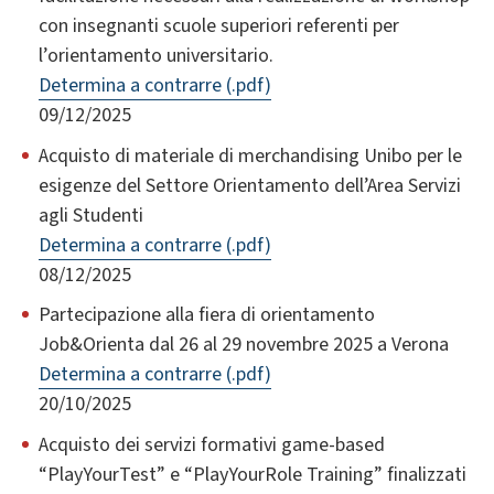
con insegnanti scuole superiori referenti per
l’orientamento universitario.
Determina a contrarre (.pdf)
09/12/2025
Acquisto di materiale di merchandising Unibo per le
esigenze del Settore Orientamento dell’Area Servizi
agli Studenti
Determina a contrarre (.pdf)
08/12/2025
Partecipazione alla fiera di orientamento
Job&Orienta dal 26 al 29 novembre 2025 a Verona
Determina a contrarre (.pdf)
20/10/2025
Acquisto dei servizi formativi game-based
“PlayYourTest” e “PlayYourRole Training” finalizzati