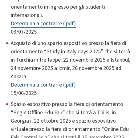
orientamento in ingresso per gli studenti
internazionali.
Determina a contrarre (.pdf)
03/07/2025
Acquisto di uno spazio espositivo presso la fiera di
orientamento “Study in Italy days 2025” che si terrà
in Turchia in tre tappe: 22 novembre 2025 a Istanbul,
24 novembre 2025 a Izmir, 26 novembre 2025 ad
Ankara.
Determina a contrarre (.pdf)
15/06/2025
Spazio espositivo presso la fiera di orientamento
“Begin Offline Edu Fair” che si terrà a Tbilisi in
Georgia il 22 ottobre 2025 e spazio espositivo
virtuale presso la fiera di orientamento “Online Edu
Fair Central Asia” che si terrà il 25 novembre 2025.