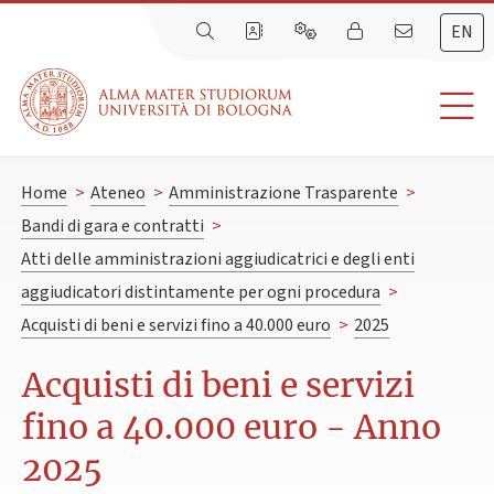
EN
Home
>
Ateneo
>
Amministrazione Trasparente
>
Bandi di gara e contratti
>
Atti delle amministrazioni aggiudicatrici e degli enti
aggiudicatori distintamente per ogni procedura
>
Acquisti di beni e servizi fino a 40.000 euro
>
2025
Acquisti di beni e servizi
fino a 40.000 euro - Anno
2025