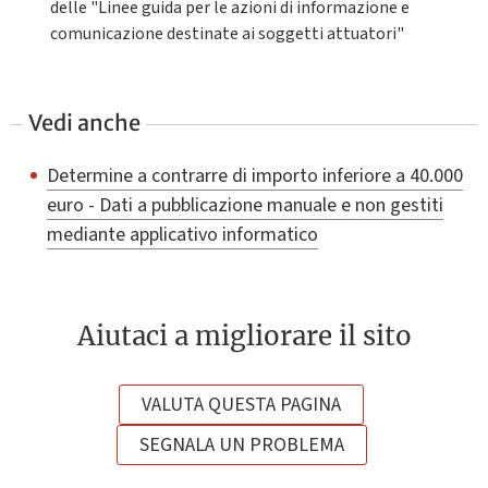
delle "Linee guida per le azioni di informazione e
comunicazione destinate ai soggetti attuatori"
Vedi anche
Determine a contrarre di importo inferiore a 40.000
euro - Dati a pubblicazione manuale e non gestiti
mediante applicativo informatico
Aiutaci a migliorare il sito
VALUTA QUESTA PAGINA
SEGNALA UN PROBLEMA