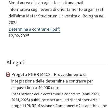
AlmaLaurea e invio agli stessi di una mail
informativa sugli eventi di orientamento organizzati
dall’Alma Mater Studiorum Università di Bologna nel
2025.
Determina a contrarre (.pdf)
12/02/2025
Allegati
Progetti PNRR M4C2 - Provvedimento di
integrazione delle determine a contrarre per
acquisti fino a 40.000 euro
Integrazione delle determine a contrarre (anni 2023,
2024, 2025) pubblicate per acquisti di beni e servizi su
progetti PNRR Missione 4 Componente 2 in applicazione