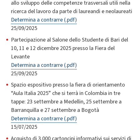
allo sviluppo delle competenze trasversali utili nella
ricerca del lavoro da parte di laureandi e neolaureati
Determina a contrarre (.pdf)
25/09/2025
Partecipazione al Salone dello Studente di Bari del
10, 11 e 12 dicembre 2025 presso la Fiera del
Levante
Determina a contrarre (.pdf)
25/09/2025
Spazio espositivo presso la fiera di orientamento
“Aula Italia 2025” che si terrà in Colombia in tre
tappe: 23 settembre a Medellin, 25 settembre a
Barranquilla e 27 settembre a Bogotà
Determina a contrarre (.pdf)
15/07/2025
Acquisto di 3.000 cartoncini informativi sui servizi di