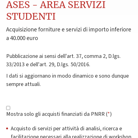
ASES - AREA SERVIZI
STUDENTI
Acquisizione forniture e servizi di importo inferiore
a 40.000 euro
Pubblicazione ai sensi dell'art. 37, comma 2, D.lgs.
33/2013 e dell'art. 29, D.lgs. 50/2016.
I dati si aggiornano in modo dinamico e sono dunque
sempre attuali.
Mostra solo gli acquisti finanziati da PNRR (
*
)
Acquisto di servizi per attività di analisi, ricerca e
facilitazione necessari alla realizzazione di workshop