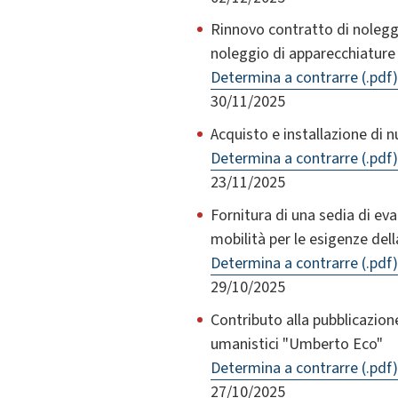
Rinnovo contratto di noleggi
noleggio di apparecchiature
Determina a contrarre (.pdf)
30/11/2025
Acquisto e installazione di n
Determina a contrarre (.pdf)
23/11/2025
Fornitura di una sedia di ev
mobilità per le esigenze del
Determina a contrarre (.pdf)
29/10/2025
Contributo alla pubblicazione
umanistici "Umberto Eco"
Determina a contrarre (.pdf)
27/10/2025