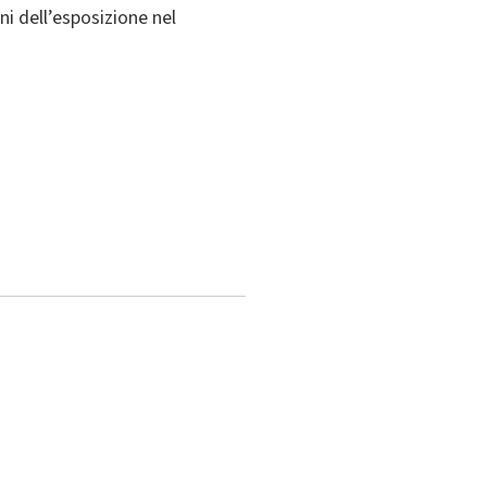
i dell’esposizione nel