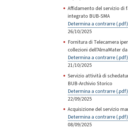
Affidamento del servizio di f
integrato BUB-SMA
Determina a contrarre (.pdf)
26/10/2025
Fornitura di Telecamera ipe
collezioni dell’AlmaMater da
Determina a contrarre (.pdf)
21/10/2025
Servizio attività di schedat
BUB-Archivio Storico
Determina a contrarre (.pdf)
22/09/2025
Acquisizione del servizio m
Determina a contrarre (.pdf)
08/09/2025