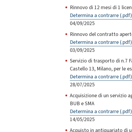
Rinnovo di 12 mesi di 1 lice
Determina a contrarre (.pdf)
04/09/2025
Rinnovo del contratto apert
Determina a contrarre (.pdf)
03/09/2025
Servizio di trasporto di n.7 
Castello 13, Milano, per le 
Determina a contrarre (.pdf)
28/07/2025
Acquisizione di un servizio a
BUB e SMA
Determina a contrarre (.pdf)
14/05/2025
Acquisto in antiquariato di 