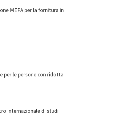
one MEPA per la fornitura in
e per le persone con ridotta
tro internazionale di studi