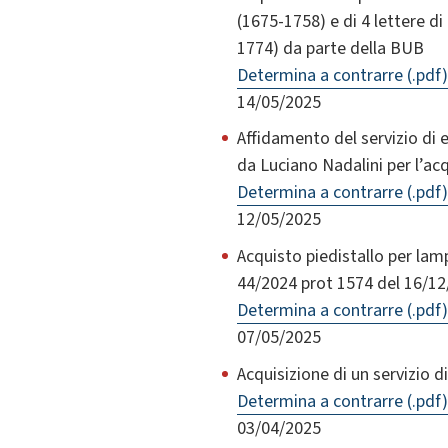
(1675-1758) e di 4 lettere d
1774) da parte della BUB
Determina a contrarre (.pdf)
14/05/2025
Affidamento del servizio di 
da Luciano Nadalini per l’ac
Determina a contrarre (.pdf)
12/05/2025
Acquisto piedistallo per la
44/2024 prot 1574 del 16/12
Determina a contrarre (.pdf)
07/05/2025
Acquisizione di un servizio d
Determina a contrarre (.pdf)
03/04/2025