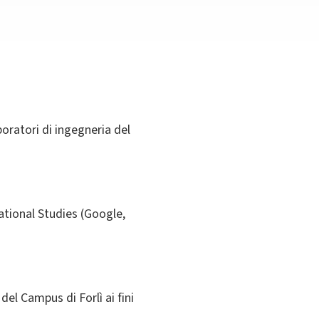
oratori di ingegneria del
ational Studies (Google,
 del Campus di Forlì ai fini