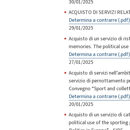
30/01/2025
ACQUISTO DI SERVIZI RELA
Determina a contrarre (.pdf)
29/01/2025
Acquisto di un servizio di ri
memories. The political use 
Determina a contrarre (.pdf)
27/01/2025
Acquisto di servizi nell’amb
servizio di pernottamento pre
Convegno “Sport and collet
Determina a contrarre (.pdf)
20/01/2025
Acquisto di un servizio di c
political use of the sporting