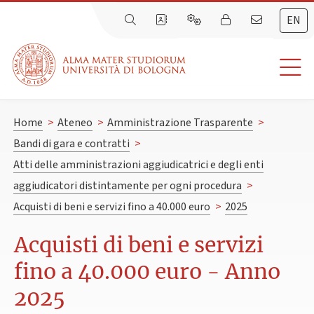
EN
Home
>
Ateneo
>
Amministrazione Trasparente
>
Bandi di gara e contratti
>
Atti delle amministrazioni aggiudicatrici e degli enti
aggiudicatori distintamente per ogni procedura
>
Acquisti di beni e servizi fino a 40.000 euro
>
2025
Acquisti di beni e servizi
fino a 40.000 euro - Anno
2025