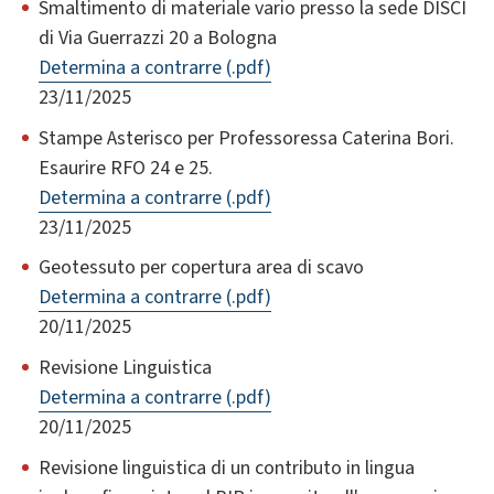
Smaltimento di materiale vario presso la sede DISCI
di Via Guerrazzi 20 a Bologna
Determina a contrarre (.pdf)
23/11/2025
Stampe Asterisco per Professoressa Caterina Bori.
Esaurire RFO 24 e 25.
Determina a contrarre (.pdf)
23/11/2025
Geotessuto per copertura area di scavo
Determina a contrarre (.pdf)
20/11/2025
Revisione Linguistica
Determina a contrarre (.pdf)
20/11/2025
Revisione linguistica di un contributo in lingua