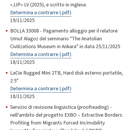
«JJP» LV (2025), e scritto in inglese.
Determina a contrarre (.pdf)
19/11/2025
BOLLA 33008 - Pagamento alloggio per il relatore
Umut Alagoz del seminario "The Anatolian
Civilizations Museum in Ankara" in data 25/11/2025
Determina a contrarre (.pdf)
18/11/2025
LaCie Rugged Mini 2TB, Hard disk esterno portatile,
2.5"
Determina a contrarre (.pdf)
18/11/2025
Servizio di revisione linguistica (proofreading) -
nell’ambito del progetto EXBO – Extractive Borders:
Profiting from Migrants Forced Im/mobility