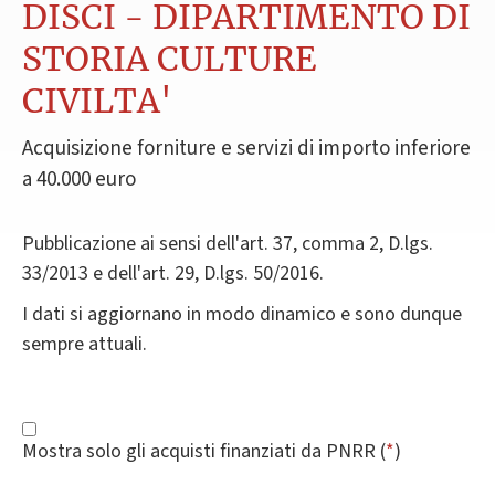
DISCI - DIPARTIMENTO DI
STORIA CULTURE
CIVILTA'
Acquisizione forniture e servizi di importo inferiore
a 40.000 euro
Pubblicazione ai sensi dell'art. 37, comma 2, D.lgs.
33/2013 e dell'art. 29, D.lgs. 50/2016.
I dati si aggiornano in modo dinamico e sono dunque
sempre attuali.
Mostra solo gli acquisti finanziati da PNRR (
*
)