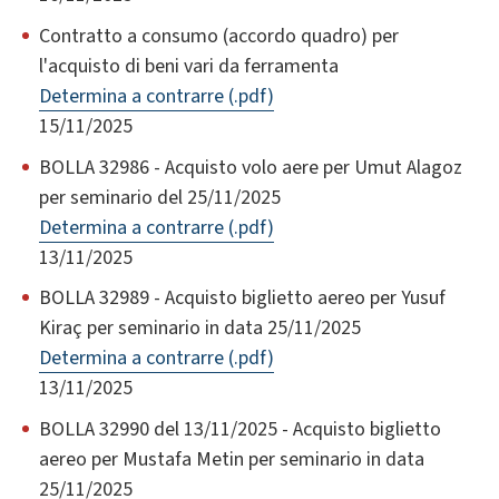
Contratto a consumo (accordo quadro) per
l'acquisto di beni vari da ferramenta
Determina a contrarre (.pdf)
15/11/2025
BOLLA 32986 - Acquisto volo aere per Umut Alagoz
per seminario del 25/11/2025
Determina a contrarre (.pdf)
13/11/2025
BOLLA 32989 - Acquisto biglietto aereo per Yusuf
Kiraç per seminario in data 25/11/2025
Determina a contrarre (.pdf)
13/11/2025
BOLLA 32990 del 13/11/2025 - Acquisto biglietto
aereo per Mustafa Metin per seminario in data
25/11/2025