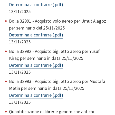
Determina a contrarre (.pdf)
13/11/2025
Bolla 32991 - Acquisto volo aereo per Umut Alagoz
per seminario del 25/11/2025
Determina a contrarre (.pdf)
13/11/2025
Bolla 32992 - Acquisto biglietto aereo per Yusuf
Kiraç per seminario in data 25/11/2025
Determina a contrarre (.pdf)
13/11/2025
Bolla 32993 - Acquisto biglietto aereo per Mustafa
Metin per seminario in data 25/11/2025
Determina a contrarre (.pdf)
13/11/2025
Quantificazione di librerie genomiche antichi