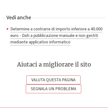
Vedi anche
Determine a contrarre di importo inferiore a 40.000
euro - Dati a pubblicazione manuale e non gestiti
mediante applicativo informatico
Aiutaci a migliorare il sito
VALUTA QUESTA PAGINA
SEGNALA UN PROBLEMA