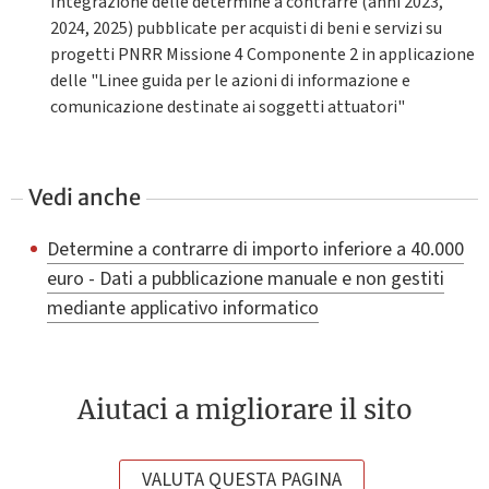
Integrazione delle determine a contrarre (anni 2023,
2024, 2025) pubblicate per acquisti di beni e servizi su
progetti PNRR Missione 4 Componente 2 in applicazione
delle "Linee guida per le azioni di informazione e
comunicazione destinate ai soggetti attuatori"
Vedi anche
Determine a contrarre di importo inferiore a 40.000
euro - Dati a pubblicazione manuale e non gestiti
mediante applicativo informatico
Aiutaci a migliorare il sito
VALUTA QUESTA PAGINA