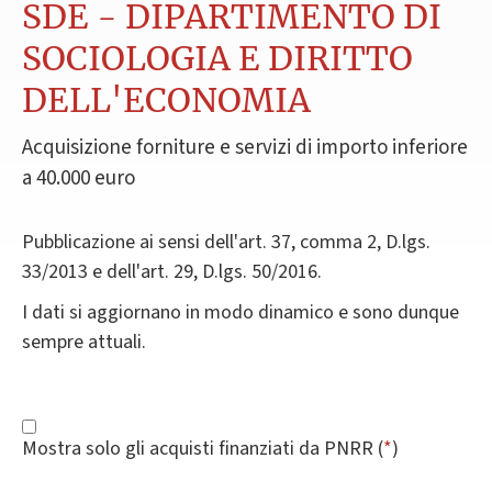
SDE - DIPARTIMENTO DI
SOCIOLOGIA E DIRITTO
DELL'ECONOMIA
Acquisizione forniture e servizi di importo inferiore
a 40.000 euro
Pubblicazione ai sensi dell'art. 37, comma 2, D.lgs.
33/2013 e dell'art. 29, D.lgs. 50/2016.
I dati si aggiornano in modo dinamico e sono dunque
sempre attuali.
Mostra solo gli acquisti finanziati da PNRR (
*
)