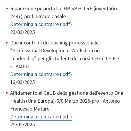
Riparazione pc portatile HP SPECTRE (inventario
2497)-prof. Davide Casale
Determina a contrarre (.pdf)
23/03/2025
Due incontri di di coaching professionale
"Professional Development Workshop on
Leadership” per gli studenti dei corsi LEGo, LEIF e
CLAMED
Determina a contrarre (.pdf)
12/03/2025
Affidamento al CeUB della gestione dell'evento One
Health (Una Europa)-6/8 Marzo 2025-prof. Antonio
Francesco Maturo
Determina a contrarre (.pdf)
25/02/2025