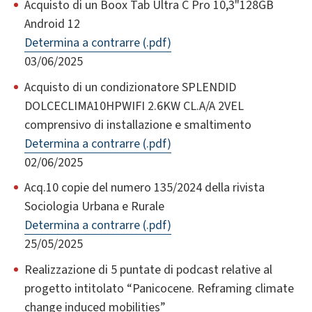
Acquisto di un Boox Tab Ultra C Pro 10,3"128GB
Android 12
Determina a contrarre (.pdf)
03/06/2025
Acquisto di un condizionatore SPLENDID
DOLCECLIMA10HPWIFI 2.6KW CL.A/A 2VEL
comprensivo di installazione e smaltimento
Determina a contrarre (.pdf)
02/06/2025
Acq.10 copie del numero 135/2024 della rivista
Sociologia Urbana e Rurale
Determina a contrarre (.pdf)
25/05/2025
Realizzazione di 5 puntate di podcast relative al
progetto intitolato “Panicocene. Reframing climate
change induced mobilities”