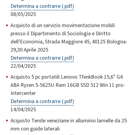
Determina a contrarre (.pdf)
08/05/2025
Acquisto di un servizio movimentazione mobili
presso il Dipartimento di Sociologia e Diritto
dell'Economia, Strada Maggiore 45, 40125 Bologna-
29,30 Aprile 2025
Determina a contrarre (.pdf)
22/04/2025
Acquisto 5 pc portatili Lenovo ThinkBook 15,6" G4
ABA Ryzen 5-5625U Ram 16GB SSD 512 Win 11 pro-
Intercenter
Determina a contrarre (.pdf)
14/04/2025
Acquisto Tende veneziane in alluminio lamelle da 25
mm con guide laterali