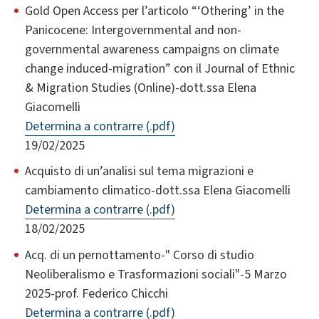
Gold Open Access per l’articolo “‘Othering’ in the
Panicocene: Intergovernmental and non-
governmental awareness campaigns on climate
change induced-migration” con il Journal of Ethnic
& Migration Studies (Online)-dott.ssa Elena
Giacomelli
Determina a contrarre (.pdf)
19/02/2025
Acquisto di un’analisi sul tema migrazioni e
cambiamento climatico-dott.ssa Elena Giacomelli
Determina a contrarre (.pdf)
18/02/2025
Acq. di un pernottamento-" Corso di studio
Neoliberalismo e Trasformazioni sociali"-5 Marzo
2025-prof. Federico Chicchi
Determina a contrarre (.pdf)