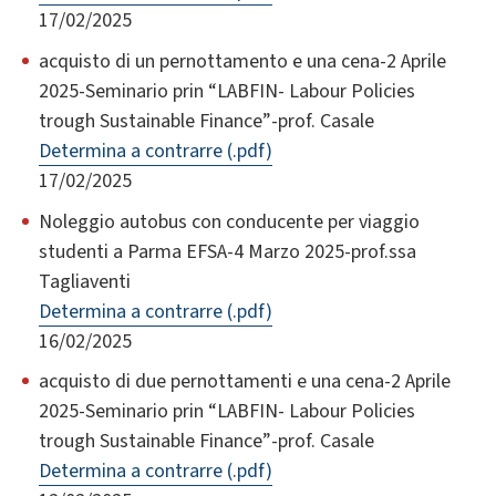
17/02/2025
acquisto di un pernottamento e una cena-2 Aprile
2025-Seminario prin “LABFIN- Labour Policies
trough Sustainable Finance”-prof. Casale
Determina a contrarre (.pdf)
17/02/2025
Noleggio autobus con conducente per viaggio
studenti a Parma EFSA-4 Marzo 2025-prof.ssa
Tagliaventi
Determina a contrarre (.pdf)
16/02/2025
acquisto di due pernottamenti e una cena-2 Aprile
2025-Seminario prin “LABFIN- Labour Policies
trough Sustainable Finance”-prof. Casale
Determina a contrarre (.pdf)