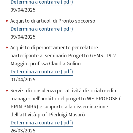
Determina a contrarre (.pdf)
09/04/2025
Acquisto di articoli di Pronto soccorso
Determina a contrarre (.pdf)
09/04/2025
Acquisto di pernottamento per relatore
partecipante al seminario Progetto GEMS- 19-21
Maggio- prof.ssa Claudia Golino
Determina a contrarre (.pdf)
01/04/2025
Servizi di consulenza per attività di social media
manager nell’ambito del progetto WE PROPOSE (
PRIN PNRR) e supporto alla disseminazione
dell’attività-prof. Pierluigi Musarò
Determina a contrarre (.pdf)
26/03/2025