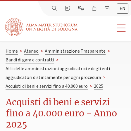
EN
Home
>
Ateneo
>
Amministrazione Trasparente
>
Bandi di gara e contratti
>
Atti delle amministrazioni aggiudicatrici e degli enti
aggiudicatori distintamente per ogni procedura
>
Acquisti di beni e servizi fino a 40.000 euro
>
2025
Acquisti di beni e servizi
fino a 40.000 euro - Anno
2025