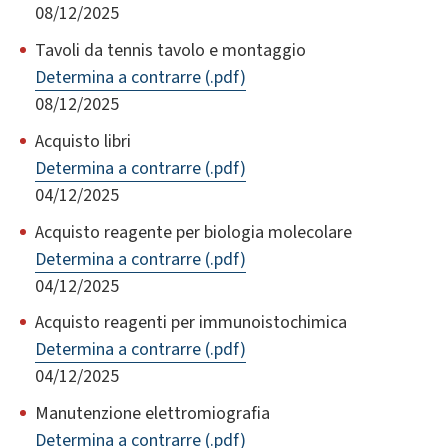
08/12/2025
Tavoli da tennis tavolo e montaggio
Determina a contrarre (.pdf)
08/12/2025
Acquisto libri
Determina a contrarre (.pdf)
04/12/2025
Acquisto reagente per biologia molecolare
Determina a contrarre (.pdf)
04/12/2025
Acquisto reagenti per immunoistochimica
Determina a contrarre (.pdf)
04/12/2025
Manutenzione elettromiografia
Determina a contrarre (.pdf)