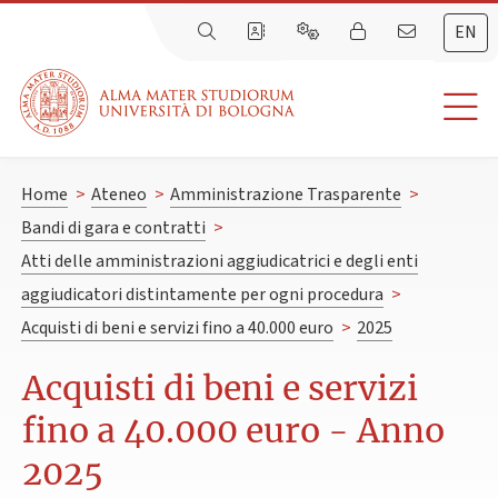
EN
Home
>
Ateneo
>
Amministrazione Trasparente
>
Bandi di gara e contratti
>
Atti delle amministrazioni aggiudicatrici e degli enti
aggiudicatori distintamente per ogni procedura
>
Acquisti di beni e servizi fino a 40.000 euro
>
2025
Acquisti di beni e servizi
fino a 40.000 euro - Anno
2025