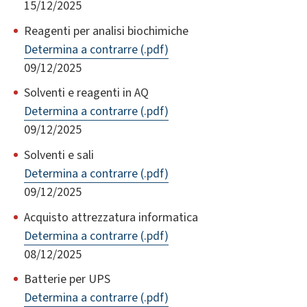
15/12/2025
Reagenti per analisi biochimiche
Determina a contrarre (.pdf)
09/12/2025
Solventi e reagenti in AQ
Determina a contrarre (.pdf)
09/12/2025
Solventi e sali
Determina a contrarre (.pdf)
09/12/2025
Acquisto attrezzatura informatica
Determina a contrarre (.pdf)
08/12/2025
Batterie per UPS
Determina a contrarre (.pdf)