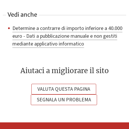
Vedi anche
Determine a contrarre di importo inferiore a 40.000
euro - Dati a pubblicazione manuale e non gestiti
mediante applicativo informatico
Aiutaci a migliorare il sito
VALUTA QUESTA PAGINA
SEGNALA UN PROBLEMA