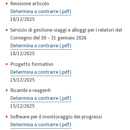
Revisione articolo
Determina a contrarre (.pdf)
18/12/2025
Servizio di gestione viaggi e alloggi per i relatori del
Convegno del 30 – 31 gennaio 2026
Determina a contrarre (.pdf)
18/12/2025
Progetto formativo
Determina a contrarre (.pdf)
15/12/2025
Ricambi e reagenti
Determina a contrarre (.pdf)
15/12/2025
Software per il monitoraggio dei progressi
Determina a contrarre (.pdf)