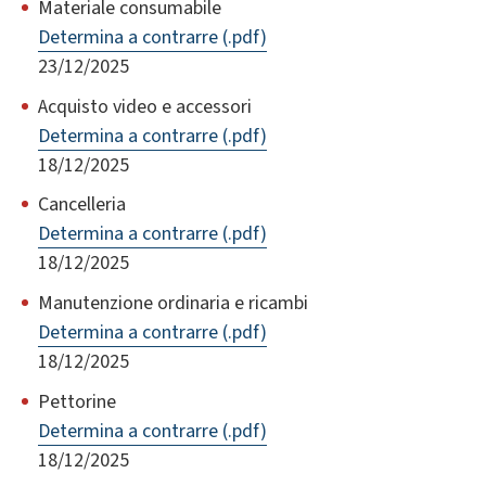
Materiale consumabile
Determina a contrarre (.pdf)
23/12/2025
Acquisto video e accessori
Determina a contrarre (.pdf)
18/12/2025
Cancelleria
Determina a contrarre (.pdf)
18/12/2025
Manutenzione ordinaria e ricambi
Determina a contrarre (.pdf)
18/12/2025
Pettorine
Determina a contrarre (.pdf)
18/12/2025