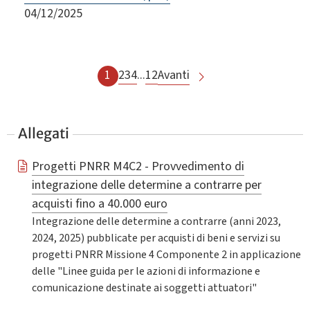
04/12/2025
1
2
3
4
...
12
Avanti
Allegati
Progetti PNRR M4C2 - Provvedimento di
integrazione delle determine a contrarre per
acquisti fino a 40.000 euro
Integrazione delle determine a contrarre (anni 2023,
2024, 2025) pubblicate per acquisti di beni e servizi su
progetti PNRR Missione 4 Componente 2 in applicazione
delle "Linee guida per le azioni di informazione e
comunicazione destinate ai soggetti attuatori"