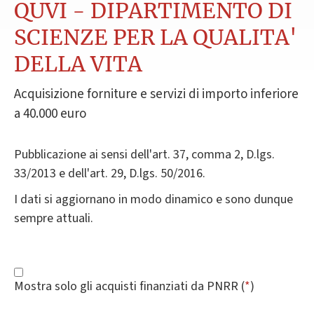
QUVI - DIPARTIMENTO DI
SCIENZE PER LA QUALITA'
DELLA VITA
Acquisizione forniture e servizi di importo inferiore
a 40.000 euro
Pubblicazione ai sensi dell'art. 37, comma 2, D.lgs.
33/2013 e dell'art. 29, D.lgs. 50/2016.
I dati si aggiornano in modo dinamico e sono dunque
sempre attuali.
Mostra solo gli acquisti finanziati da PNRR (
*
)