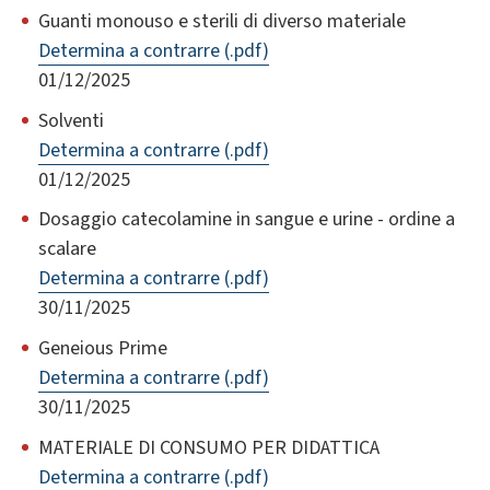
Guanti monouso e sterili di diverso materiale
Determina a contrarre (.pdf)
01/12/2025
Solventi
Determina a contrarre (.pdf)
01/12/2025
Dosaggio catecolamine in sangue e urine - ordine a
scalare
Determina a contrarre (.pdf)
30/11/2025
Geneious Prime
Determina a contrarre (.pdf)
30/11/2025
MATERIALE DI CONSUMO PER DIDATTICA
Determina a contrarre (.pdf)