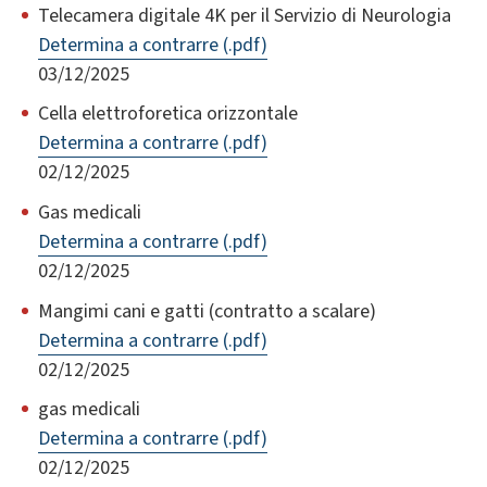
Telecamera digitale 4K per il Servizio di Neurologia
Determina a contrarre (.pdf)
03/12/2025
Cella elettroforetica orizzontale
Determina a contrarre (.pdf)
02/12/2025
Gas medicali
Determina a contrarre (.pdf)
02/12/2025
Mangimi cani e gatti (contratto a scalare)
Determina a contrarre (.pdf)
02/12/2025
gas medicali
Determina a contrarre (.pdf)
02/12/2025