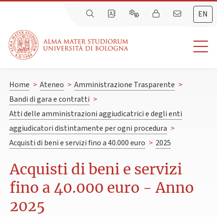
EN
Home
>
Ateneo
>
Amministrazione Trasparente
>
Bandi di gara e contratti
>
Atti delle amministrazioni aggiudicatrici e degli enti
aggiudicatori distintamente per ogni procedura
>
Acquisti di beni e servizi fino a 40.000 euro
>
2025
Acquisti di beni e servizi
fino a 40.000 euro - Anno
2025