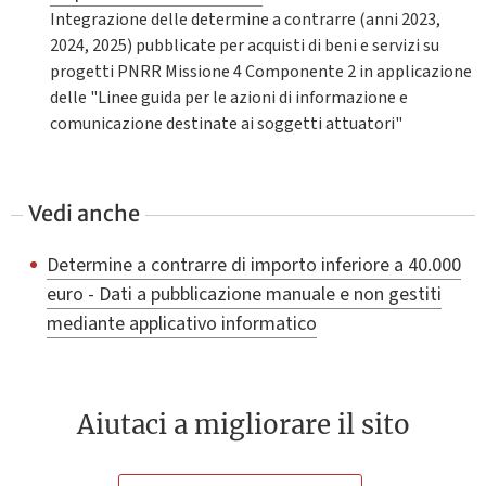
Integrazione delle determine a contrarre (anni 2023,
2024, 2025) pubblicate per acquisti di beni e servizi su
progetti PNRR Missione 4 Componente 2 in applicazione
delle "Linee guida per le azioni di informazione e
comunicazione destinate ai soggetti attuatori"
Vedi anche
Determine a contrarre di importo inferiore a 40.000
euro - Dati a pubblicazione manuale e non gestiti
mediante applicativo informatico
Aiutaci a migliorare il sito