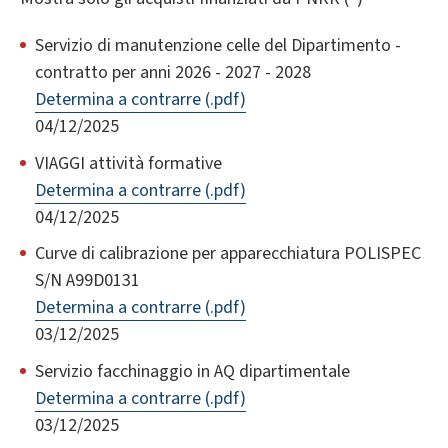
Servizio di manutenzione celle del Dipartimento -
contratto per anni 2026 - 2027 - 2028
Determina a contrarre (.pdf)
04/12/2025
VIAGGI attività formative
Determina a contrarre (.pdf)
04/12/2025
Curve di calibrazione per apparecchiatura POLISPEC
S/N A99D0131
Determina a contrarre (.pdf)
03/12/2025
Servizio facchinaggio in AQ dipartimentale
Determina a contrarre (.pdf)
03/12/2025