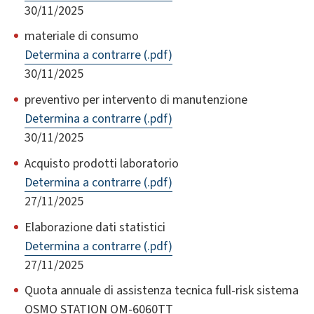
30/11/2025
materiale di consumo
Determina a contrarre (.pdf)
30/11/2025
preventivo per intervento di manutenzione
Determina a contrarre (.pdf)
30/11/2025
Acquisto prodotti laboratorio
Determina a contrarre (.pdf)
27/11/2025
Elaborazione dati statistici
Determina a contrarre (.pdf)
27/11/2025
Quota annuale di assistenza tecnica full-risk sistema
OSMO STATION OM-6060TT