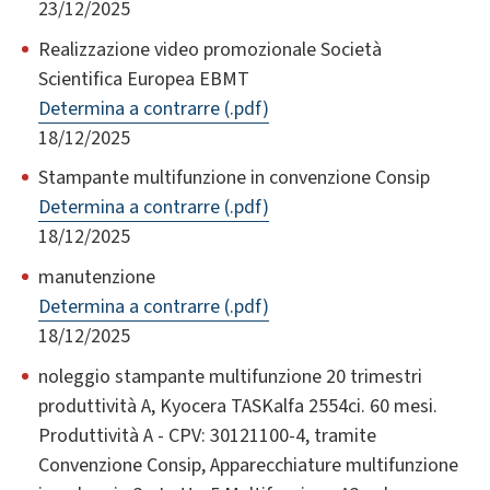
23/12/2025
Realizzazione video promozionale Società
Scientifica Europea EBMT
Determina a contrarre (.pdf)
18/12/2025
Stampante multifunzione in convenzione Consip
Determina a contrarre (.pdf)
18/12/2025
manutenzione
Determina a contrarre (.pdf)
18/12/2025
noleggio stampante multifunzione 20 trimestri
produttività A, Kyocera TASKalfa 2554ci. 60 mesi.
Produttività A - CPV: 30121100-4, tramite
Convenzione Consip, Apparecchiature multifunzione