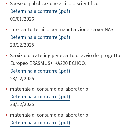
Spese di pubblicazione articolo scientifico
Determina a contrarre (.pdf)
06/01/2026
Intervento tecnico per manutenzione server NAS
Determina a contrarre (.pdf)
23/12/2025
Servizio di catering per evento di avvio del progetto
Europeo ERASMUS+ KA220 ECHOO.
Determina a contrarre (.pdf)
23/12/2025
materiale di consumo da laboratorio
Determina a contrarre (.pdf)
23/12/2025
materiale di consumo da laboratorio
Determina a contrarre (.pdf)