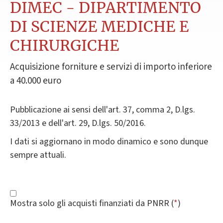
DIMEC - DIPARTIMENTO
DI SCIENZE MEDICHE E
CHIRURGICHE
Acquisizione forniture e servizi di importo inferiore
a 40.000 euro
Pubblicazione ai sensi dell'art. 37, comma 2, D.lgs.
33/2013 e dell'art. 29, D.lgs. 50/2016.
I dati si aggiornano in modo dinamico e sono dunque
sempre attuali.
Mostra solo gli acquisti finanziati da PNRR (
*
)