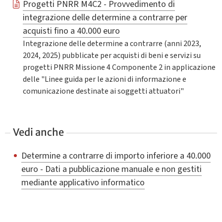
Progetti PNRR M4C2 - Provvedimento di
integrazione delle determine a contrarre per
acquisti fino a 40.000 euro
Integrazione delle determine a contrarre (anni 2023,
2024, 2025) pubblicate per acquisti di beni e servizi su
progetti PNRR Missione 4 Componente 2 in applicazione
delle "Linee guida per le azioni di informazione e
comunicazione destinate ai soggetti attuatori"
Vedi anche
Determine a contrarre di importo inferiore a 40.000
euro - Dati a pubblicazione manuale e non gestiti
mediante applicativo informatico