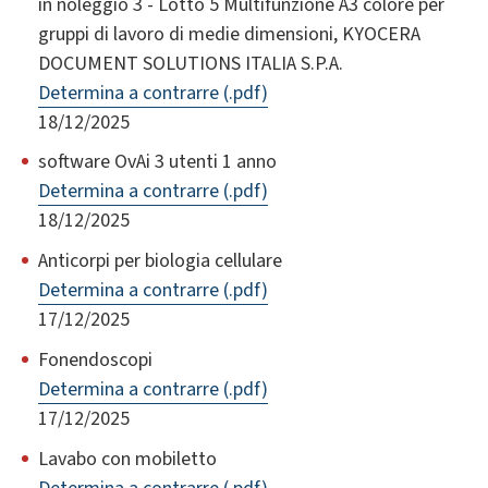
in noleggio 3 - Lotto 5 Multifunzione A3 colore per
gruppi di lavoro di medie dimensioni, KYOCERA
DOCUMENT SOLUTIONS ITALIA S.P.A.
Determina a contrarre (.pdf)
18/12/2025
software OvAi 3 utenti 1 anno
Determina a contrarre (.pdf)
18/12/2025
Anticorpi per biologia cellulare
Determina a contrarre (.pdf)
17/12/2025
Fonendoscopi
Determina a contrarre (.pdf)
17/12/2025
Lavabo con mobiletto