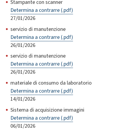
Stampante con scanner
Determina a contrarre (.pdf)
27/01/2026
servizio di manutenzione
Determina a contrarre (.pdf)
26/01/2026
servizio di manutenzione
Determina a contrarre (.pdf)
26/01/2026
materiale di consumo da laboratorio
Determina a contrarre (.pdf)
14/01/2026
Sistema di acquisizione immagini
Determina a contrarre (.pdf)
06/01/2026