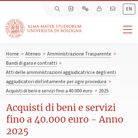
EN
Home
>
Ateneo
>
Amministrazione Trasparente
>
Bandi di gara e contratti
>
Atti delle amministrazioni aggiudicatrici e degli enti
aggiudicatori distintamente per ogni procedura
>
Acquisti di beni e servizi fino a 40.000 euro
>
2025
Acquisti di beni e servizi
fino a 40.000 euro - Anno
2025