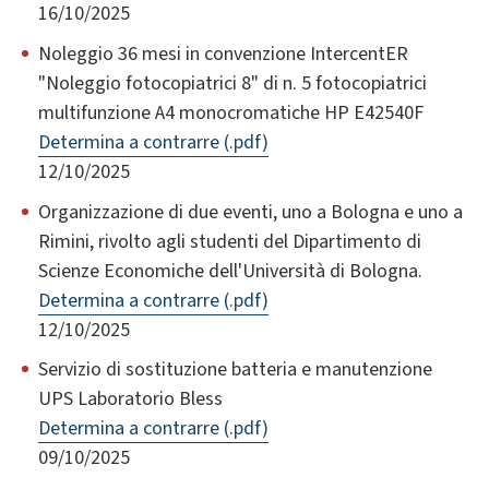
16/10/2025
Noleggio 36 mesi in convenzione IntercentER
"Noleggio fotocopiatrici 8" di n. 5 fotocopiatrici
multifunzione A4 monocromatiche HP E42540F
Determina a contrarre (.pdf)
12/10/2025
Organizzazione di due eventi, uno a Bologna e uno a
Rimini, rivolto agli studenti del Dipartimento di
Scienze Economiche dell'Università di Bologna.
Determina a contrarre (.pdf)
12/10/2025
Servizio di sostituzione batteria e manutenzione
UPS Laboratorio Bless
Determina a contrarre (.pdf)
09/10/2025