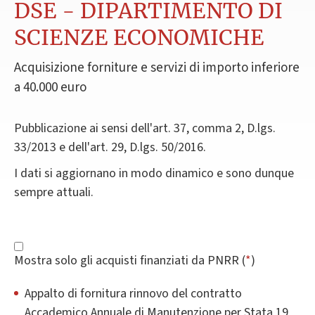
DSE - DIPARTIMENTO DI
SCIENZE ECONOMICHE
Acquisizione forniture e servizi di importo inferiore
a 40.000 euro
Pubblicazione ai sensi dell'art. 37, comma 2, D.lgs.
33/2013 e dell'art. 29, D.lgs. 50/2016.
I dati si aggiornano in modo dinamico e sono dunque
sempre attuali.
Mostra solo gli acquisti finanziati da PNRR (
*
)
Appalto di fornitura rinnovo del contratto
Accademico Annuale di Manutenzione per Stata 19