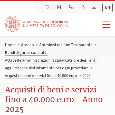
EN
Home
>
Ateneo
>
Amministrazione Trasparente
>
Bandi di gara e contratti
>
Atti delle amministrazioni aggiudicatrici e degli enti
aggiudicatori distintamente per ogni procedura
>
Acquisti di beni e servizi fino a 40.000 euro
>
2025
Acquisti di beni e servizi
fino a 40.000 euro - Anno
2025