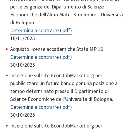
per le esigenze del Dipartimento di Scienze
Economiche dell’Alma Mater Studiorum - Università
di Bologna
Determina a contrarre (.pdf)
16/11/2025
Acquisto licenze accademiche Stata MP 19
Determina a contrarre (.pdf)
30/10/2025
Inserzione sul sito EconJobMarket.org per
pubblicizzare un futuro bando per una posizione a
tempo determinato presso il Dipartimento di
Scienze Economiche dell'Università di Bologna.
Determina a contrarre (.pdf)
30/10/2025
Inserzione sul sito EconJobMarket.org per