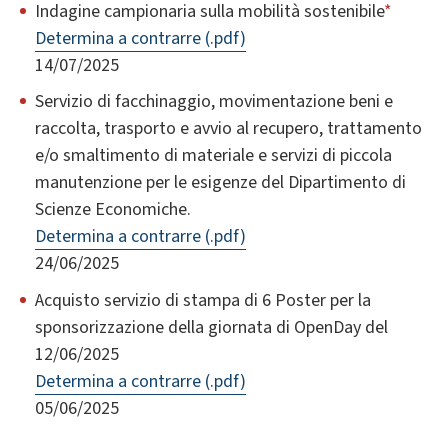
Indagine campionaria sulla mobilità sostenibile
*
Determina a contrarre (.pdf)
14/07/2025
Servizio di facchinaggio, movimentazione beni e
raccolta, trasporto e avvio al recupero, trattamento
e/o smaltimento di materiale e servizi di piccola
manutenzione per le esigenze del Dipartimento di
Scienze Economiche.
Determina a contrarre (.pdf)
24/06/2025
Acquisto servizio di stampa di 6 Poster per la
sponsorizzazione della giornata di OpenDay del
12/06/2025
Determina a contrarre (.pdf)
05/06/2025