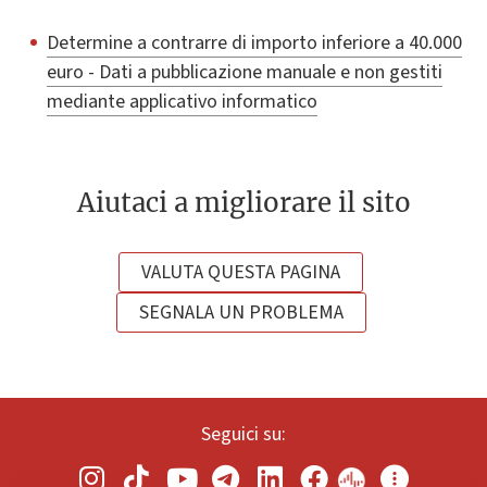
Determine a contrarre di importo inferiore a 40.000
euro - Dati a pubblicazione manuale e non gestiti
mediante applicativo informatico
Aiutaci a migliorare il sito
VALUTA QUESTA PAGINA
SEGNALA UN PROBLEMA
Seguici su: