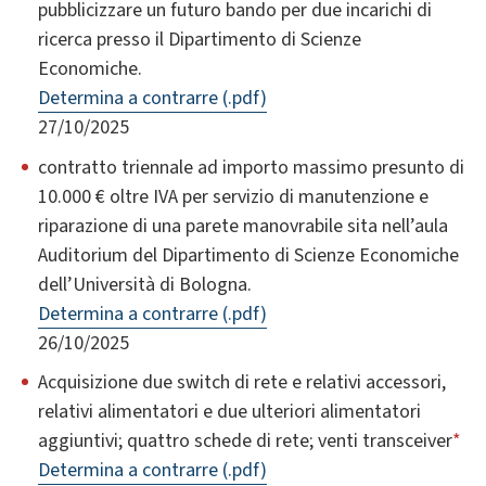
pubblicizzare un futuro bando per due incarichi di
ricerca presso il Dipartimento di Scienze
Economiche.
Determina a contrarre (.pdf)
27/10/2025
contratto triennale ad importo massimo presunto di
10.000 € oltre IVA per servizio di manutenzione e
riparazione di una parete manovrabile sita nell’aula
Auditorium del Dipartimento di Scienze Economiche
dell’Università di Bologna.
Determina a contrarre (.pdf)
26/10/2025
Acquisizione due switch di rete e relativi accessori,
relativi alimentatori e due ulteriori alimentatori
aggiuntivi; quattro schede di rete; venti transceiver
*
Determina a contrarre (.pdf)