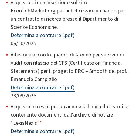
Acquisto di una inserzione sul sito
EconJobMarket.org per pubblicizzare un bando per
un contratto di ricerca presso il Dipartimento di
Scienze Economiche.
Determina a contrarre (.pdf)
06/10/2025
Adesione accordo quadro di Ateneo per servizio di
Audit con rilascio del CFS (Certificate on Financial
Statements) per il progetto ERC – Smooth del prof.
Emanuele Campiglio
Determina a contrarre (.pdf)
28/09/2025
Acquisto accesso per un anno alla banca dati storica
contenente documenti dall'archivio di notizie
“LexisNexis”
*
Determina a contrarre (.pdf)