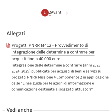
1
2
Avanti
Allegati
Progetti PNRR M4C2 - Provvedimento di
integrazione delle determine a contrarre per
acquisti fino a 40.000 euro
Integrazione delle determine a contrarre (anni 2023,
2024, 2025) pubblicate per acquisti di beni e servizi su
progetti PNRR Missione 4 Componente 2 in applicazione
delle "Linee guida per le azioni di informazione e
comunicazione destinate ai soggetti attuatori"
Vedi anche