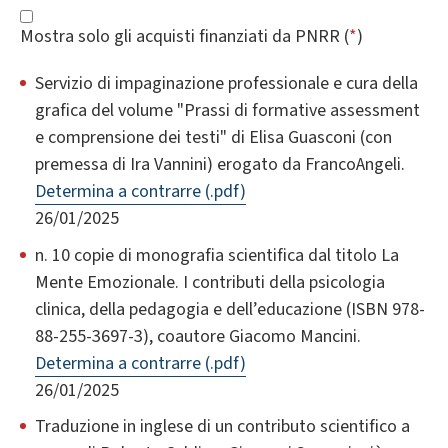
Mostra solo gli acquisti finanziati da PNRR (
*
)
Servizio di impaginazione professionale e cura della
grafica del volume "Prassi di formative assessment
e comprensione dei testi" di Elisa Guasconi (con
premessa di Ira Vannini) erogato da FrancoAngeli.
Determina a contrarre (.pdf)
26/01/2025
n. 10 copie di monografia scientifica dal titolo La
Mente Emozionale. I contributi della psicologia
clinica, della pedagogia e dell’educazione (ISBN 978-
88-255-3697-3), coautore Giacomo Mancini.
Determina a contrarre (.pdf)
26/01/2025
Traduzione in inglese di un contributo scientifico a