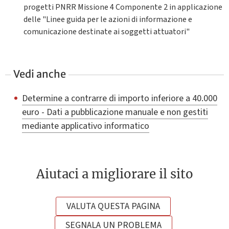
progetti PNRR Missione 4 Componente 2 in applicazione
delle "Linee guida per le azioni di informazione e
comunicazione destinate ai soggetti attuatori"
Vedi anche
Determine a contrarre di importo inferiore a 40.000
euro - Dati a pubblicazione manuale e non gestiti
mediante applicativo informatico
Aiutaci a migliorare il sito
VALUTA QUESTA PAGINA
SEGNALA UN PROBLEMA