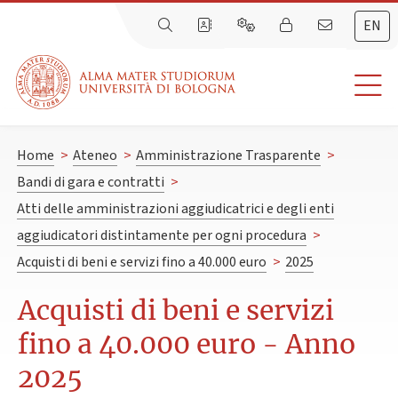
EN
Home
>
Ateneo
>
Amministrazione Trasparente
>
Bandi di gara e contratti
>
Atti delle amministrazioni aggiudicatrici e degli enti
aggiudicatori distintamente per ogni procedura
>
Acquisti di beni e servizi fino a 40.000 euro
>
2025
Acquisti di beni e servizi
fino a 40.000 euro - Anno
2025