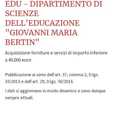
EDU - DIPARTIMENTO DI
SCIENZE
DELL'EDUCAZIONE
"GIOVANNI MARIA
BERTIN"
Acquisizione forniture e servizi di importo inferiore
a 40.000 euro
Pubblicazione ai sensi dell'art. 37, comma 2, D.lgs.
33/2013 e dell'art. 29, D.lgs. 50/2016.
I dati si aggiornano in modo dinamico e sono dunque
sempre attuali.