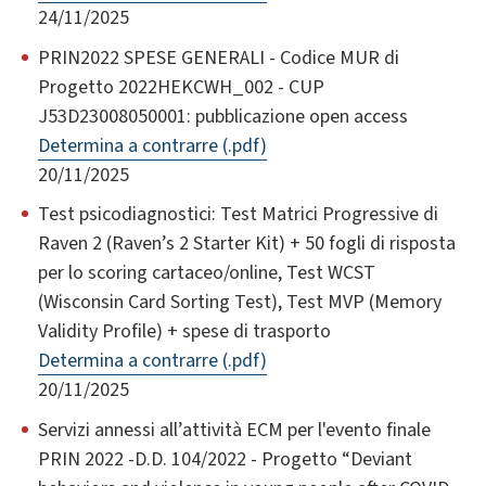
24/11/2025
PRIN2022 SPESE GENERALI - Codice MUR di
Progetto 2022HEKCWH_002 - CUP
J53D23008050001: pubblicazione open access
Determina a contrarre (.pdf)
20/11/2025
Test psicodiagnostici: Test Matrici Progressive di
Raven 2 (Raven’s 2 Starter Kit) + 50 fogli di risposta
per lo scoring cartaceo/online, Test WCST
(Wisconsin Card Sorting Test), Test MVP (Memory
Validity Profile) + spese di trasporto
Determina a contrarre (.pdf)
20/11/2025
Servizi annessi all’attività ECM per l'evento finale
PRIN 2022 -D.D. 104/2022 - Progetto “Deviant