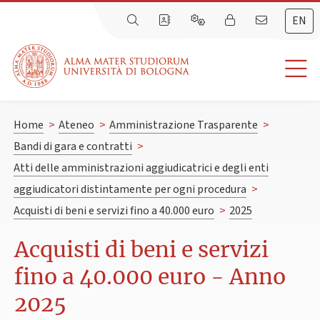
EN
Home
>
Ateneo
>
Amministrazione Trasparente
>
Bandi di gara e contratti
>
Atti delle amministrazioni aggiudicatrici e degli enti
aggiudicatori distintamente per ogni procedura
>
Acquisti di beni e servizi fino a 40.000 euro
>
2025
Acquisti di beni e servizi
fino a 40.000 euro - Anno
2025