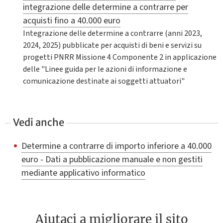
integrazione delle determine a contrarre per
acquisti fino a 40.000 euro
Integrazione delle determine a contrarre (anni 2023,
2024, 2025) pubblicate per acquisti di beni e servizi su
progetti PNRR Missione 4 Componente 2 in applicazione
delle "Linee guida per le azioni di informazione e
comunicazione destinate ai soggetti attuatori"
Vedi anche
Determine a contrarre di importo inferiore a 40.000
euro - Dati a pubblicazione manuale e non gestiti
mediante applicativo informatico
Aiutaci a migliorare il sito