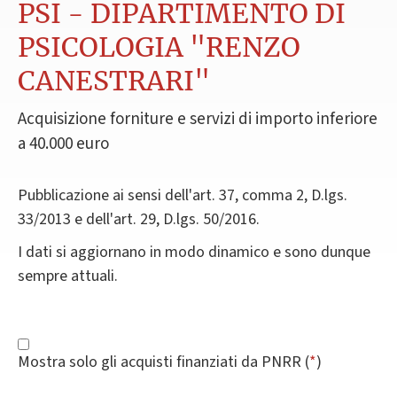
PSI - DIPARTIMENTO DI
PSICOLOGIA "RENZO
CANESTRARI"
Acquisizione forniture e servizi di importo inferiore
a 40.000 euro
Pubblicazione ai sensi dell'art. 37, comma 2, D.lgs.
33/2013 e dell'art. 29, D.lgs. 50/2016.
I dati si aggiornano in modo dinamico e sono dunque
sempre attuali.
Mostra solo gli acquisti finanziati da PNRR (
*
)