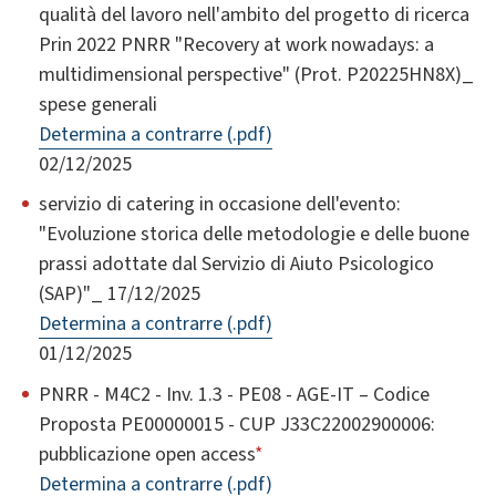
qualità del lavoro nell'ambito del progetto di ricerca
Prin 2022 PNRR "Recovery at work nowadays: a
multidimensional perspective" (Prot. P20225HN8X)_
spese generali
Determina a contrarre (.pdf)
02/12/2025
servizio di catering in occasione dell'evento:
"Evoluzione storica delle metodologie e delle buone
prassi adottate dal Servizio di Aiuto Psicologico
(SAP)"_ 17/12/2025
Determina a contrarre (.pdf)
01/12/2025
PNRR - M4C2 - Inv. 1.3 - PE08 - AGE-IT – Codice
Proposta PE00000015 - CUP J33C22002900006:
pubblicazione open access
*
Determina a contrarre (.pdf)