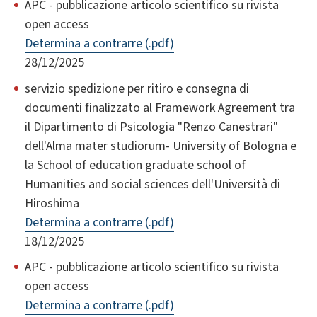
APC - pubblicazione articolo scientifico su rivista
open access
Determina a contrarre (.pdf)
28/12/2025
servizio spedizione per ritiro e consegna di
documenti finalizzato al Framework Agreement tra
il Dipartimento di Psicologia "Renzo Canestrari"
dell'Alma mater studiorum- University of Bologna e
la School of education graduate school of
Humanities and social sciences dell'Università di
Hiroshima
Determina a contrarre (.pdf)
18/12/2025
APC - pubblicazione articolo scientifico su rivista
open access
Determina a contrarre (.pdf)