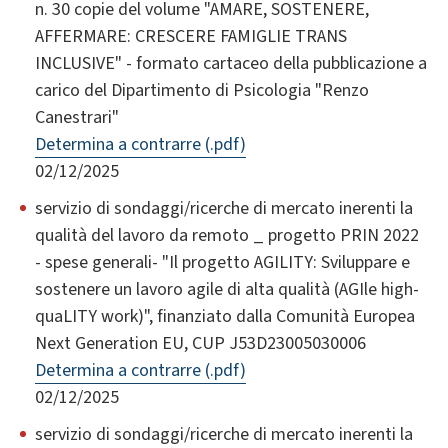
n. 30 copie del volume "AMARE, SOSTENERE,
AFFERMARE: CRESCERE FAMIGLIE TRANS
INCLUSIVE" - formato cartaceo della pubblicazione a
carico del Dipartimento di Psicologia "Renzo
Canestrari"
Determina a contrarre (.pdf)
02/12/2025
servizio di sondaggi/ricerche di mercato inerenti la
qualità del lavoro da remoto _ progetto PRIN 2022
- spese generali- "Il progetto AGILITY: Sviluppare e
sostenere un lavoro agile di alta qualità (AGIle high-
quaLITY work)", finanziato dalla Comunità Europea
Next Generation EU, CUP J53D23005030006
Determina a contrarre (.pdf)
02/12/2025
servizio di sondaggi/ricerche di mercato inerenti la