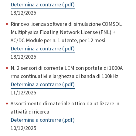
Determina a contrarre (.pdf)
18/12/2025
Rinnovo licenza software di simulazione COMSOL
Multiphysics Floating Network License (FNL) +
AC/DC Module per n. 1 utente, per 12 mesi
Determina a contrarre (.pdf)
18/12/2025
N. 2 sensori di corrente LEM con portata di 1000A
rms continuativi e larghezza di banda di 100kHz
Determina a contrarre (.pdf)
11/12/2025
Assortimento di materiale ottico da utilizzare in
attività di ricerca
Determina a contrarre (.pdf)
10/12/2025