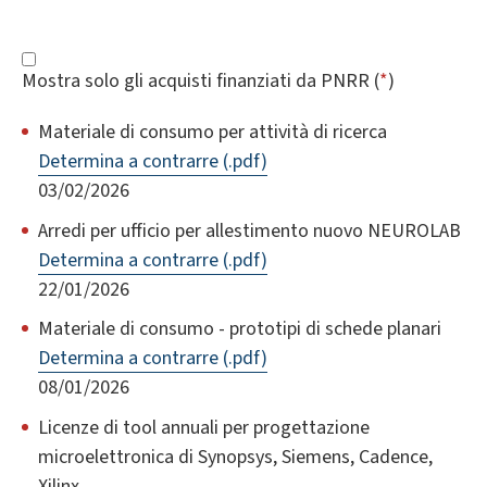
Mostra solo gli acquisti finanziati da PNRR (
*
)
Materiale di consumo per attività di ricerca
Determina a contrarre (.pdf)
03/02/2026
Arredi per ufficio per allestimento nuovo NEUROLAB
Determina a contrarre (.pdf)
22/01/2026
Materiale di consumo - prototipi di schede planari
Determina a contrarre (.pdf)
08/01/2026
Licenze di tool annuali per progettazione
microelettronica di Synopsys, Siemens, Cadence,
Xilinx