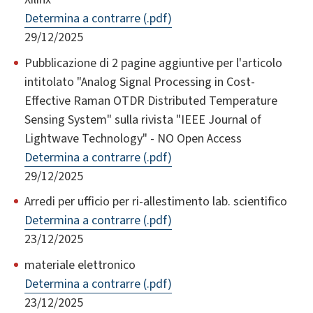
Determina a contrarre (.pdf)
29/12/2025
Pubblicazione di 2 pagine aggiuntive per l'articolo
intitolato "Analog Signal Processing in Cost-
Effective Raman OTDR Distributed Temperature
Sensing System" sulla rivista "IEEE Journal of
Lightwave Technology" - NO Open Access
Determina a contrarre (.pdf)
29/12/2025
Arredi per ufficio per ri-allestimento lab. scientifico
Determina a contrarre (.pdf)
23/12/2025
materiale elettronico
Determina a contrarre (.pdf)
23/12/2025