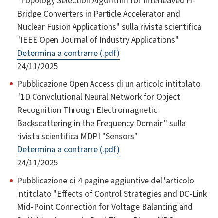
"Topology Selection Algorithm for Interleaved H-
Bridge Converters in Particle Accelerator and
Nuclear Fusion Applications" sulla rivista scientifica
"IEEE Open Journal of Industry Applications"
Determina a contrarre (.pdf)
24/11/2025
Pubblicazione Open Access di un articolo intitolato
"1D Convolutional Neural Network for Object
Recognition Through Electromagnetic
Backscattering in the Frequency Domain" sulla
rivista scientifica MDPI "Sensors"
Determina a contrarre (.pdf)
24/11/2025
Pubblicazione di 4 pagine aggiuntive dell'articolo
intitolato "Effects of Control Strategies and DC-Link
Mid-Point Connection for Voltage Balancing and