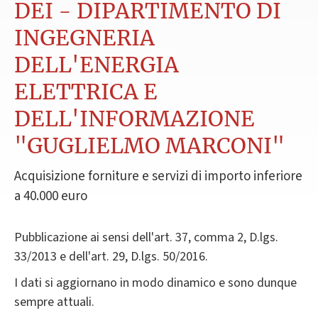
DEI - DIPARTIMENTO DI
INGEGNERIA
DELL'ENERGIA
ELETTRICA E
DELL'INFORMAZIONE
"GUGLIELMO MARCONI"
Acquisizione forniture e servizi di importo inferiore
a 40.000 euro
Pubblicazione ai sensi dell'art. 37, comma 2, D.lgs.
33/2013 e dell'art. 29, D.lgs. 50/2016.
I dati si aggiornano in modo dinamico e sono dunque
sempre attuali.