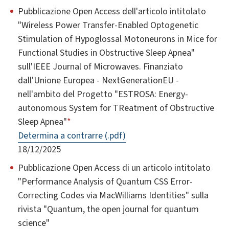
Pubblicazione Open Access dell'articolo intitolato
"Wireless Power Transfer-Enabled Optogenetic
Stimulation of Hypoglossal Motoneurons in Mice for
Functional Studies in Obstructive Sleep Apnea"
sull'IEEE Journal of Microwaves. Finanziato
dall'Unione Europea - NextGenerationEU -
nell'ambito del Progetto "ESTROSA: Energy-
autonomous System for TReatment of Obstructive
Sleep Apnea"
*
Determina a contrarre (.pdf)
18/12/2025
Pubblicazione Open Access di un articolo intitolato
"Performance Analysis of Quantum CSS Error-
Correcting Codes via MacWilliams Identities" sulla
rivista "Quantum, the open journal for quantum
science"