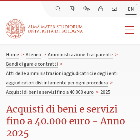
EN
Home
>
Ateneo
>
Amministrazione Trasparente
>
Bandi di gara e contratti
>
Atti delle amministrazioni aggiudicatrici e degli enti
aggiudicatori distintamente per ogni procedura
>
Acquisti di beni e servizi fino a 40.000 euro
>
2025
Acquisti di beni e servizi
fino a 40.000 euro - Anno
2025