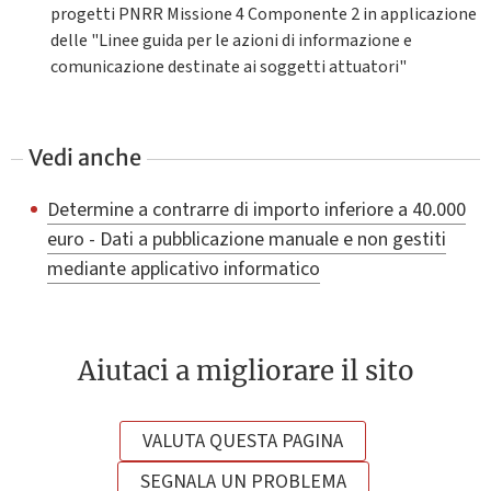
progetti PNRR Missione 4 Componente 2 in applicazione
delle "Linee guida per le azioni di informazione e
comunicazione destinate ai soggetti attuatori"
Vedi anche
Determine a contrarre di importo inferiore a 40.000
euro - Dati a pubblicazione manuale e non gestiti
mediante applicativo informatico
Aiutaci a migliorare il sito
VALUTA QUESTA PAGINA
SEGNALA UN PROBLEMA