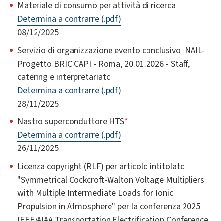
Materiale di consumo per attività di ricerca
Determina a contrarre (.pdf)
08/12/2025
Servizio di organizzazione evento conclusivo INAIL-
Progetto BRIC CAPI - Roma, 20.01.2026 - Staff,
catering e interpretariato
Determina a contrarre (.pdf)
28/11/2025
Nastro superconduttore HTS
*
Determina a contrarre (.pdf)
26/11/2025
Licenza copyright (RLF) per articolo intitolato
"Symmetrical Cockcroft-Walton Voltage Multipliers
with Multiple Intermediate Loads for Ionic
Propulsion in Atmosphere" per la conferenza 2025
IEEE/AIAA Transportation Electrification Conference