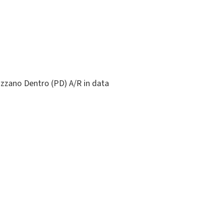
vazzano Dentro (PD) A/R in data