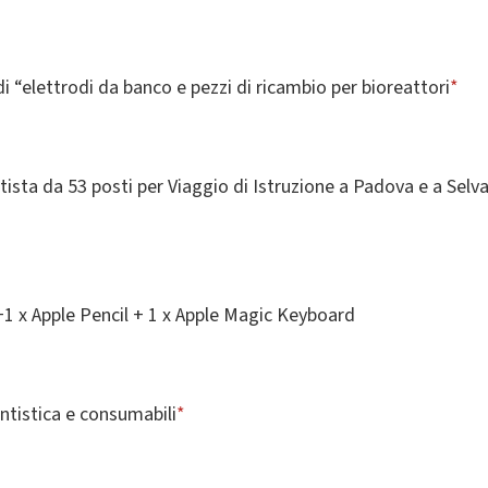
“elettrodi da banco e pezzi di ricambio per bioreattori
*
tista da 53 posti per Viaggio di Istruzione a Padova e a Sel
 +1 x Apple Pencil + 1 x Apple Magic Keyboard
tistica e consumabili
*