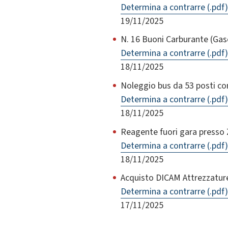
Determina a contrarre (.pdf)
19/11/2025
N. 16 Buoni Carburante (Ga
Determina a contrarre (.pdf)
18/11/2025
Noleggio bus da 53 posti co
Determina a contrarre (.pdf)
18/11/2025
Reagente fuori gara presso
Determina a contrarre (.pdf)
18/11/2025
Acquisto DICAM Attrezzature
Determina a contrarre (.pdf)
17/11/2025