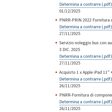
Determina a contrarre (.pdf)
01/12/2025
PNRR-PRIN 2022 Fornitura di 
Determina a contrarre (.pdf)
27/11/2025
Servizio noleggio bus con au
3 DIC. 2025
Determina a contrarre (.pdf)
27/11/2025
Acquisto 1 x Apple iPad 11''
Determina a contrarre (.pdf)
26/11/2025
PNRR-Fornitura di componen
Determina a contrarre (.pdf)
26/11/2025