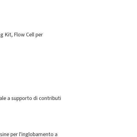
 Kit, Flow Cell per
ale a supporto di contributi
esine per l'inglobamento a