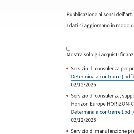
Pubblicazione ai sensi dell'art.
I dati si aggiornano in modo 
Mostra solo gli acquisti finan
Servizio di consulenza per p
Determina a contrarre (.pdf)
02/12/2025
Servizio di consulenza, sup
Horizon Europe HORIZON-C
Determina a contrarre (.pdf)
02/12/2025
Servizio di manutenzione p