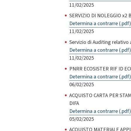
11/02/2025
SERVIZIO DI NOLEGGIO x2 
Determina a contrarre (.pdf)
11/02/2025
Servizio di Auditing relati
Determina a contrarre (.pdf)
11/02/2025
PNRR ECOSISTER RIF ID ECO1
Determina a contrarre (.pdf)
06/02/2025
ACQUISTO CARTA PER STA
DIFA
Determina a contrarre (.pdf)
05/02/2025
ACQUISTO MATERIALE APP