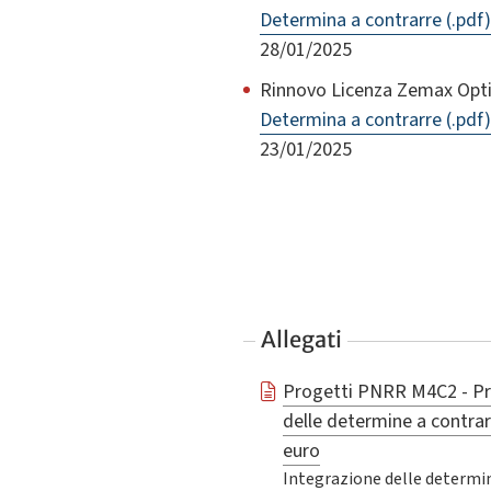
Determina a contrarre (.pdf)
28/01/2025
Rinnovo Licenza Zemax Opti
Determina a contrarre (.pdf)
23/01/2025
Allegati
Progetti PNRR M4C2 - Pr
delle determine a contrarr
euro
Integrazione delle determin