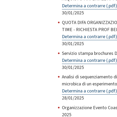
Determina a contrarre (.pdf)
30/01/2025
QUOTA DIFA ORGANIZZAZI
TIME - RICHIESTA PROF BE
Determina a contrarre (.pdf)
30/01/2025
Servizio stampa brochures DC
Determina a contrarre (.pdf)
30/01/2025
Analisi di sequenziamento d
microbica di un esperiment
Determina a contrarre (.pdf)
28/01/2025
Organizzazione Evento Coast
2025