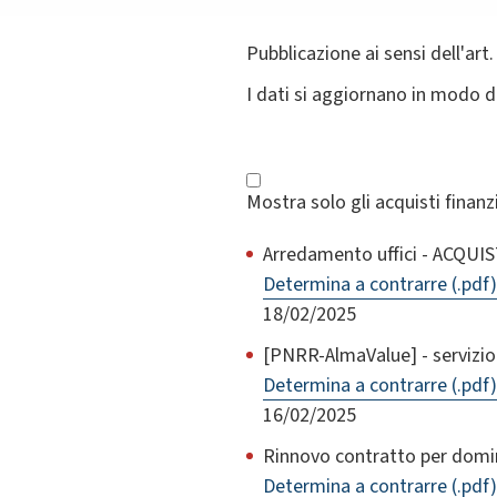
Pubblicazione ai sensi dell'art.
I dati si aggiornano in modo 
Mostra solo gli acquisti finan
Arredamento uffici - ACQU
Determina a contrarre (.pdf)
18/02/2025
[PNRR-AlmaValue] - servizio
Determina a contrarre (.pdf)
16/02/2025
Rinnovo contratto per domi
Determina a contrarre (.pdf)