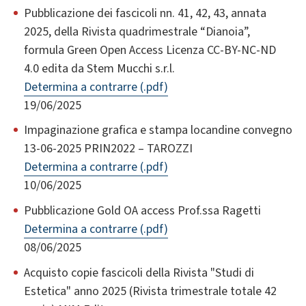
Pubblicazione dei fascicoli nn. 41, 42, 43, annata
2025, della Rivista quadrimestrale “Dianoia”,
formula Green Open Access Licenza CC-BY-NC-ND
4.0 edita da Stem Mucchi s.r.l.
Determina a contrarre (.pdf)
19/06/2025
Impaginazione grafica e stampa locandine convegno
13-06-2025 PRIN2022 – TAROZZI
Determina a contrarre (.pdf)
10/06/2025
Pubblicazione Gold OA access Prof.ssa Ragetti
Determina a contrarre (.pdf)
08/06/2025
Acquisto copie fascicoli della Rivista "Studi di
Estetica" anno 2025 (Rivista trimestrale totale 42