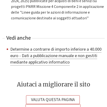
2024, 2025) pubblicate per acquisti di beni e servizi su
progetti PNRR Missione 4 Componente 2 in applicazione
delle "Linee guida per le azioni di informazione e
comunicazione destinate ai soggetti attuatori"
Vedi anche
Determine a contrarre di importo inferiore a 40.000
euro - Dati a pubblicazione manuale e non gestiti
mediante applicativo informatico
Aiutaci a migliorare il sito
VALUTA QUESTA PAGINA