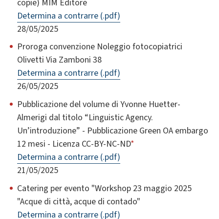
copie) MIM Editore
Determina a contrarre (.pdf)
28/05/2025
Proroga convenzione Noleggio fotocopiatrici
Olivetti Via Zamboni 38
Determina a contrarre (.pdf)
26/05/2025
Pubblicazione del volume di Yvonne Huetter-
Almerigi dal titolo “Linguistic Agency.
Un’introduzione” - Pubblicazione Green OA embargo
12 mesi - Licenza CC-BY-NC-ND
*
Determina a contrarre (.pdf)
21/05/2025
Catering per evento "Workshop 23 maggio 2025
"Acque di città, acque di contado"
Determina a contrarre (.pdf)