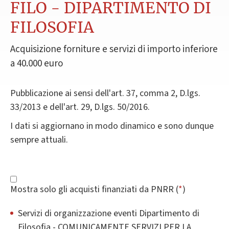
FILO - DIPARTIMENTO DI
FILOSOFIA
Acquisizione forniture e servizi di importo inferiore
a 40.000 euro
Pubblicazione ai sensi dell'art. 37, comma 2, D.lgs.
33/2013 e dell'art. 29, D.lgs. 50/2016.
I dati si aggiornano in modo dinamico e sono dunque
sempre attuali.
Mostra solo gli acquisti finanziati da PNRR (
*
)
Servizi di organizzazione eventi Dipartimento di
Filosofia - COMUNICAMENTE SERVIZI PER LA