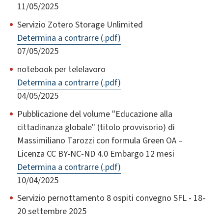
11/05/2025
Servizio Zotero Storage Unlimited
Determina a contrarre (.pdf)
07/05/2025
notebook per telelavoro
Determina a contrarre (.pdf)
04/05/2025
Pubblicazione del volume "Educazione alla
cittadinanza globale" (titolo provvisorio) di
Massimiliano Tarozzi con formula Green OA –
Licenza CC BY-NC-ND 4.0 Embargo 12 mesi
Determina a contrarre (.pdf)
10/04/2025
Servizio pernottamento 8 ospiti convegno SFL - 18-
20 settembre 2025