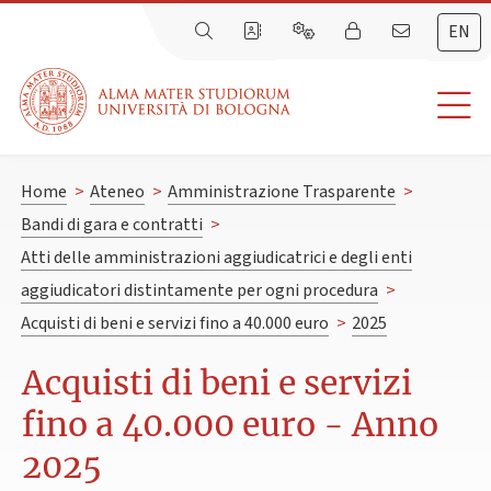
EN
Home
>
Ateneo
>
Amministrazione Trasparente
>
Bandi di gara e contratti
>
Atti delle amministrazioni aggiudicatrici e degli enti
aggiudicatori distintamente per ogni procedura
>
Acquisti di beni e servizi fino a 40.000 euro
>
2025
Acquisti di beni e servizi
fino a 40.000 euro - Anno
2025