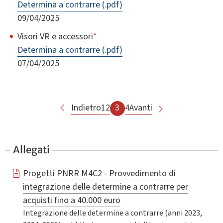
Determina a contrarre (.pdf)
09/04/2025
Visori VR e accessori
*
Determina a contrarre (.pdf)
07/04/2025
Indietro
1
2
3
4
Avanti
Allegati
Progetti PNRR M4C2 - Provvedimento di
integrazione delle determine a contrarre per
acquisti fino a 40.000 euro
Integrazione delle determine a contrarre (anni 2023,