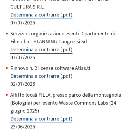
CULTURA S.R.L.
Determina a contrarre (.pdf)
07/07/2025
Servizi di organizzazione eventi Dipartimento di
Filosofia - PLANNING Congressi Srl
Determina a contrarre (.pdf)
07/07/2025
Rinnovo n. 2 licenze software Atlas.ti
Determina a contrarre (.pdf)
02/07/2025
Affitto locali FILLA, presso parco della montagnola
(Bologna) per 'evento Waste Commons Labs (24
giugno 2025)
Determina a contrarre (.pdf)
23/06/2025