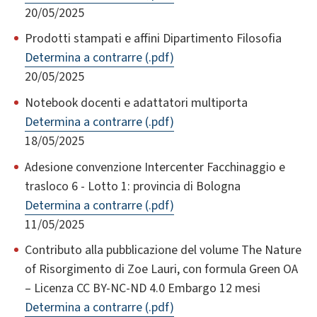
20/05/2025
Prodotti stampati e affini Dipartimento Filosofia
Determina a contrarre (.pdf)
20/05/2025
Notebook docenti e adattatori multiporta
Determina a contrarre (.pdf)
18/05/2025
Adesione convenzione Intercenter Facchinaggio e
trasloco 6 - Lotto 1: provincia di Bologna
Determina a contrarre (.pdf)
11/05/2025
Contributo alla pubblicazione del volume The Nature
of Risorgimento di Zoe Lauri, con formula Green OA
– Licenza CC BY-NC-ND 4.0 Embargo 12 mesi
Determina a contrarre (.pdf)