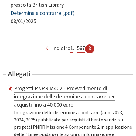
presso la British Library
Determina a contrarre (.pdf)
08/01/2025
Indietro
1
...
5
6
7
8
Allegati
Progetti PNRR M4C2 - Provvedimento di
integrazione delle determine a contrarre per
acquisti fino a 40.000 euro
Integrazione delle determine a contrarre (anni 2023,
2024, 2025) pubblicate per acquisti di beni e servizi su
progetti PNRR Missione 4 Componente 2 in applicazione
delle "Linee guida per le azioni di informazione e