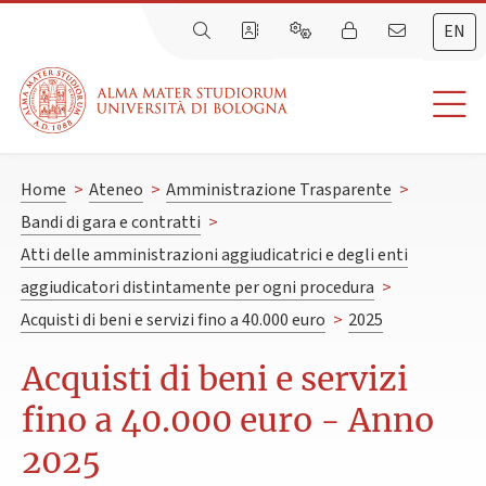
EN
Home
>
Ateneo
>
Amministrazione Trasparente
>
Bandi di gara e contratti
>
Atti delle amministrazioni aggiudicatrici e degli enti
aggiudicatori distintamente per ogni procedura
>
Acquisti di beni e servizi fino a 40.000 euro
>
2025
Acquisti di beni e servizi
fino a 40.000 euro - Anno
2025