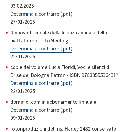
03.02.2025
Determina a contrarre (.pdf)
27/01/2025
Rinnovo triennale della licenza annuale della
piattaforma GoToMeeting
Determina a contrarre (.pdf)
22/01/2025
copie del volume Lucia Floridi, Voci e silenzi di
Briseide, Bologna Patron - ISBN 9788855536431
*
Determina a contrarre (.pdf)
22/01/2025
dominio .com in abbonamento annuale
Determina a contrarre (.pdf)
09/01/2025
fotoriproduzioni del ms. Harley 2482 conservato