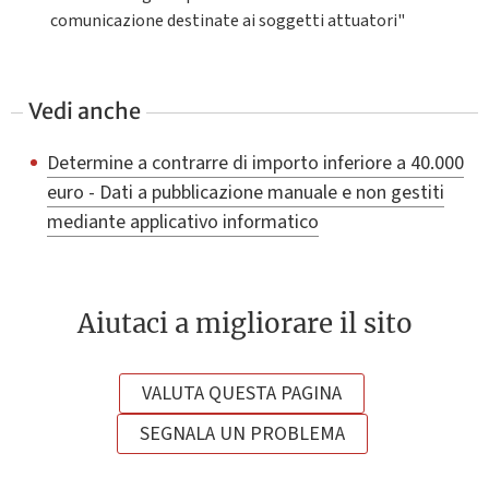
comunicazione destinate ai soggetti attuatori"
Vedi anche
Determine a contrarre di importo inferiore a 40.000
euro - Dati a pubblicazione manuale e non gestiti
mediante applicativo informatico
Aiutaci a migliorare il sito
VALUTA QUESTA PAGINA
SEGNALA UN PROBLEMA