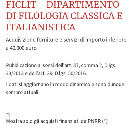
FICLIT - DIPARTIMENTO
DI FILOLOGIA CLASSICA E
ITALIANISTICA
Acquisizione forniture e servizi di importo inferiore
a 40.000 euro
Pubblicazione ai sensi dell'art. 37, comma 2, D.lgs.
33/2013 e dell'art. 29, D.lgs. 50/2016.
I dati si aggiornano in modo dinamico e sono dunque
sempre attuali.
Mostra solo gli acquisti finanziati da PNRR (
*
)