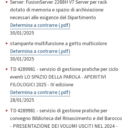
Server: FusionServer 2288H V7 Server per rack
dotato di memoria e spazio di archiviazione
necessari alle esigenze del Dipartimento
Determina a contrarre (.pdf)
30/01/2025
stampante multifunzione a getto multicolore
Determina a contrarre (.pdf)
30/01/2025
TD 4289981 - servizio di gestione pratiche per ciclo
eventi LO SPAZIO DELLA PAROLA - APERITIVI
FILOLOGICI 2025 - IV edizione
Determina a contrarre (.pdf)
28/01/2025
TD 4289981 - servizio di gestione pratiche per
convegno Biblioteca del Rinascimento e del Barocco
- PRESENTAZIONE DEI VOLUMI USCITI NEL 2024 -