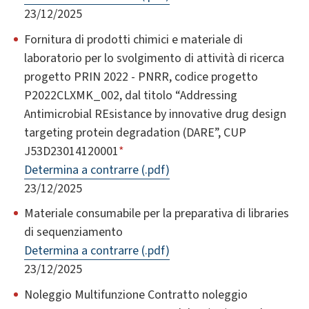
23/12/2025
Fornitura di prodotti chimici e materiale di
laboratorio per lo svolgimento di attività di ricerca
progetto PRIN 2022 - PNRR, codice progetto
P2022CLXMK_002, dal titolo “Addressing
Antimicrobial REsistance by innovative drug design
targeting protein degradation (DARE”, CUP
J53D23014120001
*
Determina a contrarre (.pdf)
23/12/2025
Materiale consumabile per la preparativa di libraries
di sequenziamento
Determina a contrarre (.pdf)
23/12/2025
Noleggio Multifunzione Contratto noleggio