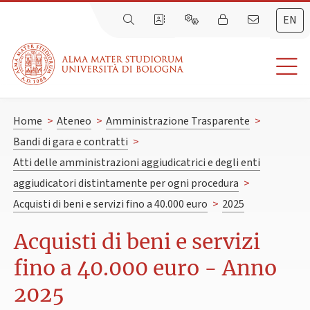
EN
Home
>
Ateneo
>
Amministrazione Trasparente
>
Bandi di gara e contratti
>
Atti delle amministrazioni aggiudicatrici e degli enti
aggiudicatori distintamente per ogni procedura
>
Acquisti di beni e servizi fino a 40.000 euro
>
2025
Acquisti di beni e servizi
fino a 40.000 euro - Anno
2025