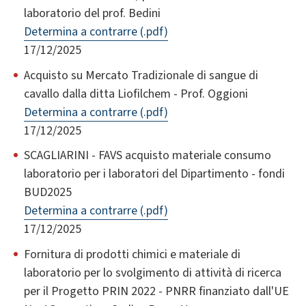
laboratorio del prof. Bedini
Determina a contrarre (.pdf)
17/12/2025
Acquisto su Mercato Tradizionale di sangue di
cavallo dalla ditta Liofilchem - Prof. Oggioni
Determina a contrarre (.pdf)
17/12/2025
SCAGLIARINI - FAVS acquisto materiale consumo
laboratorio per i laboratori del Dipartimento - fondi
BUD2025
Determina a contrarre (.pdf)
17/12/2025
Fornitura di prodotti chimici e materiale di
laboratorio per lo svolgimento di attività di ricerca
per il Progetto PRIN 2022 - PNRR finanziato dall'UE