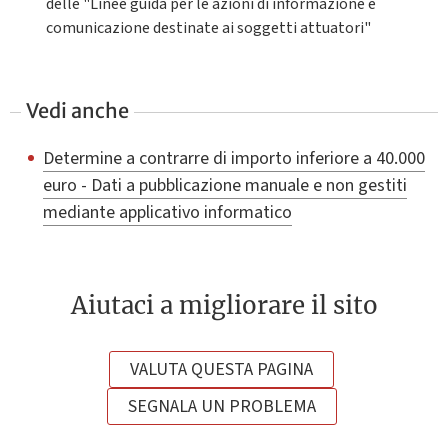
delle "Linee guida per le azioni di informazione e
comunicazione destinate ai soggetti attuatori"
Vedi anche
Determine a contrarre di importo inferiore a 40.000
euro - Dati a pubblicazione manuale e non gestiti
mediante applicativo informatico
Aiutaci a migliorare il sito
VALUTA QUESTA PAGINA
SEGNALA UN PROBLEMA