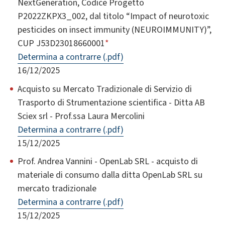
NextGeneration, Codice Progetto
P2022ZKPX3_002, dal titolo “Impact of neurotoxic
pesticides on insect immunity (NEUROIMMUNITY)”,
CUP J53D23018660001
*
Determina a contrarre (.pdf)
16/12/2025
Acquisto su Mercato Tradizionale di Servizio di
Trasporto di Strumentazione scientifica - Ditta AB
Sciex srl - Prof.ssa Laura Mercolini
Determina a contrarre (.pdf)
15/12/2025
Prof. Andrea Vannini - OpenLab SRL - acquisto di
materiale di consumo dalla ditta OpenLab SRL su
mercato tradizionale
Determina a contrarre (.pdf)
15/12/2025