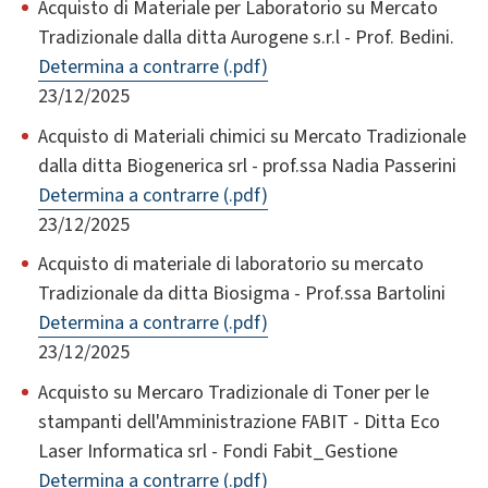
Acquisto di Materiale per Laboratorio su Mercato
Tradizionale dalla ditta Aurogene s.r.l - Prof. Bedini.
Determina a contrarre (.pdf)
23/12/2025
Acquisto di Materiali chimici su Mercato Tradizionale
dalla ditta Biogenerica srl - prof.ssa Nadia Passerini
Determina a contrarre (.pdf)
23/12/2025
Acquisto di materiale di laboratorio su mercato
Tradizionale da ditta Biosigma - Prof.ssa Bartolini
Determina a contrarre (.pdf)
23/12/2025
Acquisto su Mercaro Tradizionale di Toner per le
stampanti dell'Amministrazione FABIT - Ditta Eco
Laser Informatica srl - Fondi Fabit_Gestione
Determina a contrarre (.pdf)