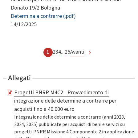
Donato 19/2 Bologna
Determina a contrarre (.pdf)
14/12/2025
1
2
3
4
...
25
Avanti
Allegati
Progetti PNRR M4C2 - Provvedimento di
integrazione delle determine a contrarre per
acquisti fino a 40.000 euro
Integrazione delle determine a contrarre (anni 2023,
2024, 2025) pubblicate per acquisti di beni e servizi su
progetti PNRR Missione 4 Componente 2 in applicazione