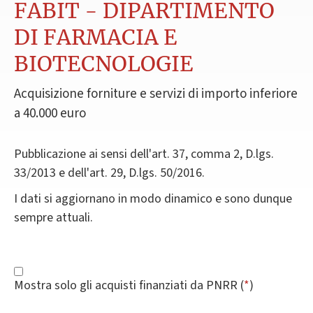
FABIT - DIPARTIMENTO
DI FARMACIA E
BIOTECNOLOGIE
Acquisizione forniture e servizi di importo inferiore
a 40.000 euro
Pubblicazione ai sensi dell'art. 37, comma 2, D.lgs.
33/2013 e dell'art. 29, D.lgs. 50/2016.
I dati si aggiornano in modo dinamico e sono dunque
sempre attuali.
Mostra solo gli acquisti finanziati da PNRR (
*
)