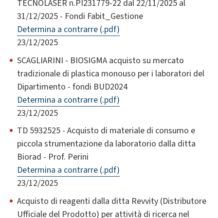
TECNOLASER n.PI231779-22 dal 22/11/2025 al
31/12/2025 - Fondi Fabit_Gestione
Determina a contrarre (.pdf)
23/12/2025
SCAGLIARINI - BIOSIGMA acquisto su mercato
tradizionale di plastica monouso per i laboratori del
Dipartimento - fondi BUD2024
Determina a contrarre (.pdf)
23/12/2025
TD 5932525 - Acquisto di materiale di consumo e
piccola strumentazione da laboratorio dalla ditta
Biorad - Prof. Perini
Determina a contrarre (.pdf)
23/12/2025
Acquisto di reagenti dalla ditta Revvity (Distributore
Ufficiale del Prodotto) per attività di ricerca nel