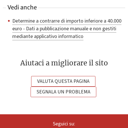
Vedi anche
Determine a contrarre di importo inferiore a 40.000
euro - Dati a pubblicazione manuale e non gestiti
mediante applicativo informatico
Aiutaci a migliorare il sito
VALUTA QUESTA PAGINA
SEGNALA UN PROBLEMA
Seguici su: