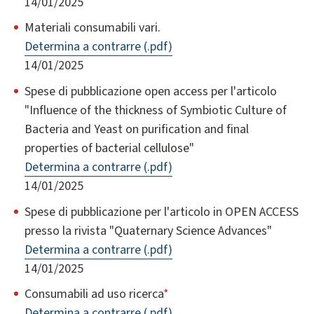
14/01/2025
Materiali consumabili vari.
Determina a contrarre (.pdf)
14/01/2025
Spese di pubblicazione open access per l'articolo
"Influence of the thickness of Symbiotic Culture of
Bacteria and Yeast on purification and final
properties of bacterial cellulose"
Determina a contrarre (.pdf)
14/01/2025
Spese di pubblicazione per l'articolo in OPEN ACCESS
presso la rivista "Quaternary Science Advances"
Determina a contrarre (.pdf)
14/01/2025
Consumabili ad uso ricerca
*
Determina a contrarre (.pdf)