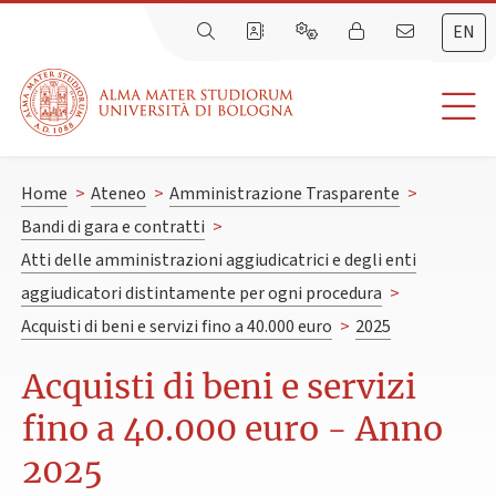
EN
Home
>
Ateneo
>
Amministrazione Trasparente
>
Bandi di gara e contratti
>
Atti delle amministrazioni aggiudicatrici e degli enti
aggiudicatori distintamente per ogni procedura
>
Acquisti di beni e servizi fino a 40.000 euro
>
2025
Acquisti di beni e servizi
fino a 40.000 euro - Anno
2025