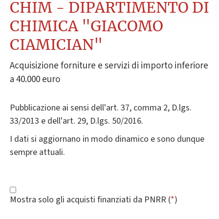
CHIM - DIPARTIMENTO DI
CHIMICA "GIACOMO
CIAMICIAN"
Acquisizione forniture e servizi di importo inferiore
a 40.000 euro
Pubblicazione ai sensi dell'art. 37, comma 2, D.lgs.
33/2013 e dell'art. 29, D.lgs. 50/2016.
I dati si aggiornano in modo dinamico e sono dunque
sempre attuali.
Mostra solo gli acquisti finanziati da PNRR (
*
)