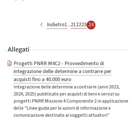
Indietro
1
...
21
22
23
24
Allegati
Progetti PNRR M4C2 - Provvedimento di
integrazione delle determine a contrarre per
acquisti fino a 40.000 euro
Integrazione delle determine a contrarre (anni 2023,
2024, 2025) pubblicate per acquisti di beni e servizi su
progetti PNRR Missione 4 Componente 2 in applicazione
delle "Linee guida per le azioni di informazione e
comunicazione destinate ai soggetti attuatori"