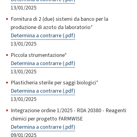
13/01/2025
Fornitura di 2 (due) sistemi da banco per la
produzione di azoto da laboratorio
*
Determina a contrarre (.pdf)
13/01/2025
Piccola strumentazione
*
Determina a contrarre (.pdf)
13/01/2025
Plasticheria sterile per saggi biologici
*
Determina a contrarre (.pdf)
13/01/2025
Integrazione ordine 1/2025 - RDA 20380 - Reagenti
chimici per progetto FARMWISE
Determina a contrarre (.pdf)
09/01/2025