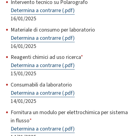
Intervento tecnico su Polarografo
Determina a contrarre (.pdf)
16/01/2025
Materiale di consumo per laboratorio
Determina a contrarre (.pdf)
16/01/2025
Reagenti chimici ad uso ricerca
*
Determina a contrarre (.pdf)
15/01/2025
Consumabili da laboratorio
Determina a contrarre (.pdf)
14/01/2025
Fornitura un modulo per elettrochimica per sistema
in flusso
*
Determina a contrarre (.pdf)