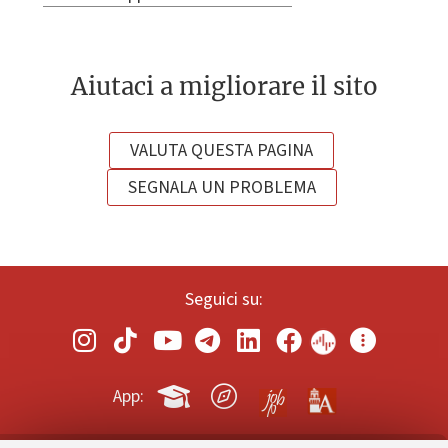
Aiutaci a migliorare il sito
VALUTA QUESTA PAGINA
SEGNALA UN PROBLEMA
Seguici su:
App: