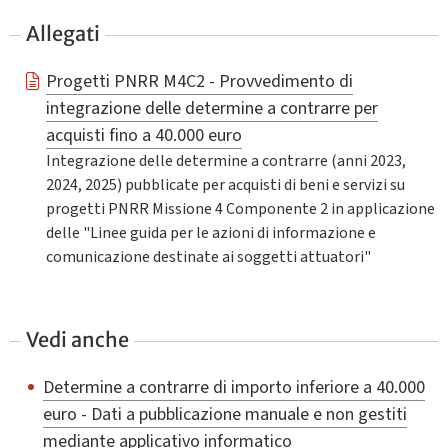
Allegati
Progetti PNRR M4C2 - Provvedimento di
integrazione delle determine a contrarre per
acquisti fino a 40.000 euro
Integrazione delle determine a contrarre (anni 2023,
2024, 2025) pubblicate per acquisti di beni e servizi su
progetti PNRR Missione 4 Componente 2 in applicazione
delle "Linee guida per le azioni di informazione e
comunicazione destinate ai soggetti attuatori"
Vedi anche
Determine a contrarre di importo inferiore a 40.000
euro - Dati a pubblicazione manuale e non gestiti
mediante applicativo informatico