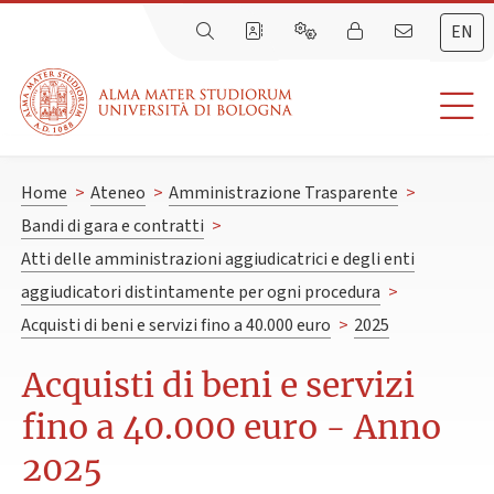
EN
Home
>
Ateneo
>
Amministrazione Trasparente
>
Bandi di gara e contratti
>
Atti delle amministrazioni aggiudicatrici e degli enti
aggiudicatori distintamente per ogni procedura
>
Acquisti di beni e servizi fino a 40.000 euro
>
2025
Acquisti di beni e servizi
fino a 40.000 euro - Anno
2025