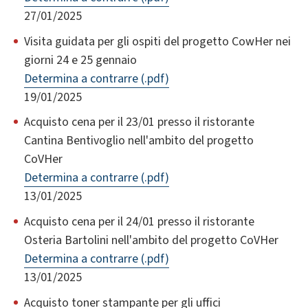
27/01/2025
Visita guidata per gli ospiti del progetto CowHer nei
giorni 24 e 25 gennaio
Determina a contrarre (.pdf)
19/01/2025
Acquisto cena per il 23/01 presso il ristorante
Cantina Bentivoglio nell'ambito del progetto
CoVHer
Determina a contrarre (.pdf)
13/01/2025
Acquisto cena per il 24/01 presso il ristorante
Osteria Bartolini nell'ambito del progetto CoVHer
Determina a contrarre (.pdf)
13/01/2025
Acquisto toner stampante per gli uffici