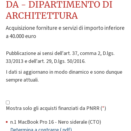
DA - DIPARTIMENTO DI
ARCHITETTURA
Acquisizione forniture e servizi di importo inferiore
a 40.000 euro
Pubblicazione ai sensi dell'art. 37, comma 2, D.lgs.
33/2013 e dell'art. 29, D.lgs. 50/2016.
I dati si aggiornano in modo dinamico e sono dunque
sempre attuali.
Mostra solo gli acquisti finanziati da PNRR (
*
)
n.1 MacBook Pro 16 - Nero siderale (CTO)
Determina a contrarre (.pdf)