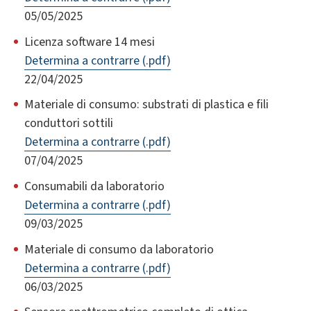
05/05/2025
Licenza software 14 mesi
Determina a contrarre (.pdf)
22/04/2025
Materiale di consumo: substrati di plastica e fili
conduttori sottili
Determina a contrarre (.pdf)
07/04/2025
Consumabili da laboratorio
Determina a contrarre (.pdf)
09/03/2025
Materiale di consumo da laboratorio
Determina a contrarre (.pdf)
06/03/2025