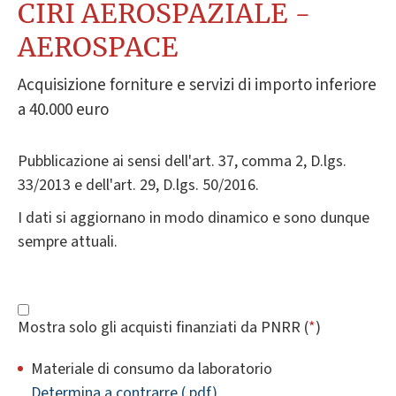
CIRI AEROSPAZIALE -
AEROSPACE
Acquisizione forniture e servizi di importo inferiore
a 40.000 euro
Pubblicazione ai sensi dell'art. 37, comma 2, D.lgs.
33/2013 e dell'art. 29, D.lgs. 50/2016.
I dati si aggiornano in modo dinamico e sono dunque
sempre attuali.
Mostra solo gli acquisti finanziati da PNRR (
*
)
Materiale di consumo da laboratorio
Determina a contrarre (.pdf)