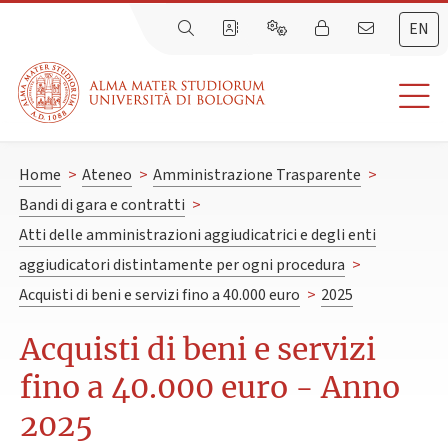
EN
Home
>
Ateneo
>
Amministrazione Trasparente
>
Bandi di gara e contratti
>
Atti delle amministrazioni aggiudicatrici e degli enti
aggiudicatori distintamente per ogni procedura
>
Acquisti di beni e servizi fino a 40.000 euro
>
2025
Acquisti di beni e servizi
fino a 40.000 euro - Anno
2025