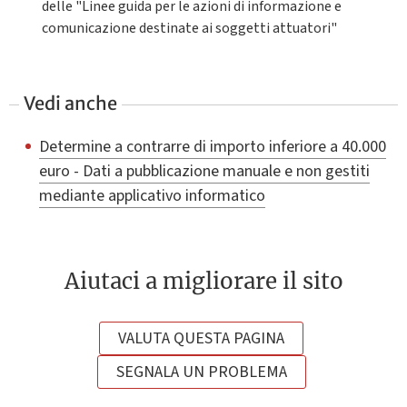
delle "Linee guida per le azioni di informazione e
comunicazione destinate ai soggetti attuatori"
Vedi anche
Determine a contrarre di importo inferiore a 40.000
euro - Dati a pubblicazione manuale e non gestiti
mediante applicativo informatico
Aiutaci a migliorare il sito
VALUTA QUESTA PAGINA
SEGNALA UN PROBLEMA