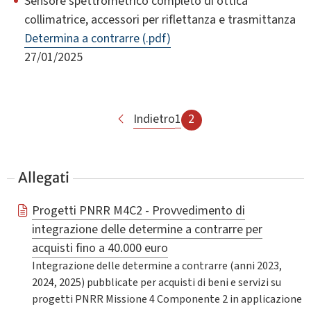
Sensore spettrometrico completo di ottica
collimatrice, accessori per riflettanza e trasmittanza
Determina a contrarre (.pdf)
27/01/2025
Indietro
1
2
Allegati
Progetti PNRR M4C2 - Provvedimento di
integrazione delle determine a contrarre per
acquisti fino a 40.000 euro
Integrazione delle determine a contrarre (anni 2023,
2024, 2025) pubblicate per acquisti di beni e servizi su
progetti PNRR Missione 4 Componente 2 in applicazione