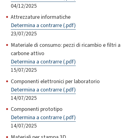
04/12/2025
Attrezzature informatiche
Determina a contrarre (.pdf)
23/07/2025
Materiale di consumo: pezzi di ricambio e filtri a
carbone attivo
Determina a contrarre (.pdf)
15/07/2025
Componenti elettronici per laboratorio
Determina a contrarre (.pdf)
14/07/2025
Componenti prototipo
Determina a contrarre (.pdf)
14/07/2025
Materiali per stampa 3D