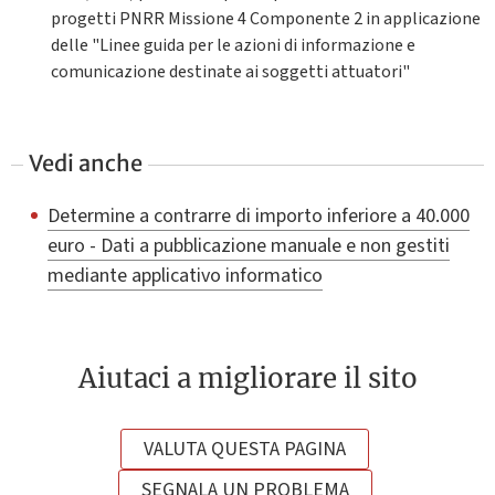
progetti PNRR Missione 4 Componente 2 in applicazione
delle "Linee guida per le azioni di informazione e
comunicazione destinate ai soggetti attuatori"
Vedi anche
Determine a contrarre di importo inferiore a 40.000
euro - Dati a pubblicazione manuale e non gestiti
mediante applicativo informatico
Aiutaci a migliorare il sito
VALUTA QUESTA PAGINA
SEGNALA UN PROBLEMA