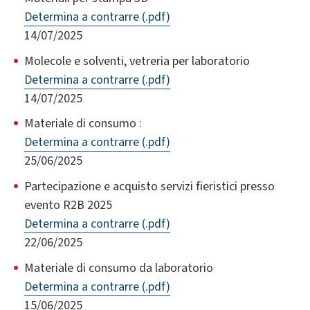
Determina a contrarre (.pdf)
14/07/2025
Molecole e solventi, vetreria per laboratorio
Determina a contrarre (.pdf)
14/07/2025
Materiale di consumo :
Determina a contrarre (.pdf)
25/06/2025
Partecipazione e acquisto servizi fieristici presso
evento R2B 2025
Determina a contrarre (.pdf)
22/06/2025
Materiale di consumo da laboratorio
Determina a contrarre (.pdf)
15/06/2025