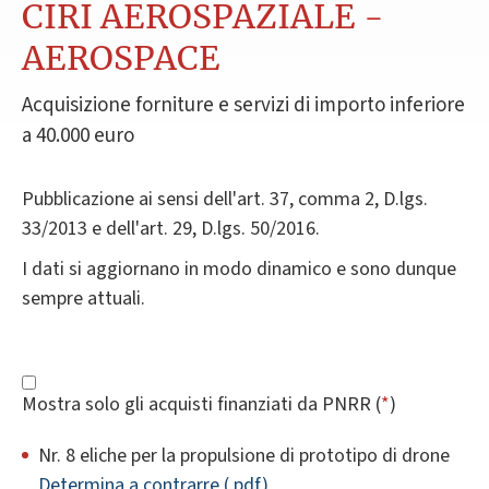
CIRI AEROSPAZIALE -
AEROSPACE
Acquisizione forniture e servizi di importo inferiore
a 40.000 euro
Pubblicazione ai sensi dell'art. 37, comma 2, D.lgs.
33/2013 e dell'art. 29, D.lgs. 50/2016.
I dati si aggiornano in modo dinamico e sono dunque
sempre attuali.
Mostra solo gli acquisti finanziati da PNRR (
*
)
Nr. 8 eliche per la propulsione di prototipo di drone
Determina a contrarre (.pdf)