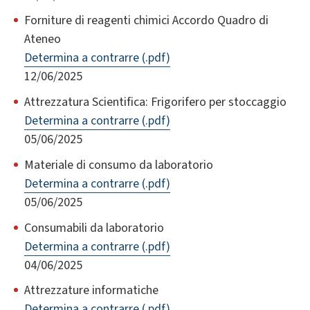
Forniture di reagenti chimici Accordo Quadro di
Ateneo
Determina a contrarre (.pdf)
12/06/2025
Attrezzatura Scientifica: Frigorifero per stoccaggio
Determina a contrarre (.pdf)
05/06/2025
Materiale di consumo da laboratorio
Determina a contrarre (.pdf)
05/06/2025
Consumabili da laboratorio
Determina a contrarre (.pdf)
04/06/2025
Attrezzature informatiche
Determina a contrarre (.pdf)