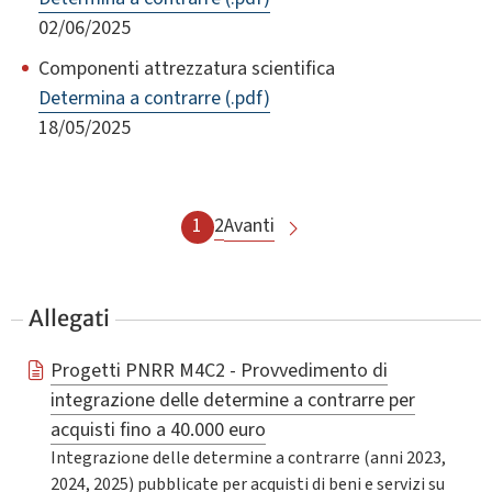
02/06/2025
Componenti attrezzatura scientifica
Determina a contrarre (.pdf)
18/05/2025
1
2
Avanti
Allegati
Progetti PNRR M4C2 - Provvedimento di
integrazione delle determine a contrarre per
acquisti fino a 40.000 euro
Integrazione delle determine a contrarre (anni 2023,
2024, 2025) pubblicate per acquisti di beni e servizi su