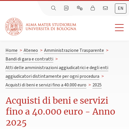
EN
Home
>
Ateneo
>
Amministrazione Trasparente
>
Bandi di gara e contratti
>
Atti delle amministrazioni aggiudicatrici e degli enti
aggiudicatori distintamente per ogni procedura
>
Acquisti di beni e servizi fino a 40.000 euro
>
2025
Acquisti di beni e servizi
fino a 40.000 euro - Anno
2025