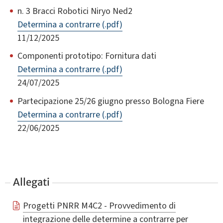
n. 3 Bracci Robotici Niryo Ned2
Determina a contrarre (.pdf)
11/12/2025
Componenti prototipo: Fornitura dati
Determina a contrarre (.pdf)
24/07/2025
Partecipazione 25/26 giugno presso Bologna Fiere
Determina a contrarre (.pdf)
22/06/2025
Allegati
Progetti PNRR M4C2 - Provvedimento di
integrazione delle determine a contrarre per