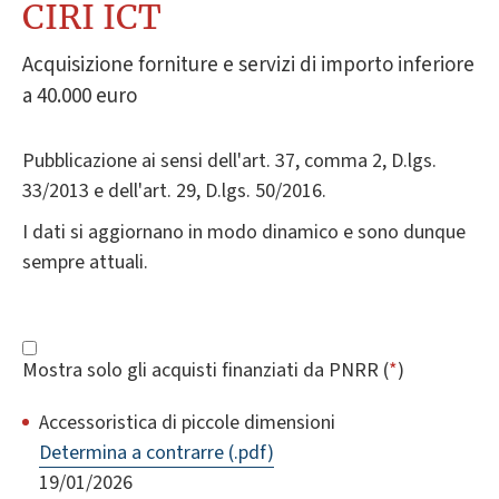
CIRI ICT
Acquisizione forniture e servizi di importo inferiore
a 40.000 euro
Pubblicazione ai sensi dell'art. 37, comma 2, D.lgs.
33/2013 e dell'art. 29, D.lgs. 50/2016.
I dati si aggiornano in modo dinamico e sono dunque
sempre attuali.
Mostra solo gli acquisti finanziati da PNRR (
*
)
Accessoristica di piccole dimensioni
Determina a contrarre (.pdf)
19/01/2026