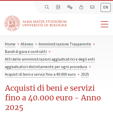
EN
Home
>
Ateneo
>
Amministrazione Trasparente
>
Bandi di gara e contratti
>
Atti delle amministrazioni aggiudicatrici e degli enti
aggiudicatori distintamente per ogni procedura
>
Acquisti di beni e servizi fino a 40.000 euro
>
2025
Acquisti di beni e servizi
fino a 40.000 euro - Anno
2025