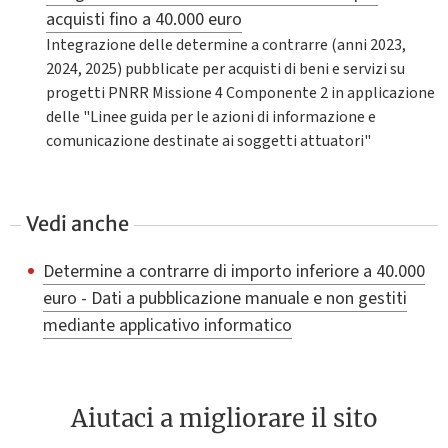
acquisti fino a 40.000 euro
Integrazione delle determine a contrarre (anni 2023,
2024, 2025) pubblicate per acquisti di beni e servizi su
progetti PNRR Missione 4 Componente 2 in applicazione
delle "Linee guida per le azioni di informazione e
comunicazione destinate ai soggetti attuatori"
Vedi anche
Determine a contrarre di importo inferiore a 40.000
euro - Dati a pubblicazione manuale e non gestiti
mediante applicativo informatico
Aiutaci a migliorare il sito