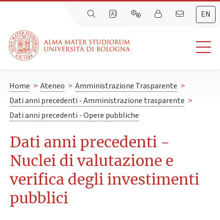
EN
Home
>
Ateneo
>
Amministrazione Trasparente
>
Dati anni precedenti - Amministrazione trasparente
>
Dati anni precedenti - Opere pubbliche
Dati anni precedenti -
Nuclei di valutazione e
verifica degli investimenti
pubblici