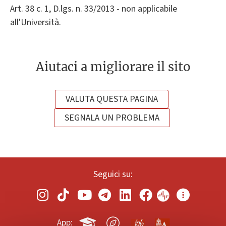
Art. 38 c. 1, D.lgs. n. 33/2013 - non applicabile
all'Università.
Aiutaci a migliorare il sito
VALUTA QUESTA PAGINA
SEGNALA UN PROBLEMA
Seguici su:
App: