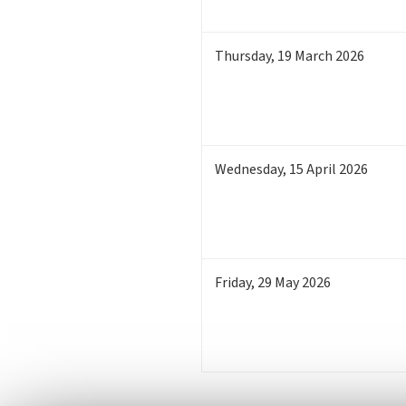
Thursday
,
19
March 2026
Wednesday
,
15
April 2026
Friday
,
29
May 2026