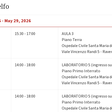
elfo
6 - May 29, 2026
15:30 - 17:00
AULA 3
Piano Terra
Ospedale Civile Santa Maria d
Viale Vincenzo Randi 5 - Rav
14:00 - 18:00
LABORATORIO 5 (ingresso su V
Piano Primo Interrato
Ospedale Civile Santa Maria d
Viale Vincenzo Randi 5 - Rav
14:00 - 18:00
LABORATORIO 5 (ingresso su V
Piano Primo Interrato
Ospedale Civile Santa Maria d