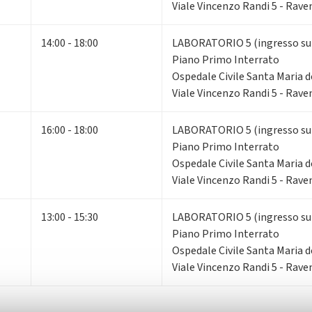
Viale Vincenzo Randi 5 - Rav
14:00 - 18:00
LABORATORIO 5 (ingresso su V
Piano Primo Interrato
Ospedale Civile Santa Maria d
Viale Vincenzo Randi 5 - Rav
16:00 - 18:00
LABORATORIO 5 (ingresso su V
Piano Primo Interrato
Ospedale Civile Santa Maria d
Viale Vincenzo Randi 5 - Rav
13:00 - 15:30
LABORATORIO 5 (ingresso su V
Piano Primo Interrato
Ospedale Civile Santa Maria d
Viale Vincenzo Randi 5 - Rav