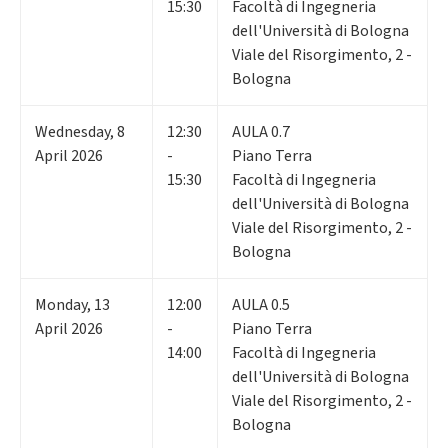
15:30
Facoltà di Ingegneria
dell'Università di Bologna
Viale del Risorgimento, 2 -
Bologna
Wednesday
,
8
12:30
AULA 0.7
April 2026
-
Piano Terra
15:30
Facoltà di Ingegneria
dell'Università di Bologna
Viale del Risorgimento, 2 -
Bologna
Monday
,
13
12:00
AULA 0.5
April 2026
-
Piano Terra
14:00
Facoltà di Ingegneria
dell'Università di Bologna
Viale del Risorgimento, 2 -
Bologna