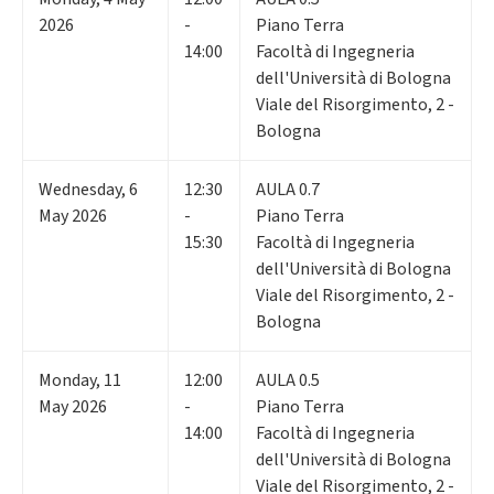
2026
-
Piano Terra
14:00
Facoltà di Ingegneria
dell'Università di Bologna
Viale del Risorgimento, 2 -
Bologna
Wednesday
,
6
12:30
AULA 0.7
May 2026
-
Piano Terra
15:30
Facoltà di Ingegneria
dell'Università di Bologna
Viale del Risorgimento, 2 -
Bologna
Monday
,
11
12:00
AULA 0.5
May 2026
-
Piano Terra
14:00
Facoltà di Ingegneria
dell'Università di Bologna
Viale del Risorgimento, 2 -