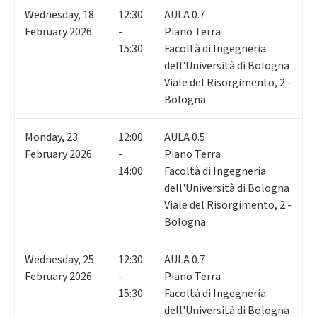
Wednesday
,
18
12:30
AULA 0.7
February 2026
-
Piano Terra
15:30
Facoltà di Ingegneria
dell'Università di Bologna
Viale del Risorgimento, 2 -
Bologna
Monday
,
23
12:00
AULA 0.5
February 2026
-
Piano Terra
14:00
Facoltà di Ingegneria
dell'Università di Bologna
Viale del Risorgimento, 2 -
Bologna
Wednesday
,
25
12:30
AULA 0.7
February 2026
-
Piano Terra
15:30
Facoltà di Ingegneria
dell'Università di Bologna