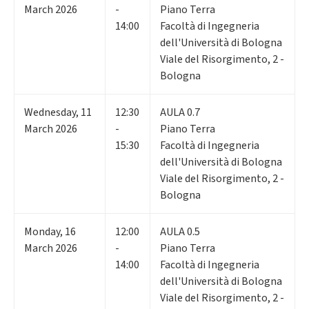
March 2026
-
Piano Terra
14:00
Facoltà di Ingegneria
dell'Università di Bologna
Viale del Risorgimento, 2 -
Bologna
Wednesday
,
11
12:30
AULA 0.7
March 2026
-
Piano Terra
15:30
Facoltà di Ingegneria
dell'Università di Bologna
Viale del Risorgimento, 2 -
Bologna
Monday
,
16
12:00
AULA 0.5
March 2026
-
Piano Terra
14:00
Facoltà di Ingegneria
dell'Università di Bologna
Viale del Risorgimento, 2 -