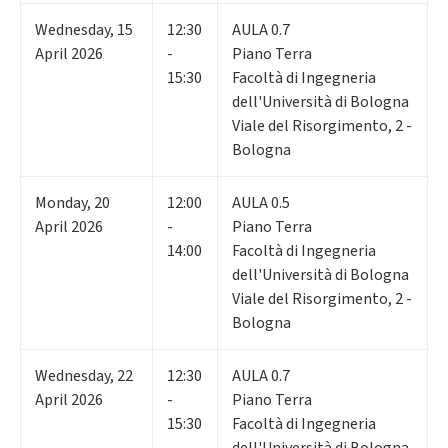
Wednesday
,
15
12:30
AULA 0.7
April 2026
-
Piano Terra
15:30
Facoltà di Ingegneria
dell'Università di Bologna
Viale del Risorgimento, 2 -
Bologna
Monday
,
20
12:00
AULA 0.5
April 2026
-
Piano Terra
14:00
Facoltà di Ingegneria
dell'Università di Bologna
Viale del Risorgimento, 2 -
Bologna
Wednesday
,
22
12:30
AULA 0.7
April 2026
-
Piano Terra
15:30
Facoltà di Ingegneria
dell'Università di Bologna