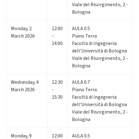
Viale del Risorgimento, 2 -
Bologna
Monday
,
2
12:00
AULA 0.5
March 2026
-
Piano Terra
14:00
Facoltà di Ingegneria
dell'Università di Bologna
Viale del Risorgimento, 2 -
Bologna
Wednesday
,
4
12:30
AULA 0.7
March 2026
-
Piano Terra
15:30
Facoltà di Ingegneria
dell'Università di Bologna
Viale del Risorgimento, 2 -
Bologna
Monday
,
9
12:00
AULA 0.5