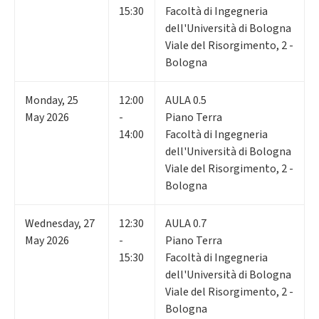
15:30
Facoltà di Ingegneria
dell'Università di Bologna
Viale del Risorgimento, 2 -
Bologna
Monday
,
25
12:00
AULA 0.5
May 2026
-
Piano Terra
14:00
Facoltà di Ingegneria
dell'Università di Bologna
Viale del Risorgimento, 2 -
Bologna
Wednesday
,
27
12:30
AULA 0.7
May 2026
-
Piano Terra
15:30
Facoltà di Ingegneria
dell'Università di Bologna
Viale del Risorgimento, 2 -
Bologna