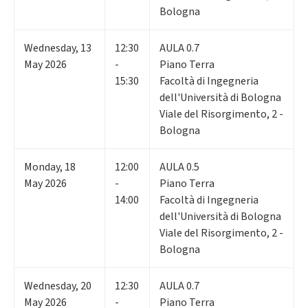
Bologna
Wednesday
,
13
12:30
AULA 0.7
May 2026
-
Piano Terra
15:30
Facoltà di Ingegneria
dell'Università di Bologna
Viale del Risorgimento, 2 -
Bologna
Monday
,
18
12:00
AULA 0.5
May 2026
-
Piano Terra
14:00
Facoltà di Ingegneria
dell'Università di Bologna
Viale del Risorgimento, 2 -
Bologna
Wednesday
,
20
12:30
AULA 0.7
May 2026
-
Piano Terra