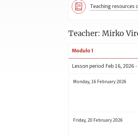
Teaching resources o
Teacher: Mirko Vir
Modulo 1
Lesson period
Feb 16, 2026 -
Monday
,
16
February 2026
Friday
,
20
February 2026