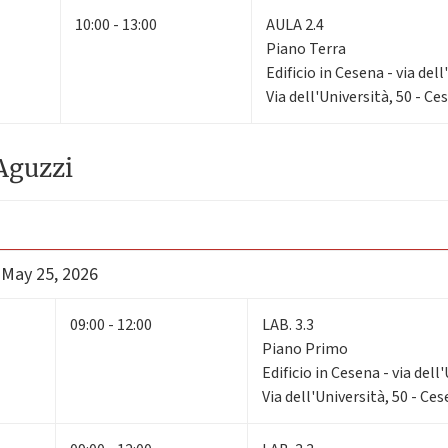
10:00 - 13:00
AULA 2.4
Piano Terra
Edificio in Cesena - via dell
Via dell'Università, 50 - Ce
Aguzzi
 May 25, 2026
09:00 - 12:00
LAB. 3.3
Piano Primo
Edificio in Cesena - via dell
Via dell'Università, 50 - Ce