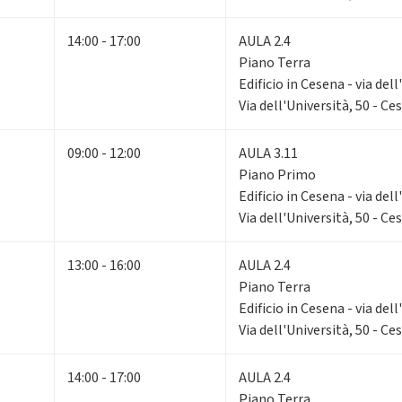
14:00 - 17:00
AULA 2.4
Piano Terra
Edificio in Cesena - via dell
Via dell'Università, 50 - Ce
09:00 - 12:00
AULA 3.11
Piano Primo
Edificio in Cesena - via dell
Via dell'Università, 50 - Ce
13:00 - 16:00
AULA 2.4
Piano Terra
Edificio in Cesena - via dell
Via dell'Università, 50 - Ce
14:00 - 17:00
AULA 2.4
Piano Terra