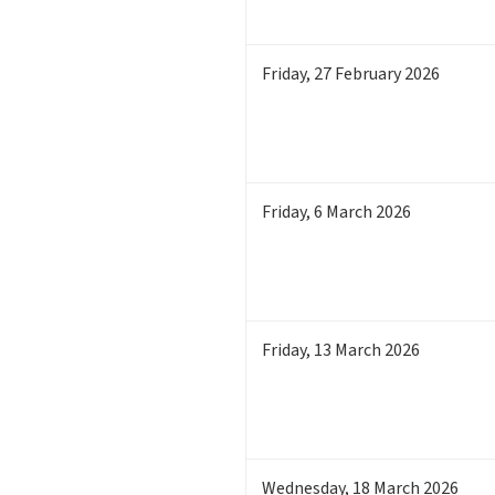
Friday
,
27
February 2026
Friday
,
6
March 2026
Friday
,
13
March 2026
Wednesday
,
18
March 2026