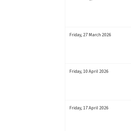
Friday
,
27
March 2026
Friday
,
10
April 2026
Friday
,
17
April 2026