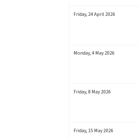
Friday
,
24
April 2026
Monday
,
4
May 2026
Friday
,
8
May 2026
Friday
,
15
May 2026