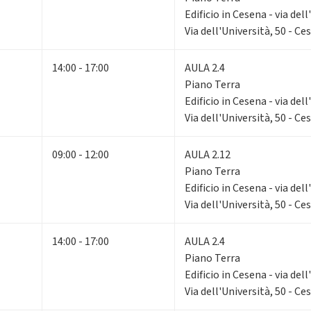
Edificio in Cesena - via dell
Via dell'Università, 50 - Ce
14:00 - 17:00
AULA 2.4
Piano Terra
Edificio in Cesena - via dell
Via dell'Università, 50 - Ce
09:00 - 12:00
AULA 2.12
Piano Terra
Edificio in Cesena - via dell
Via dell'Università, 50 - Ce
14:00 - 17:00
AULA 2.4
Piano Terra
Edificio in Cesena - via dell
Via dell'Università, 50 - Ce