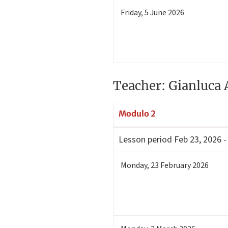
Friday
,
5
June 2026
Teacher: Gianluca 
Modulo 2
Lesson period
Feb 23, 2026 -
Monday
,
23
February 2026