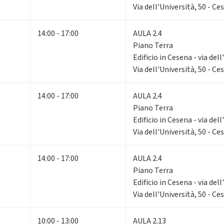
Via dell'Università, 50 - Ce
14:00 - 17:00
AULA 2.4
Piano Terra
Edificio in Cesena - via dell
Via dell'Università, 50 - Ce
14:00 - 17:00
AULA 2.4
Piano Terra
Edificio in Cesena - via dell
Via dell'Università, 50 - Ce
14:00 - 17:00
AULA 2.4
Piano Terra
Edificio in Cesena - via dell
Via dell'Università, 50 - Ce
10:00 - 13:00
AULA 2.13