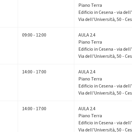
Piano Terra
Edificio in Cesena - via dell
Via dell'Università, 50 - Ce
09:00 - 12:00
AULA 2.4
Piano Terra
Edificio in Cesena - via dell
Via dell'Università, 50 - Ce
14:00 - 17:00
AULA 2.4
Piano Terra
Edificio in Cesena - via dell
Via dell'Università, 50 - Ce
14:00 - 17:00
AULA 2.4
Piano Terra
Edificio in Cesena - via dell
Via dell'Università, 50 - Ce