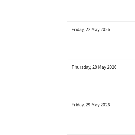
Friday
,
22
May 2026
Thursday
,
28
May 2026
Friday
,
29
May 2026