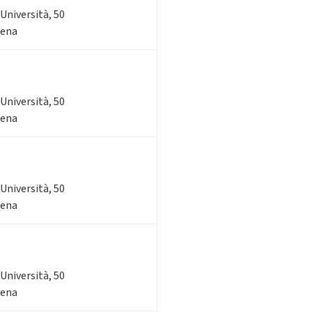
'Università, 50
sena
'Università, 50
sena
'Università, 50
sena
'Università, 50
sena