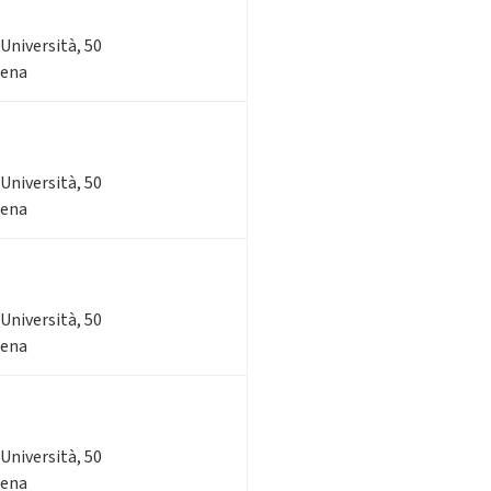
'Università, 50
sena
'Università, 50
sena
'Università, 50
sena
'Università, 50
sena