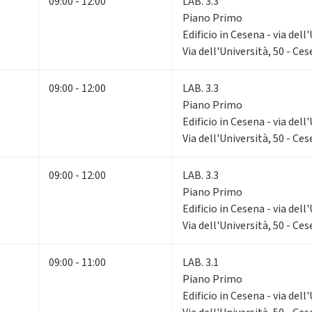
09:00 - 12:00
LAB. 3.3
Piano Primo
Edificio in Cesena - via dell
Via dell'Università, 50 - Ce
09:00 - 12:00
LAB. 3.3
Piano Primo
Edificio in Cesena - via dell
Via dell'Università, 50 - Ce
09:00 - 12:00
LAB. 3.3
Piano Primo
Edificio in Cesena - via dell
Via dell'Università, 50 - Ce
09:00 - 11:00
LAB. 3.1
Piano Primo
Edificio in Cesena - via dell