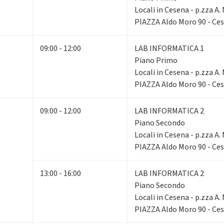
Locali in Cesena - p.zza A.
PIAZZA Aldo Moro 90 - Ce
09:00 - 12:00
LAB INFORMATICA 1
Piano Primo
Locali in Cesena - p.zza A.
PIAZZA Aldo Moro 90 - Ce
09:00 - 12:00
LAB INFORMATICA 2
Piano Secondo
Locali in Cesena - p.zza A.
PIAZZA Aldo Moro 90 - Ce
13:00 - 16:00
LAB INFORMATICA 2
Piano Secondo
Locali in Cesena - p.zza A.
PIAZZA Aldo Moro 90 - Ce