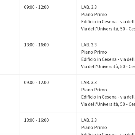
09:00 - 12:00
LAB. 3.3
Piano Primo
Edificio in Cesena - via del
Via dell'Università, 50 - C
13:00 - 16:00
LAB. 3.3
Piano Primo
Edificio in Cesena - via del
Via dell'Università, 50 - C
09:00 - 12:00
LAB. 3.3
Piano Primo
Edificio in Cesena - via del
Via dell'Università, 50 - C
13:00 - 16:00
LAB. 3.3
Piano Primo
Edificio in Cesena - via del