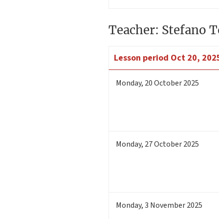
Teacher: Stefano T
Lesson period
Oct 20, 2025
Monday
,
20
October 2025
Monday
,
27
October 2025
Monday
,
3
November 2025