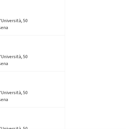
l'Università, 50
esena
l'Università, 50
esena
l'Università, 50
esena
l'Università, 50