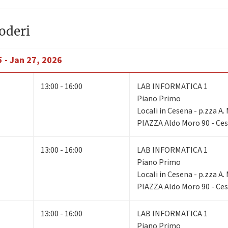
oderi
 - Jan 27, 2026
13:00 - 16:00
LAB INFORMATICA 1
Piano Primo
Locali in Cesena - p.zza A.
PIAZZA Aldo Moro 90 - Ce
13:00 - 16:00
LAB INFORMATICA 1
Piano Primo
Locali in Cesena - p.zza A.
PIAZZA Aldo Moro 90 - Ce
13:00 - 16:00
LAB INFORMATICA 1
Piano Primo