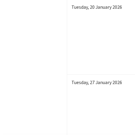
Tuesday
,
20
January 2026
Tuesday
,
27
January 2026