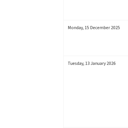
Monday
,
15
December 2025
Tuesday
,
13
January 2026