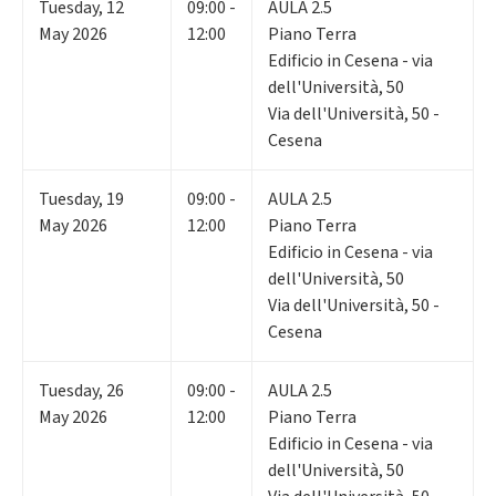
Tuesday
,
12
09:00 -
AULA 2.5
May 2026
12:00
Piano Terra
Edificio in Cesena - via
dell'Università, 50
Via dell'Università, 50 -
Cesena
Tuesday
,
19
09:00 -
AULA 2.5
May 2026
12:00
Piano Terra
Edificio in Cesena - via
dell'Università, 50
Via dell'Università, 50 -
Cesena
Tuesday
,
26
09:00 -
AULA 2.5
May 2026
12:00
Piano Terra
Edificio in Cesena - via
dell'Università, 50