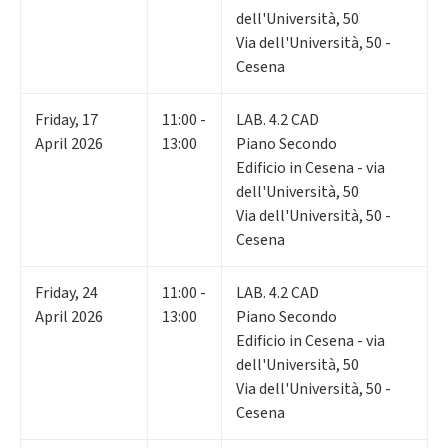
dell'Università, 50
Via dell'Università, 50 -
Cesena
Friday
,
17
11:00 -
LAB. 4.2 CAD
April 2026
13:00
Piano Secondo
Edificio in Cesena - via
dell'Università, 50
Via dell'Università, 50 -
Cesena
Friday
,
24
11:00 -
LAB. 4.2 CAD
April 2026
13:00
Piano Secondo
Edificio in Cesena - via
dell'Università, 50
Via dell'Università, 50 -
Cesena