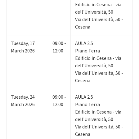
Edificio in Cesena - via
dell'Università, 50
Via dell'Università, 50 -
Cesena
Tuesday
,
17
09:00 -
AULA 2.5
March 2026
12:00
Piano Terra
Edificio in Cesena - via
dell'Università, 50
Via dell'Università, 50 -
Cesena
Tuesday
,
24
09:00 -
AULA 2.5
March 2026
12:00
Piano Terra
Edificio in Cesena - via
dell'Università, 50
Via dell'Università, 50 -
Cesena