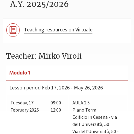
A.Y. 2025/2026
Teaching resources on Virtuale
Teacher: Mirko Viroli
Modulo 1
Lesson period
Feb 17, 2026 - May 26, 2026
Tuesday
,
17
09:00 -
AULA 2.5
February 2026
12:00
Piano Terra
Edificio in Cesena - via
dell'Università, 50
Via dell'Università, 50 -