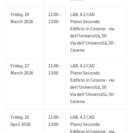
Friday
,
20
11:00 -
LAB. 4.2 CAD
March 2026
13:00
Piano Secondo
Edificio in Cesena - via
dell'Università, 50
Via dell'Università, 50 -
Cesena
Friday
,
27
11:00 -
LAB. 4.2 CAD
March 2026
13:00
Piano Secondo
Edificio in Cesena - via
dell'Università, 50
Via dell'Università, 50 -
Cesena
Friday
,
10
11:00 -
LAB. 4.2 CAD
April 2026
13:00
Piano Secondo
Edificio in Cesena - via