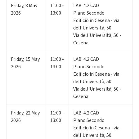
Friday
,
8
May
11:00 -
LAB. 4.2 CAD
2026
13:00
Piano Secondo
Edificio in Cesena - via
dell'Università, 50
Via dell'Università, 50 -
Cesena
Friday
,
15
May
11:00 -
LAB. 4.2 CAD
2026
13:00
Piano Secondo
Edificio in Cesena - via
dell'Università, 50
Via dell'Università, 50 -
Cesena
Friday
,
22
May
11:00 -
LAB. 4.2 CAD
2026
13:00
Piano Secondo
Edificio in Cesena - via
dell'Università, 50