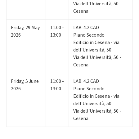
Via dell'Università, 50 -
Cesena
Friday
,
29
May
11:00 -
LAB. 4.2 CAD
2026
13:00
Piano Secondo
Edificio in Cesena - via
dell'Università, 50
Via dell'Università, 50 -
Cesena
Friday
,
5
June
11:00 -
LAB. 4.2 CAD
2026
13:00
Piano Secondo
Edificio in Cesena - via
dell'Università, 50
Via dell'Università, 50 -
Cesena