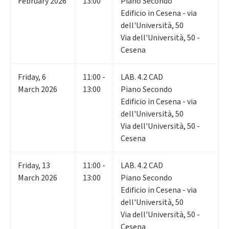
February 2026
13:00
Piano Secondo
Edificio in Cesena - via
dell'Università, 50
Via dell'Università, 50 -
Cesena
Friday
,
6
11:00 -
LAB. 4.2 CAD
March 2026
13:00
Piano Secondo
Edificio in Cesena - via
dell'Università, 50
Via dell'Università, 50 -
Cesena
Friday
,
13
11:00 -
LAB. 4.2 CAD
March 2026
13:00
Piano Secondo
Edificio in Cesena - via
dell'Università, 50
Via dell'Università, 50 -
Cesena