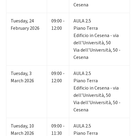
Cesena
Tuesday
,
24
09:00 -
AULA 2.5
February 2026
12:00
Piano Terra
Edificio in Cesena - via
dell'Università, 50
Via dell'Università, 50 -
Cesena
Tuesday
,
3
09:00 -
AULA 2.5
March 2026
12:00
Piano Terra
Edificio in Cesena - via
dell'Università, 50
Via dell'Università, 50 -
Cesena
Tuesday
,
10
09:00 -
AULA 2.5
March 2026
11:30
Piano Terra