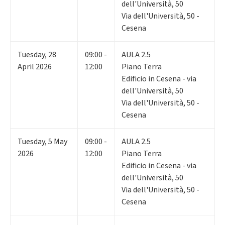
dell'Università, 50
Via dell'Università, 50 -
Cesena
Tuesday
,
28
09:00 -
AULA 2.5
April 2026
12:00
Piano Terra
Edificio in Cesena - via
dell'Università, 50
Via dell'Università, 50 -
Cesena
Tuesday
,
5
May
09:00 -
AULA 2.5
2026
12:00
Piano Terra
Edificio in Cesena - via
dell'Università, 50
Via dell'Università, 50 -
Cesena