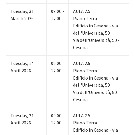
Tuesday
,
31
09:00 -
AULA 2.5
March 2026
12:00
Piano Terra
Edificio in Cesena - via
dell'Università, 50
Via dell'Università, 50 -
Cesena
Tuesday
,
14
09:00 -
AULA 2.5
April 2026
12:00
Piano Terra
Edificio in Cesena - via
dell'Università, 50
Via dell'Università, 50 -
Cesena
Tuesday
,
21
09:00 -
AULA 2.5
April 2026
12:00
Piano Terra
Edificio in Cesena - via