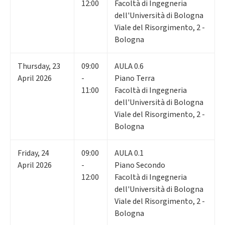
12:00
Facoltà di Ingegneria
dell'Università di Bologna
Viale del Risorgimento, 2 -
Bologna
Thursday
,
23
09:00
AULA 0.6
April 2026
-
Piano Terra
11:00
Facoltà di Ingegneria
dell'Università di Bologna
Viale del Risorgimento, 2 -
Bologna
Friday
,
24
09:00
AULA 0.1
April 2026
-
Piano Secondo
12:00
Facoltà di Ingegneria
dell'Università di Bologna
Viale del Risorgimento, 2 -
Bologna