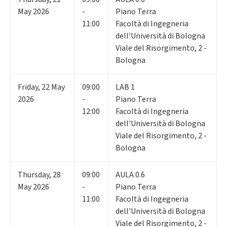
May 2026
-
Piano Terra
11:00
Facoltà di Ingegneria
dell'Università di Bologna
Viale del Risorgimento, 2 -
Bologna
Friday
,
22
May
09:00
LAB 1
2026
-
Piano Terra
12:00
Facoltà di Ingegneria
dell'Università di Bologna
Viale del Risorgimento, 2 -
Bologna
Thursday
,
28
09:00
AULA 0.6
May 2026
-
Piano Terra
11:00
Facoltà di Ingegneria
dell'Università di Bologna
Viale del Risorgimento, 2 -