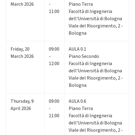
March 2026
-
Piano Terra
11:00
Facoltà di Ingegneria
dell'Università di Bologna
Viale del Risorgimento, 2 -
Bologna
Friday
,
20
09:00
AULA 0.1
March 2026
-
Piano Secondo
12:00
Facoltà di Ingegneria
dell'Università di Bologna
Viale del Risorgimento, 2 -
Bologna
Thursday
,
9
09:00
AULA 0.6
April 2026
-
Piano Terra
11:00
Facoltà di Ingegneria
dell'Università di Bologna
Viale del Risorgimento, 2 -