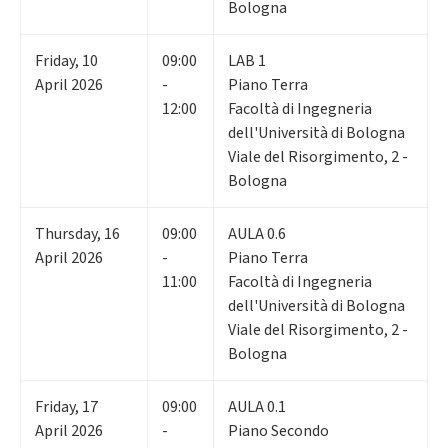
Bologna
Friday
,
10
09:00
LAB 1
April 2026
-
Piano Terra
12:00
Facoltà di Ingegneria
dell'Università di Bologna
Viale del Risorgimento, 2 -
Bologna
Thursday
,
16
09:00
AULA 0.6
April 2026
-
Piano Terra
11:00
Facoltà di Ingegneria
dell'Università di Bologna
Viale del Risorgimento, 2 -
Bologna
Friday
,
17
09:00
AULA 0.1
April 2026
-
Piano Secondo