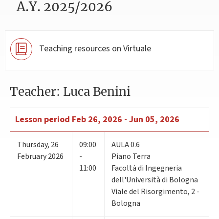
A.Y. 2025/2026
Teaching resources on Virtuale
Teacher: Luca Benini
Lesson period
Feb 26, 2026 - Jun 05, 2026
Thursday
,
26
09:00
AULA 0.6
February 2026
-
Piano Terra
11:00
Facoltà di Ingegneria
dell'Università di Bologna
Viale del Risorgimento, 2 -
Bologna