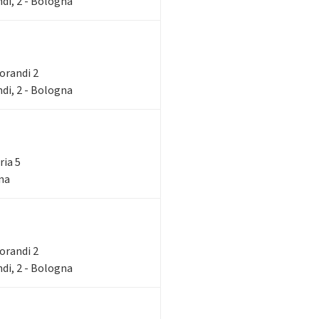
di, 2 - Bologna
Morandi 2
di, 2 - Bologna
ria 5
gna
Morandi 2
di, 2 - Bologna