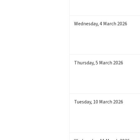
Wednesday
,
4
March 2026
Thursday
,
5
March 2026
Tuesday
,
10
March 2026