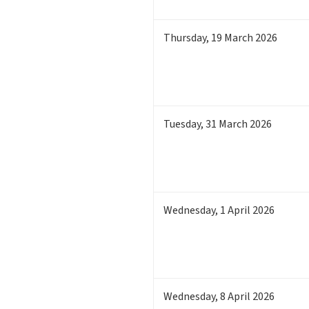
Thursday
,
19
March 2026
Tuesday
,
31
March 2026
Wednesday
,
1
April 2026
Wednesday
,
8
April 2026