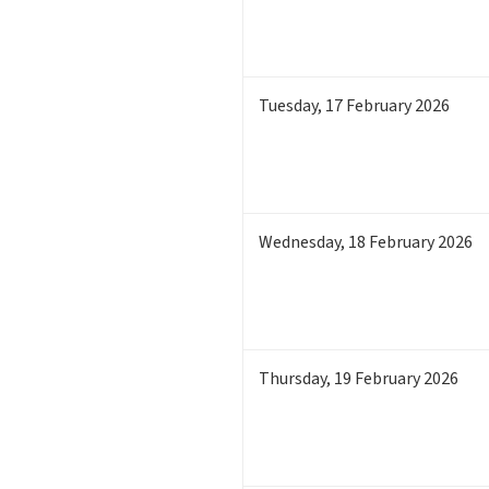
Tuesday
,
17
February 2026
Wednesday
,
18
February 2026
Thursday
,
19
February 2026