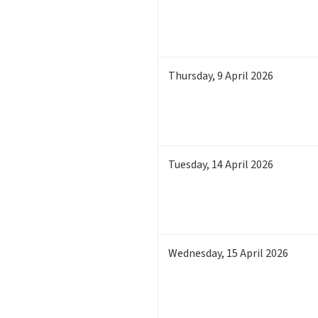
Thursday
,
9
April 2026
Tuesday
,
14
April 2026
Wednesday
,
15
April 2026