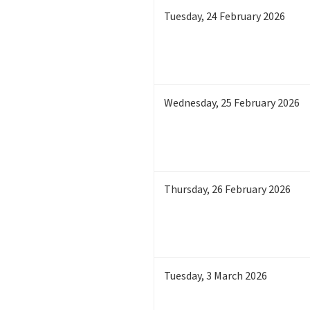
Tuesday
,
24
February 2026
Wednesday
,
25
February 2026
Thursday
,
26
February 2026
Tuesday
,
3
March 2026