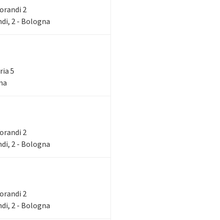
Morandi 2
di, 2 - Bologna
ria 5
gna
Morandi 2
di, 2 - Bologna
Morandi 2
di, 2 - Bologna