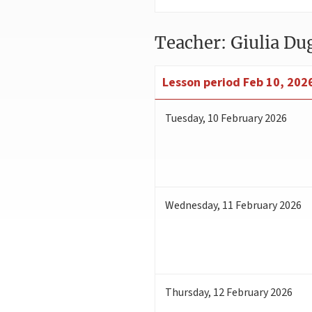
Teacher: Giulia Du
Lesson period
Feb 10, 202
Tuesday
,
10
February 2026
Wednesday
,
11
February 2026
Thursday
,
12
February 2026