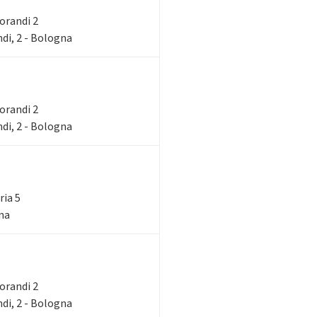
Morandi 2
di, 2 - Bologna
Morandi 2
di, 2 - Bologna
ria 5
gna
Morandi 2
di, 2 - Bologna