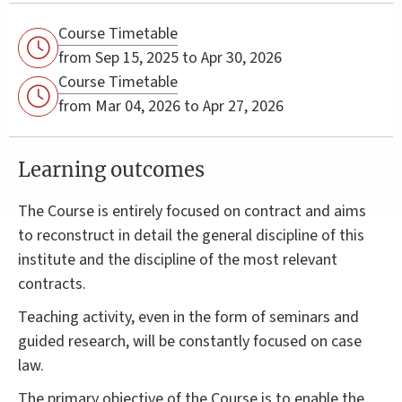
Course Timetable
from Sep 15, 2025 to Apr 30, 2026
Course Timetable
from Mar 04, 2026 to Apr 27, 2026
Learning outcomes
The Course is entirely focused on contract and aims
to reconstruct in detail the general discipline of this
institute and the discipline of the most relevant
contracts.
Teaching activity, even in the form of seminars and
guided research, will be constantly focused on case
law.
The primary objective of the Course is to enable the