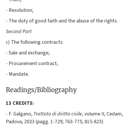
- Resolution;
- The duty of good faith and the abuse of the rights.
Second Part
c) The following contracts:
- Sale and exchange;
- Procurement contract;
- Mandate.
Readings/Bibliography
13 CREDITS:
- F. Galgano,
Trattato di diritto civile
, volume II, Cedam,
Padova, 2023 (pagg. 1-729; 763-775; 815-823)