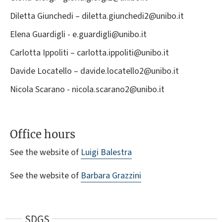
Diletta Giunchedi – diletta.giunchedi2@unibo.it
Elena Guardigli - e.guardigli@unibo.it
Carlotta Ippoliti – carlotta.ippoliti@unibo.it
Davide Locatello – davide.locatello2@unibo.it
Nicola Scarano - nicola.scarano2@unibo.it
Office hours
See the website of
Luigi Balestra
See the website of
Barbara Grazzini
SDGS