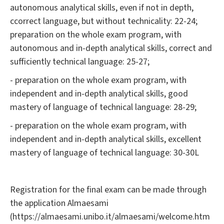
autonomous analytical skills, even if not in depth,
ccorrect language, but without technicality: 22-24;
preparation on the whole exam program, with
autonomous and in-depth analytical skills, correct and
sufficiently technical language: 25-27;
- preparation on the whole exam program, with
independent and in-depth analytical skills, good
mastery of language of technical language: 28-29;
- preparation on the whole exam program, with
independent and in-depth analytical skills, excellent
mastery of language of technical language: 30-30L
Registration for the final exam can be made through
the application Almaesami
(https://almaesami.unibo.it/almaesami/welcome.htm