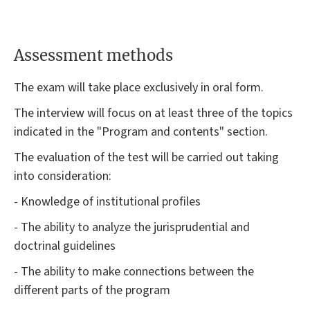
Assessment methods
The exam will take place exclusively in oral form.
The interview will focus on at least three of the topics
indicated in the "Program and contents" section.
The evaluation of the test will be carried out taking
into consideration:
- Knowledge of institutional profiles
- The ability to analyze the jurisprudential and
doctrinal guidelines
- The ability to make connections between the
different parts of the program