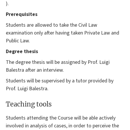
).
Prerequisites
Students are allowed to take the Civil Law
examination only after having taken Private Law and
Public Law.
Degree thesis
The degree thesis will be assigned by Prof. Luigi
Balestra after an interview.
Students will be supervised by a tutor provided by
Prof. Luigi Balestra.
Teaching tools
Students attending the Course will be able actively
involved in analysis of cases, in order to perceive the