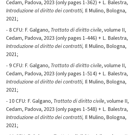
Cedam, Padova, 2023 (only pages 1-362) + L. Balestra,
Introduzione al diritto dei contratti,
Il Mulino, Bologna,
2021;
- 8 CFU: F. Galgano,
Trattato di diritto civile
, volume II,
Cedam, Padova, 2023 (only pages 1-446) + L. Balestra,
Introduzione al diritto dei contratti,
Il Mulino, Bologna,
2021;
- 9 CFU: F. Galgano,
Trattato di diritto civile
, volume II,
Cedam, Padova, 2023 (only pages 1-514) + L. Balestra,
Introduzione al diritto dei contratti,
Il Mulino, Bologna,
2021;
- 10 CFU: F. Galgano,
Trattato di diritto civile
, volume II,
Cedam, Padova, 2023 (only pages 1-548) + L. Balestra,
Introduzione al diritto dei contratti,
Il Mulino, Bologna,
2021;