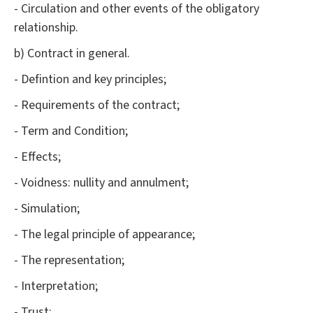
- Circulation and other events of the obligatory
relationship.
b) Contract in general.
- Defintion and key principles;
- Requirements of the contract;
- Term and Condition;
- Effects;
- Voidness: nullity and annulment;
- Simulation;
- The legal principle of appearance;
- The representation;
- Interpretation;
- Trust;