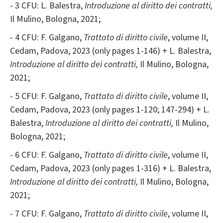
- 3 CFU: L. Balestra,
Introduzione al diritto dei contratti,
Il Mulino, Bologna, 2021;
- 4 CFU: F. Galgano,
Trattato di diritto civile
, volume II,
Cedam, Padova, 2023 (only pages 1-146) + L. Balestra,
Introduzione al diritto dei contratti,
Il Mulino, Bologna,
2021;
- 5 CFU: F. Galgano,
Trattato di diritto civile
, volume II,
Cedam, Padova, 2023 (only pages 1-120; 147-294) + L.
Balestra,
Introduzione al diritto dei contratti,
Il Mulino,
Bologna, 2021;
- 6 CFU: F. Galgano,
Trattato di diritto civile
, volume II,
Cedam, Padova, 2023 (only pages 1-316) + L. Balestra,
Introduzione al diritto dei contratti,
Il Mulino, Bologna,
2021;
- 7 CFU: F. Galgano,
Trattato di diritto civile
, volume II,