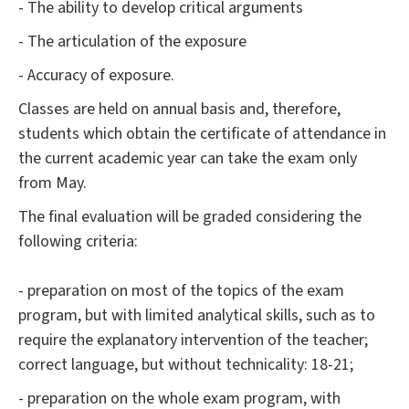
- The ability to develop critical arguments
- The articulation of the exposure
- Accuracy of exposure.
Classes are held on annual basis and, therefore,
students which obtain the certificate of attendance in
the current academic year can take the exam only
from May.
The final evaluation will be graded considering the
following criteria:
- preparation on most of the topics of the exam
program, but with limited analytical skills, such as to
require the explanatory intervention of the teacher;
correct language, but without technicality: 18-21;
- preparation on the whole exam program, with