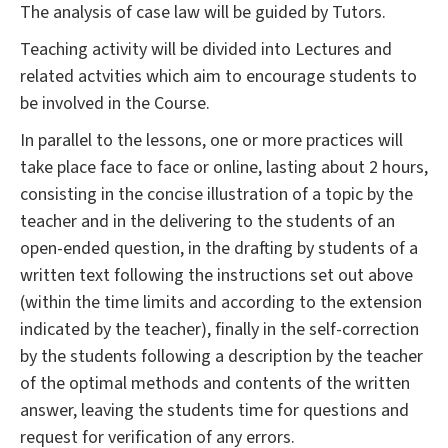
The analysis of case law will be guided by Tutors.
Teaching activity will be divided into Lectures and
related actvities which aim to encourage students to
be involved in the Course.
In parallel to the lessons, one or more practices will
take place face to face or online, lasting about 2 hours,
consisting in the concise illustration of a topic by the
teacher and in the delivering to the students of an
open-ended question, in the drafting by students of a
written text following the instructions set out above
(within the time limits and according to the extension
indicated by the teacher), finally in the self-correction
by the students following a description by the teacher
of the optimal methods and contents of the written
answer, leaving the students time for questions and
request for verification of any errors.