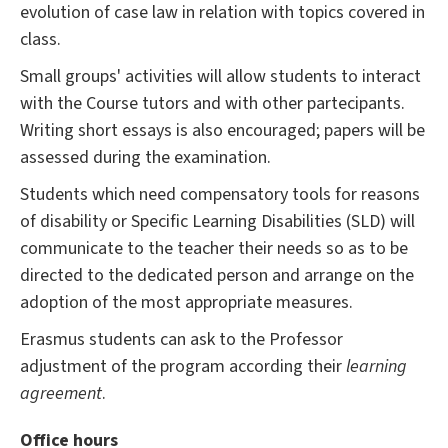
evolution of case law in relation with topics covered in
class.
Small groups' activities will allow students to interact
with the Course tutors and with other partecipants.
Writing short essays is also encouraged; papers will be
assessed during the examination.
Students which need compensatory tools for reasons
of disability or Specific Learning Disabilities (SLD) will
communicate to the teacher their needs so as to be
directed to the dedicated person and arrange on the
adoption of the most appropriate measures.
Erasmus students can ask to the Professor
adjustment of the program according their
learning
agreement
.
Office hours