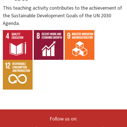
This teaching activity contributes to the achievement of
the Sustainable Development Goals of the UN 2030
Agenda.
Follow us on: