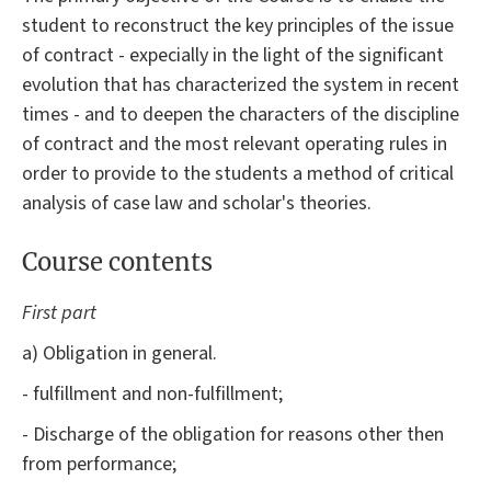
student to reconstruct the key principles of the issue
of contract - expecially in the light of the significant
evolution that has characterized the system in recent
times - and to deepen the characters of the discipline
of contract and the most relevant operating rules in
order to provide to the students a method of critical
analysis of case law and scholar's theories.
Course contents
First part
a) Obligation in general.
- fulfillment and non-fulfillment;
- Discharge of the obligation for reasons other then
from performance;