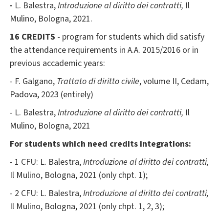
-
L. Balestra,
Introduzione al diritto dei contratti,
Il
Mulino, Bologna, 2021.
16 CREDITS
- program for students which did satisfy
the attendance requirements in A.A. 2015/2016 or in
previous accademic years:
- F. Galgano,
Trattato di diritto civile
, volume II, Cedam,
Padova, 2023 (entirely)
- L. Balestra,
Introduzione al diritto dei contratti,
Il
Mulino, Bologna, 2021
For students which need credits integrations:
- 1 CFU: L. Balestra,
Introduzione al diritto dei contratti,
Il Mulino, Bologna, 2021 (only chpt. 1);
- 2 CFU: L. Balestra,
Introduzione al diritto dei contratti,
Il Mulino, Bologna, 2021 (only chpt. 1, 2, 3);