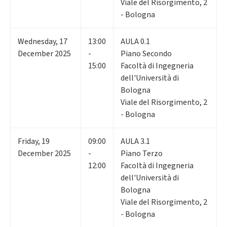
Viale del Risorgimento, 2
- Bologna
Wednesday
,
17
13:00
AULA 0.1
December 2025
-
Piano Secondo
15:00
Facoltà di Ingegneria
dell'Università di
Bologna
Viale del Risorgimento, 2
- Bologna
Friday
,
19
09:00
AULA 3.1
December 2025
-
Piano Terzo
12:00
Facoltà di Ingegneria
dell'Università di
Bologna
Viale del Risorgimento, 2
- Bologna