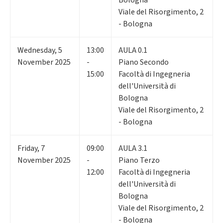
Viale del Risorgimento, 2
- Bologna
Wednesday
,
5
13:00
AULA 0.1
November 2025
-
Piano Secondo
15:00
Facoltà di Ingegneria
dell'Università di
Bologna
Viale del Risorgimento, 2
- Bologna
Friday
,
7
09:00
AULA 3.1
November 2025
-
Piano Terzo
12:00
Facoltà di Ingegneria
dell'Università di
Bologna
Viale del Risorgimento, 2
- Bologna