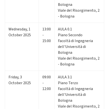
Bologna
Viale del Risorgimento, 2
- Bologna
Wednesday
,
1
13:00
AULA 0.1
October 2025
-
Piano Secondo
15:00
Facoltà di Ingegneria
dell'Università di
Bologna
Viale del Risorgimento, 2
- Bologna
Friday
,
3
09:00
AULA 3.1
October 2025
-
Piano Terzo
12:00
Facoltà di Ingegneria
dell'Università di
Bologna
Viale del Risorgimento, 2