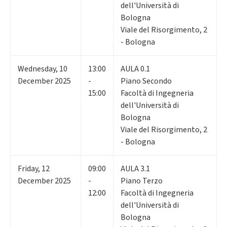
dell'Università di
Bologna
Viale del Risorgimento, 2
- Bologna
Wednesday
,
10
13:00
AULA 0.1
December 2025
-
Piano Secondo
15:00
Facoltà di Ingegneria
dell'Università di
Bologna
Viale del Risorgimento, 2
- Bologna
Friday
,
12
09:00
AULA 3.1
December 2025
-
Piano Terzo
12:00
Facoltà di Ingegneria
dell'Università di
Bologna