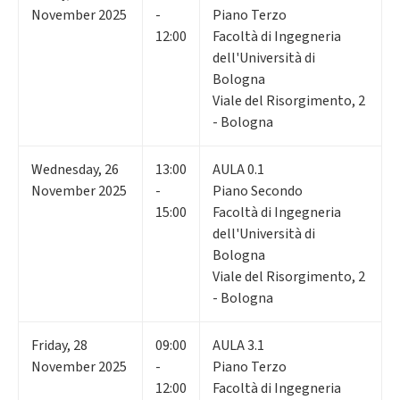
November 2025
-
Piano Terzo
12:00
Facoltà di Ingegneria
dell'Università di
Bologna
Viale del Risorgimento, 2
- Bologna
Wednesday
,
26
13:00
AULA 0.1
November 2025
-
Piano Secondo
15:00
Facoltà di Ingegneria
dell'Università di
Bologna
Viale del Risorgimento, 2
- Bologna
Friday
,
28
09:00
AULA 3.1
November 2025
-
Piano Terzo
12:00
Facoltà di Ingegneria