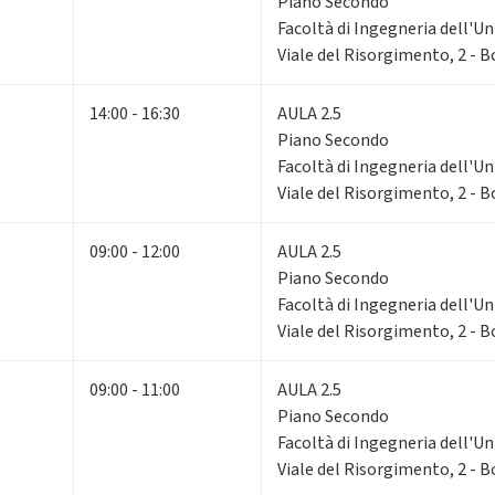
Piano Secondo
Facoltà di Ingegneria dell'Un
Viale del Risorgimento, 2 - 
14:00 - 16:30
AULA 2.5
Piano Secondo
Facoltà di Ingegneria dell'Un
Viale del Risorgimento, 2 - 
09:00 - 12:00
AULA 2.5
Piano Secondo
Facoltà di Ingegneria dell'Un
Viale del Risorgimento, 2 - 
09:00 - 11:00
AULA 2.5
Piano Secondo
Facoltà di Ingegneria dell'Un
Viale del Risorgimento, 2 - 