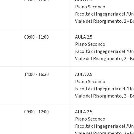
Piano Secondo
Facoltà di Ingegneria dell'Un
Viale del Risorgimento, 2 - 
09:00 - 11:00
AULA 2.5
Piano Secondo
Facoltà di Ingegneria dell'Un
Viale del Risorgimento, 2 - 
14:00 - 16:30
AULA 2.5
Piano Secondo
Facoltà di Ingegneria dell'Un
Viale del Risorgimento, 2 - 
09:00 - 12:00
AULA 2.5
Piano Secondo
Facoltà di Ingegneria dell'Un
Viale del Risorgimento, 2 - 