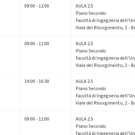
09:00 - 12:00
AULA 2.5
Piano Secondo
Facoltà di Ingegneria dell'Un
Viale del Risorgimento, 2 - 
09:00 - 11:00
AULA 2.5
Piano Secondo
Facoltà di Ingegneria dell'Un
Viale del Risorgimento, 2 - 
14:00 - 16:30
AULA 2.5
Piano Secondo
Facoltà di Ingegneria dell'Un
Viale del Risorgimento, 2 - 
09:00 - 12:00
AULA 2.5
Piano Secondo
Facoltà di Ingegneria dell'Un