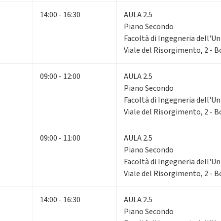
14:00 - 16:30
AULA 2.5
Piano Secondo
Facoltà di Ingegneria dell'Un
Viale del Risorgimento, 2 - 
09:00 - 12:00
AULA 2.5
Piano Secondo
Facoltà di Ingegneria dell'Un
Viale del Risorgimento, 2 - 
09:00 - 11:00
AULA 2.5
Piano Secondo
Facoltà di Ingegneria dell'Un
Viale del Risorgimento, 2 - 
14:00 - 16:30
AULA 2.5
Piano Secondo