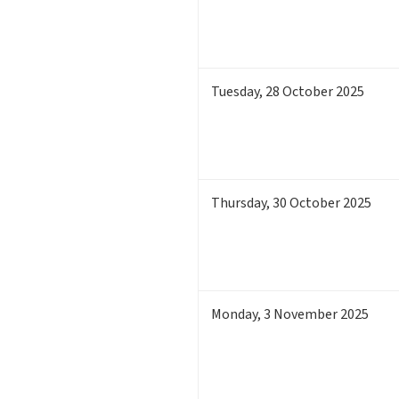
Tuesday
,
28
October 2025
Thursday
,
30
October 2025
Monday
,
3
November 2025