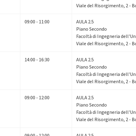
Viale del Risorgimento, 2 - 
09:00 - 11:00
AULA 2.5
Piano Secondo
Facoltà di Ingegneria dell'Un
Viale del Risorgimento, 2 - 
14:00 - 16:30
AULA 2.5
Piano Secondo
Facoltà di Ingegneria dell'Un
Viale del Risorgimento, 2 - 
09:00 - 12:00
AULA 2.5
Piano Secondo
Facoltà di Ingegneria dell'Un
Viale del Risorgimento, 2 - 
09:00 - 12:00
AULA 2.5