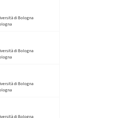
iversità di Bologna
Bologna
iversità di Bologna
Bologna
iversità di Bologna
Bologna
iversità di Bologna