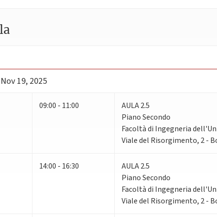
la
 Nov 19, 2025
09:00 - 11:00
AULA 2.5
Piano Secondo
Facoltà di Ingegneria dell'Un
Viale del Risorgimento, 2 - 
14:00 - 16:30
AULA 2.5
Piano Secondo
Facoltà di Ingegneria dell'Un
Viale del Risorgimento, 2 - 