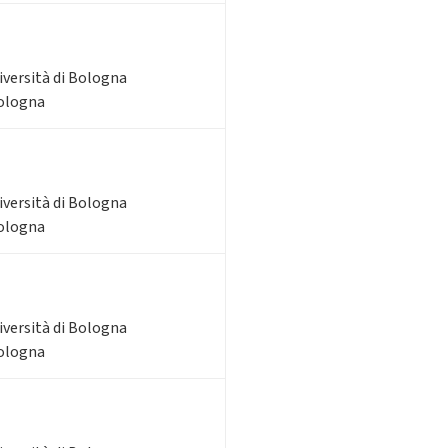
iversità di Bologna
Bologna
iversità di Bologna
Bologna
iversità di Bologna
Bologna