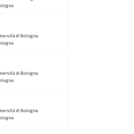
Bologna
iversità di Bologna
Bologna
iversità di Bologna
Bologna
iversità di Bologna
Bologna