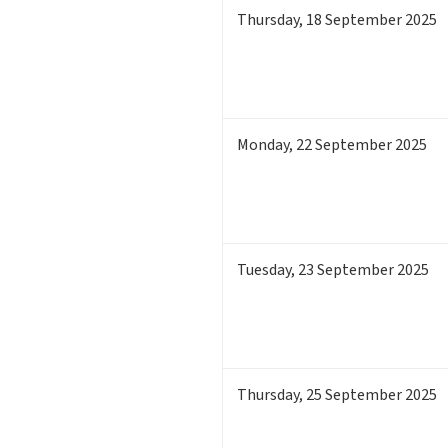
Thursday
,
18
September 2025
Monday
,
22
September 2025
Tuesday
,
23
September 2025
Thursday
,
25
September 2025