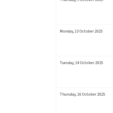
Monday
,
13
October 2025
Tuesday
,
14
October 2025
Thursday
,
16
October 2025