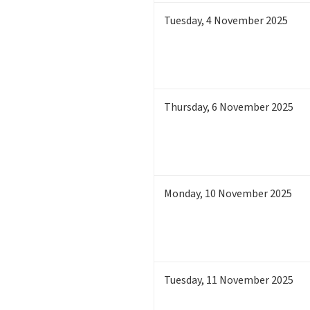
Tuesday
,
4
November 2025
Thursday
,
6
November 2025
Monday
,
10
November 2025
Tuesday
,
11
November 2025