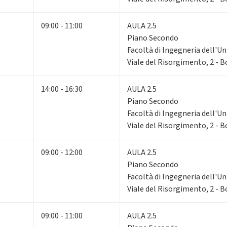
09:00 - 11:00
AULA 2.5
Piano Secondo
Facoltà di Ingegneria dell'Un
Viale del Risorgimento, 2 - 
14:00 - 16:30
AULA 2.5
Piano Secondo
Facoltà di Ingegneria dell'Un
Viale del Risorgimento, 2 - 
09:00 - 12:00
AULA 2.5
Piano Secondo
Facoltà di Ingegneria dell'Un
Viale del Risorgimento, 2 - 
09:00 - 11:00
AULA 2.5