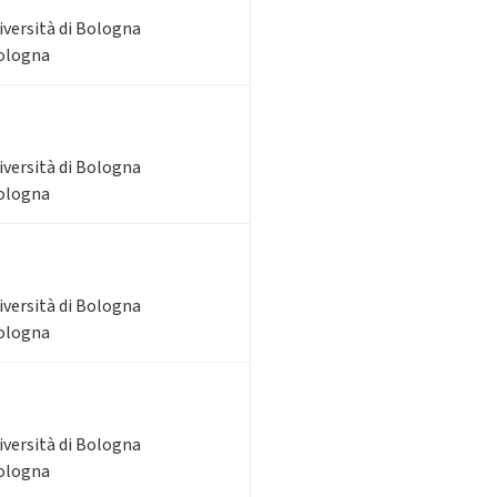
iversità di Bologna
Bologna
iversità di Bologna
Bologna
iversità di Bologna
Bologna
iversità di Bologna
Bologna