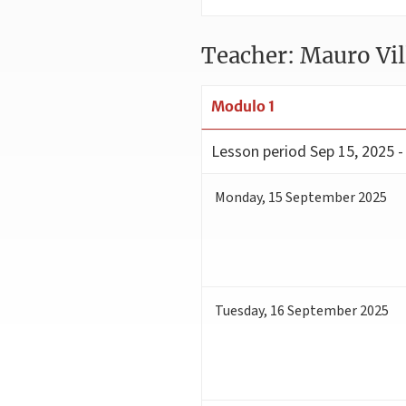
Teacher: Mauro Vil
Modulo 1
Lesson period
Sep 15, 2025 -
Monday
,
15
September 2025
Tuesday
,
16
September 2025