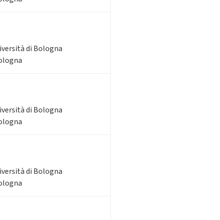
iversità di Bologna
Bologna
iversità di Bologna
Bologna
iversità di Bologna
Bologna