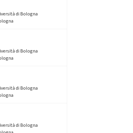
iversità di Bologna
Bologna
iversità di Bologna
Bologna
iversità di Bologna
Bologna
iversità di Bologna
Bologna