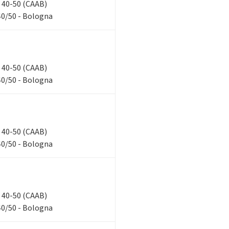
n, 40-50 (CAAB)
40/50 - Bologna
n, 40-50 (CAAB)
40/50 - Bologna
n, 40-50 (CAAB)
40/50 - Bologna
n, 40-50 (CAAB)
40/50 - Bologna