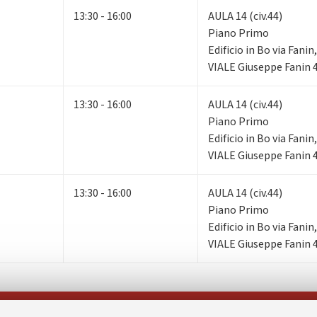
13:30 - 16:00
AULA 14 (civ.44)
Piano Primo
Edificio in Bo via Fani
VIALE Giuseppe Fanin 
13:30 - 16:00
AULA 14 (civ.44)
Piano Primo
Edificio in Bo via Fani
VIALE Giuseppe Fanin 
13:30 - 16:00
AULA 14 (civ.44)
Piano Primo
Edificio in Bo via Fani
VIALE Giuseppe Fanin 