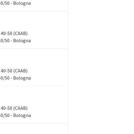
40/50 - Bologna
n, 40-50 (CAAB)
40/50 - Bologna
n, 40-50 (CAAB)
40/50 - Bologna
n, 40-50 (CAAB)
40/50 - Bologna