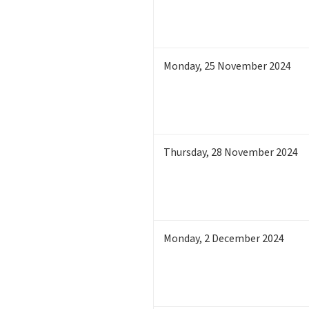
Monday
,
25
November 2024
Thursday
,
28
November 2024
Monday
,
2
December 2024