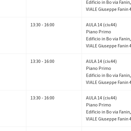
Edificio in Bo via Fani
VIALE Giuseppe Fanin 
13:30 - 16:00
AULA 14 (civ.44)
Piano Primo
Edificio in Bo via Fani
VIALE Giuseppe Fanin 
13:30 - 16:00
AULA 14 (civ.44)
Piano Primo
Edificio in Bo via Fani
VIALE Giuseppe Fanin 
13:30 - 16:00
AULA 14 (civ.44)
Piano Primo
Edificio in Bo via Fani
VIALE Giuseppe Fanin 