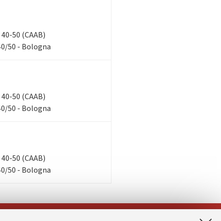
n, 40-50 (CAAB)
40/50 - Bologna
n, 40-50 (CAAB)
40/50 - Bologna
n, 40-50 (CAAB)
40/50 - Bologna