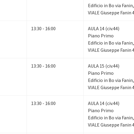
Edificio in Bo via Fani
VIALE Giuseppe Fanin 
13:30 - 16:00
AULA 14 (civ.44)
Piano Primo
Edificio in Bo via Fani
VIALE Giuseppe Fanin 
13:30 - 16:00
AULA 15 (civ.44)
Piano Primo
Edificio in Bo via Fani
VIALE Giuseppe Fanin 
13:30 - 16:00
AULA 14 (civ.44)
Piano Primo
Edificio in Bo via Fani
VIALE Giuseppe Fanin 