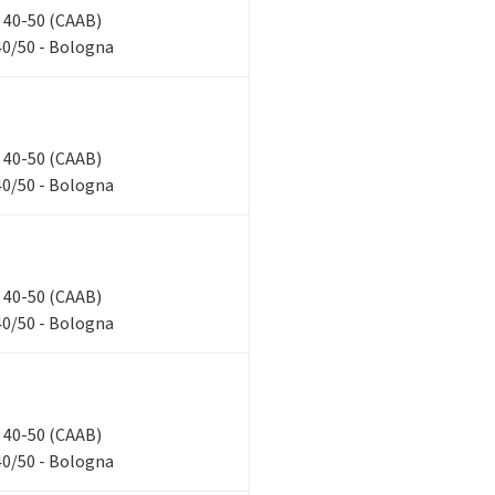
n, 40-50 (CAAB)
40/50 - Bologna
n, 40-50 (CAAB)
40/50 - Bologna
n, 40-50 (CAAB)
40/50 - Bologna
n, 40-50 (CAAB)
40/50 - Bologna