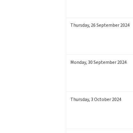
Thursday
,
26
September 2024
Monday
,
30
September 2024
Thursday
,
3
October 2024