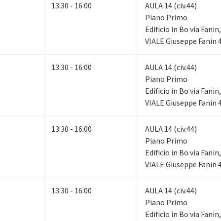
13:30 - 16:00
AULA 14 (civ.44)
Piano Primo
Edificio in Bo via Fani
VIALE Giuseppe Fanin 
13:30 - 16:00
AULA 14 (civ.44)
Piano Primo
Edificio in Bo via Fani
VIALE Giuseppe Fanin 
13:30 - 16:00
AULA 14 (civ.44)
Piano Primo
Edificio in Bo via Fani
VIALE Giuseppe Fanin 
13:30 - 16:00
AULA 14 (civ.44)
Piano Primo
Edificio in Bo via Fani