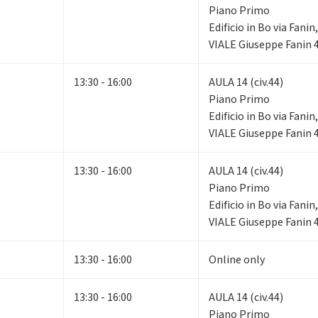
Piano Primo
Edificio in Bo via Fani
VIALE Giuseppe Fanin 
13:30 - 16:00
AULA 14 (civ.44)
Piano Primo
Edificio in Bo via Fani
VIALE Giuseppe Fanin 
13:30 - 16:00
AULA 14 (civ.44)
Piano Primo
Edificio in Bo via Fani
VIALE Giuseppe Fanin 
13:30 - 16:00
Online only
13:30 - 16:00
AULA 14 (civ.44)
Piano Primo