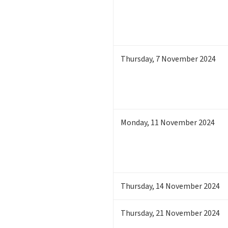
Thursday
,
7
November 2024
Monday
,
11
November 2024
Thursday
,
14
November 2024
Thursday
,
21
November 2024