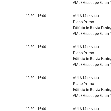
VIALE Giuseppe Fanin 
13:30 - 16:00
AULA 14 (civ.44)
Piano Primo
Edificio in Bo via Fani
VIALE Giuseppe Fanin 
13:30 - 16:00
AULA 14 (civ.44)
Piano Primo
Edificio in Bo via Fani
VIALE Giuseppe Fanin 
13:30 - 16:00
AULA 14 (civ.44)
Piano Primo
Edificio in Bo via Fani
VIALE Giuseppe Fanin 
13:30 - 16:00
AULA 14 (civ.44)