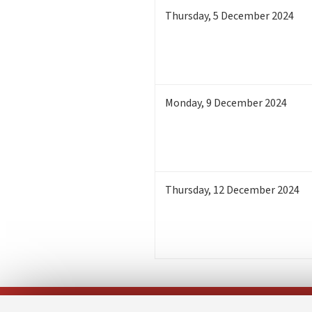
Thursday
,
5
December 2024
Monday
,
9
December 2024
Thursday
,
12
December 2024