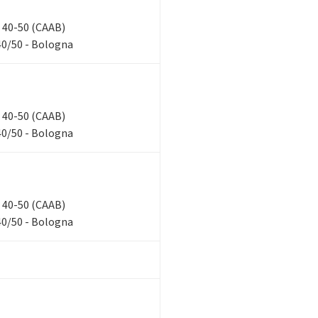
n, 40-50 (CAAB)
40/50 - Bologna
n, 40-50 (CAAB)
40/50 - Bologna
n, 40-50 (CAAB)
40/50 - Bologna