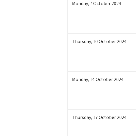
Monday
,
7
October 2024
Thursday
,
10
October 2024
Monday
,
14
October 2024
Thursday
,
17
October 2024