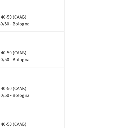
n, 40-50 (CAAB)
40/50 - Bologna
n, 40-50 (CAAB)
40/50 - Bologna
n, 40-50 (CAAB)
40/50 - Bologna
n, 40-50 (CAAB)