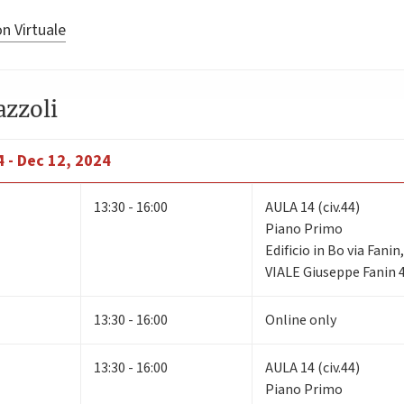
n Virtuale
azzoli
 - Dec 12, 2024
13:30 - 16:00
AULA 14 (civ.44)
Piano Primo
Edificio in Bo via Fani
VIALE Giuseppe Fanin 
13:30 - 16:00
Online only
13:30 - 16:00
AULA 14 (civ.44)
Piano Primo