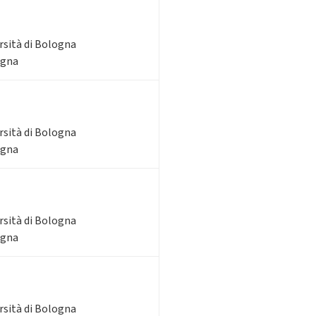
rsità di Bologna
ogna
rsità di Bologna
ogna
rsità di Bologna
ogna
rsità di Bologna