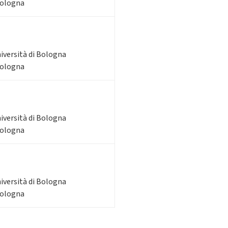
Bologna
niversità di Bologna
Bologna
niversità di Bologna
Bologna
niversità di Bologna
Bologna