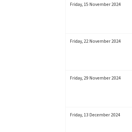
Friday
,
15
November 2024
Friday
,
22
November 2024
Friday
,
29
November 2024
Friday
,
13
December 2024