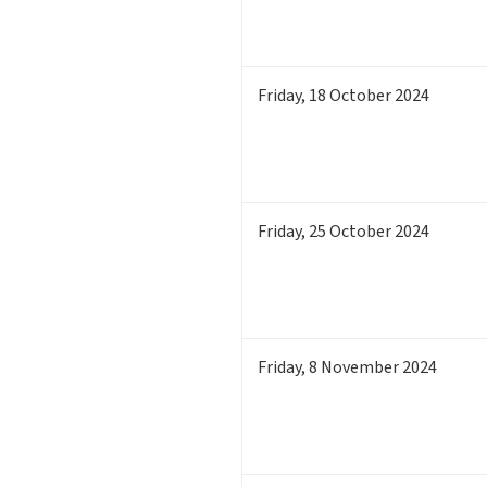
Friday
,
18
October 2024
Friday
,
25
October 2024
Friday
,
8
November 2024