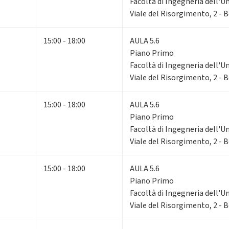
Facoltà di Ingegneria dell'U
Viale del Risorgimento, 2 - 
15:00 - 18:00
AULA 5.6
Piano Primo
Facoltà di Ingegneria dell'U
Viale del Risorgimento, 2 - 
15:00 - 18:00
AULA 5.6
Piano Primo
Facoltà di Ingegneria dell'U
Viale del Risorgimento, 2 - 
15:00 - 18:00
AULA 5.6
Piano Primo
Facoltà di Ingegneria dell'U
Viale del Risorgimento, 2 - 