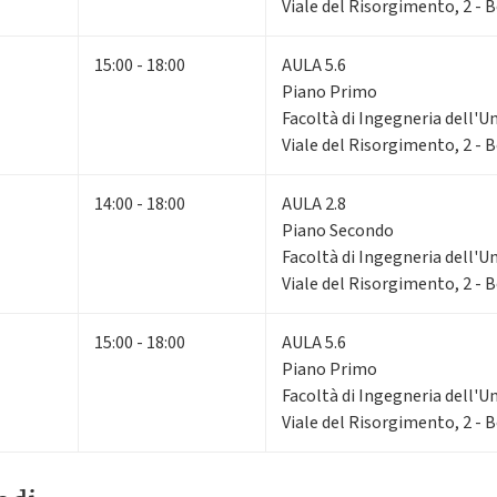
Viale del Risorgimento, 2 - 
15:00 - 18:00
AULA 5.6
Piano Primo
Facoltà di Ingegneria dell'U
Viale del Risorgimento, 2 - 
14:00 - 18:00
AULA 2.8
Piano Secondo
Facoltà di Ingegneria dell'U
Viale del Risorgimento, 2 - 
15:00 - 18:00
AULA 5.6
Piano Primo
Facoltà di Ingegneria dell'U
Viale del Risorgimento, 2 - 