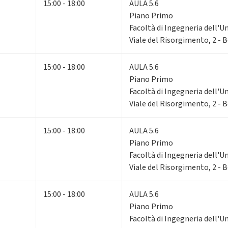
15:00 - 18:00
AULA 5.6
Piano Primo
Facoltà di Ingegneria dell'U
Viale del Risorgimento, 2 - 
15:00 - 18:00
AULA 5.6
Piano Primo
Facoltà di Ingegneria dell'U
Viale del Risorgimento, 2 - 
15:00 - 18:00
AULA 5.6
Piano Primo
Facoltà di Ingegneria dell'U
Viale del Risorgimento, 2 - 
15:00 - 18:00
AULA 5.6
Piano Primo
Facoltà di Ingegneria dell'U