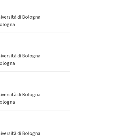
niversità di Bologna
Bologna
niversità di Bologna
Bologna
niversità di Bologna
Bologna
niversità di Bologna