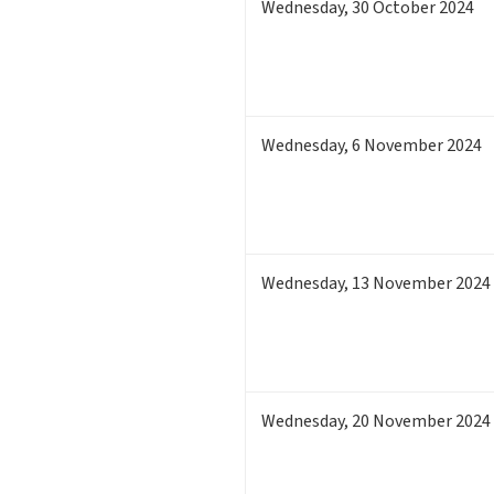
Wednesday
,
30
October 2024
Wednesday
,
6
November 2024
Wednesday
,
13
November 2024
Wednesday
,
20
November 2024