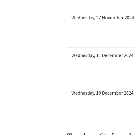
Wednesday
,
27
November 2024
Wednesday
,
11
December 2024
Wednesday
,
18
December 2024