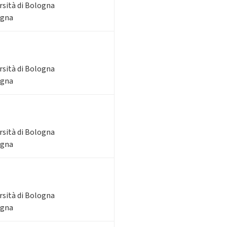
rsità di Bologna
ogna
rsità di Bologna
ogna
rsità di Bologna
ogna
rsità di Bologna
ogna