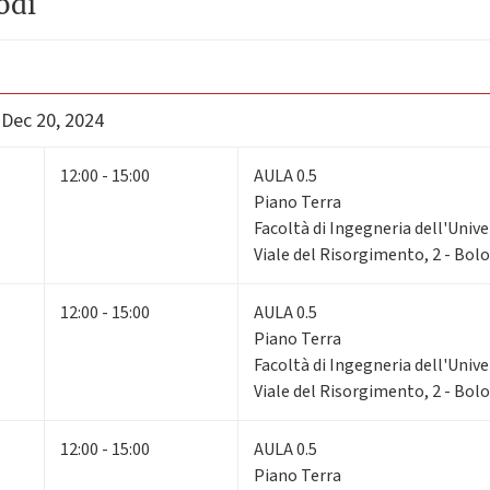
odi
 Dec 20, 2024
12:00 - 15:00
AULA 0.5
Piano Terra
Facoltà di Ingegneria dell'Unive
Viale del Risorgimento, 2 - Bol
12:00 - 15:00
AULA 0.5
Piano Terra
Facoltà di Ingegneria dell'Unive
Viale del Risorgimento, 2 - Bol
12:00 - 15:00
AULA 0.5
Piano Terra