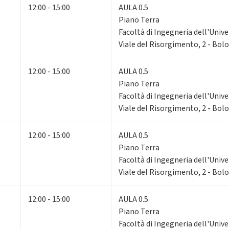
12:00 - 15:00
AULA 0.5
Piano Terra
Facoltà di Ingegneria dell'Unive
Viale del Risorgimento, 2 - Bol
12:00 - 15:00
AULA 0.5
Piano Terra
Facoltà di Ingegneria dell'Unive
Viale del Risorgimento, 2 - Bol
12:00 - 15:00
AULA 0.5
Piano Terra
Facoltà di Ingegneria dell'Unive
Viale del Risorgimento, 2 - Bol
12:00 - 15:00
AULA 0.5
Piano Terra
Facoltà di Ingegneria dell'Unive