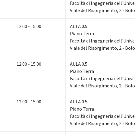
Facoltà di Ingegneria dell'Unive
Viale del Risorgimento, 2 - Bol
12:00 - 15:00
AULA 0.5
Piano Terra
Facoltà di Ingegneria dell'Unive
Viale del Risorgimento, 2 - Bol
12:00 - 15:00
AULA 0.5
Piano Terra
Facoltà di Ingegneria dell'Unive
Viale del Risorgimento, 2 - Bol
12:00 - 15:00
AULA 0.5
Piano Terra
Facoltà di Ingegneria dell'Unive
Viale del Risorgimento, 2 - Bol