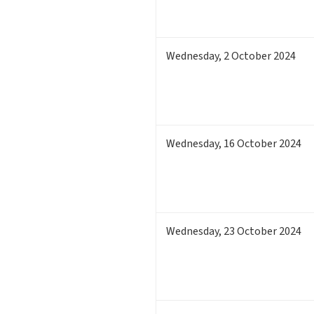
Wednesday
,
2
October 2024
Wednesday
,
16
October 2024
Wednesday
,
23
October 2024