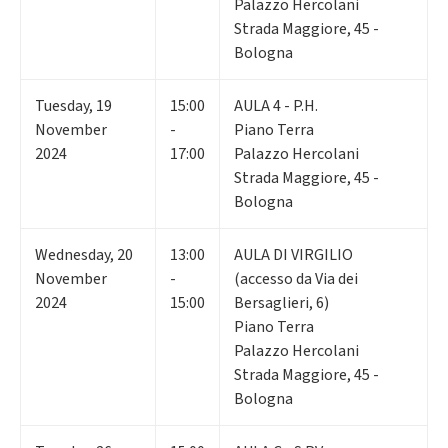
Palazzo Hercolani
Strada Maggiore, 45 -
Bologna
Tuesday
,
19
15:00
AULA 4 - P.H.
November
-
Piano Terra
2024
17:00
Palazzo Hercolani
Strada Maggiore, 45 -
Bologna
Wednesday
,
20
13:00
AULA DI VIRGILIO
November
-
(accesso da Via dei
2024
15:00
Bersaglieri, 6)
Piano Terra
Palazzo Hercolani
Strada Maggiore, 45 -
Bologna