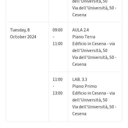
dell'Università, 50
Via dell'Università, 50 -
Cesena
Tuesday
,
8
09:00
AULA 2.4
October 2024
-
Piano Terra
11:00
Edificio in Cesena - via
dell'Università, 50
Via dell'Università, 50 -
Cesena
11:00
LAB. 3.3
-
Piano Primo
13:00
Edificio in Cesena - via
dell'Università, 50
Via dell'Università, 50 -
Cesena