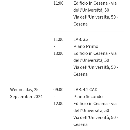
11:00
Edificio in Cesena - via
dell'Università, 50
Via dell'Università, 50 -
Cesena
11:00
LAB. 3.3
-
Piano Primo
13:00
Edificio in Cesena - via
dell'Università, 50
Via dell'Università, 50 -
Cesena
Wednesday
,
25
09:00
LAB. 4.2 CAD
September 2024
-
Piano Secondo
12:00
Edificio in Cesena - via
dell'Università, 50
Via dell'Università, 50 -
Cesena