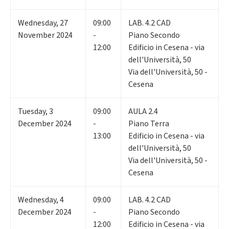
Wednesday
,
27
09:00
LAB. 4.2 CAD
November 2024
-
Piano Secondo
12:00
Edificio in Cesena - via
dell'Università, 50
Via dell'Università, 50 -
Cesena
Tuesday
,
3
09:00
AULA 2.4
December 2024
-
Piano Terra
13:00
Edificio in Cesena - via
dell'Università, 50
Via dell'Università, 50 -
Cesena
Wednesday
,
4
09:00
LAB. 4.2 CAD
December 2024
-
Piano Secondo
12:00
Edificio in Cesena - via