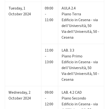
Tuesday
,
1
09:00
AULA 2.4
October 2024
-
Piano Terra
11:00
Edificio in Cesena - via
dell'Università, 50
Via dell'Università, 50 -
Cesena
11:00
LAB. 3.3
-
Piano Primo
13:00
Edificio in Cesena - via
dell'Università, 50
Via dell'Università, 50 -
Cesena
Wednesday
,
2
09:00
LAB. 4.2 CAD
October 2024
-
Piano Secondo
12:00
Edificio in Cesena - via