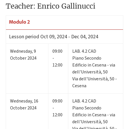
Teacher: Enrico Gallinucci
Modulo 2
Lesson period
Oct 09, 2024 - Dec 04, 2024
Wednesday
,
9
09:00
LAB. 4.2 CAD
October 2024
-
Piano Secondo
12:00
Edificio in Cesena - via
dell'Università, 50
Via dell'Università, 50 -
Cesena
Wednesday
,
16
09:00
LAB. 4.2 CAD
October 2024
-
Piano Secondo
12:00
Edificio in Cesena - via
dell'Università, 50
Via dell'Università, 50 -