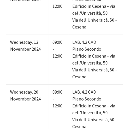
12:00
Edificio in Cesena - via
dell'Università, 50
Via dell'Università, 50 -
Cesena
Wednesday
,
13
09:00
LAB. 4.2 CAD
November 2024
-
Piano Secondo
12:00
Edificio in Cesena - via
dell'Università, 50
Via dell'Università, 50 -
Cesena
Wednesday
,
20
09:00
LAB. 4.2 CAD
November 2024
-
Piano Secondo
12:00
Edificio in Cesena - via
dell'Università, 50
Via dell'Università, 50 -
Cesena