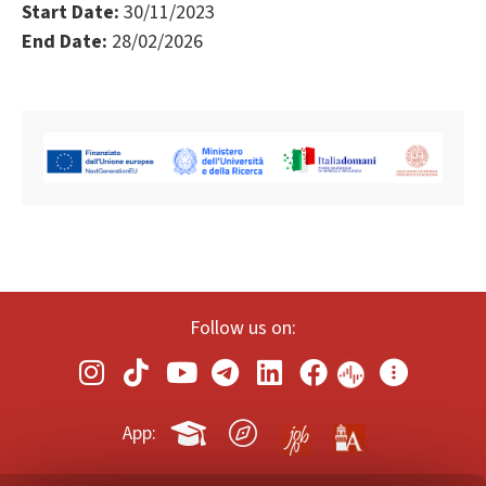
Start Date:
30/11/2023
End Date:
28/02/2026
Follow us on:
App: