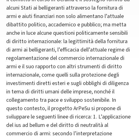
alcuni Stati ai belligeranti attraverso la fornitura di
armi e aiuti finanziari non solo alimentano l’attuale
dibattito politico, accademico e pubblico; ma metta
anche in luce alcune questioni politicamente sensibili
di diritto internazionale: la legittimità della fornitura
di armi ai belligeranti, l’efficacia dell’attuale regime di
regolamentazione del commercio internazionale di
armi e il suo rapporto con altri strumenti di diritto
internazionale, come quelli sulla protezione degli
investimenti diretti esteri e sugli obblighi di diligenza
in tema di diritti umani delle imprese, nonché il
collegamento tra pace e sviluppo sostenibile. In
questo contesto, il progetto ArPeSu si propone di
sviluppare le seguenti linee di ricerca: 1. L’applicazione
del ius ad bellum e del diritto di neutralità al
commercio di armi: secondo l’interpretazione