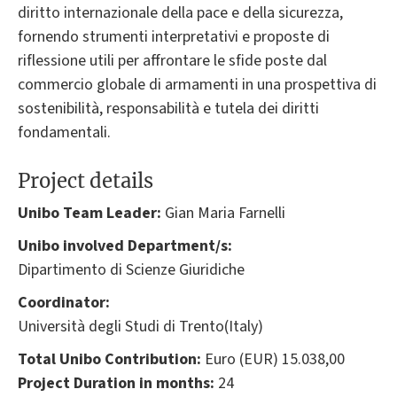
diritto internazionale della pace e della sicurezza,
fornendo strumenti interpretativi e proposte di
riflessione utili per affrontare le sfide poste dal
commercio globale di armamenti in una prospettiva di
sostenibilità, responsabilità e tutela dei diritti
fondamentali.
Project details
Unibo Team Leader:
Gian Maria Farnelli
Unibo involved Department/s:
Dipartimento di Scienze Giuridiche
Coordinator:
Università degli Studi di Trento(Italy)
Total Unibo Contribution:
Euro (EUR) 15.038,00
Project Duration in months:
24