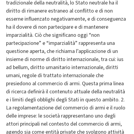
tradizionale della neutralità, lo Stato neutrale ha il
diritto di rimanere estraneo al conflitto e di non
esserne influenzato negativamente, e di conseguenza
ha il dovere di non partecipare e di mantenere
imparzialità. Ciò che significano oggi “non
partecipazione” e “imparzialità” rappresenta una
questione aperta, che richiama l’applicazione di un
insieme di norme di diritto internazionale, tra cui: ius
ad bellum, diritto umanitario internazionale, diritti
umani, regole di trattato internazionale che
presiedono al commercio di armi. Questa prima linea
di ricerca definirà il contenuto attuale della neutralità
e i limiti degli obblighi degli Stati in questo ambito. 2.
La regolamentazione del commercio di armi e il ruolo
delle imprese: le società rappresentano uno degli
attori principali nel contesto del commercio di armi,
agendo sia come entità private che svolgono attività