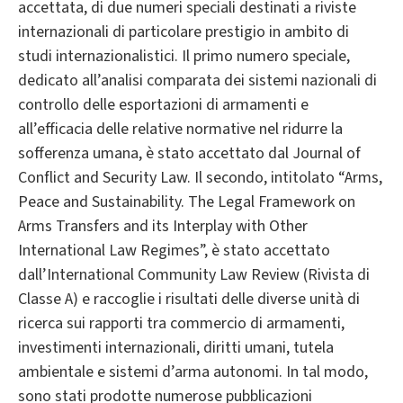
accettata, di due numeri speciali destinati a riviste
internazionali di particolare prestigio in ambito di
studi internazionalistici. Il primo numero speciale,
dedicato all’analisi comparata dei sistemi nazionali di
controllo delle esportazioni di armamenti e
all’efficacia delle relative normative nel ridurre la
sofferenza umana, è stato accettato dal Journal of
Conflict and Security Law. Il secondo, intitolato “Arms,
Peace and Sustainability. The Legal Framework on
Arms Transfers and its Interplay with Other
International Law Regimes”, è stato accettato
dall’International Community Law Review (Rivista di
Classe A) e raccoglie i risultati delle diverse unità di
ricerca sui rapporti tra commercio di armamenti,
investimenti internazionali, diritti umani, tutela
ambientale e sistemi d’arma autonomi. In tal modo,
sono stati prodotte numerose pubblicazioni