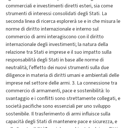
commerciali e investimenti diretti esteri, sia come
strumenti di interessi consolidati degli Stati. La
seconda linea di ricerca esplorerà se e in che misura le
norme di diritto internazionale e interno sul
commercio di armi interagiscono con il diritto
internazionale degli investimenti; la natura della
relazione tra Stati e imprese e il suo impatto sulla
responsabilità degli Stati in base alle norme di
neutralità; l’effetto dei nuovi strumenti sulla due
diligence in materia di diritti umani e ambientali delle
imprese nel settore delle armi. 3. La connessione tra
commercio di armamenti, pace e sostenibilità: lo
svantaggio e i conflitti sono strettamente collegati, e
società pacifiche sono essenziali per uno sviluppo
sostenibile. Il trasferimento di armi influisce sulla
capacità degli Stati di mantenere pace e sicurezza, e