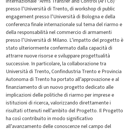
internazionale “Arms Transfer and Control (ArTCo)”
presso l’Università di Trento, di workshop di public
engagement presso l’Università di Bologna e della
conferenza finale internazionale sul tema del riarmo e
della responsabilità nel commercio di armamenti
presso l’Università di Milano. L’impatto del progetto è
stato ulteriormente confermato dalla capacità di
attrarre nuove risorse e sviluppare progettualità
successive. In particolare, la collaborazione tra
Università di Trento, Confindustria Trento e Provincia
Autonoma di Trento ha portato all’approvazione e al
finanziamento di un nuovo progetto dedicato alle
implicazioni delle politiche di riarmo per imprese e
istituzioni di ricerca, valorizzando direttamente i
risultati ottenuti nell’ambito del Progetto. Il Progetto
ha così contribuito in modo significativo
all’avanzamento delle conoscenze nel campo del