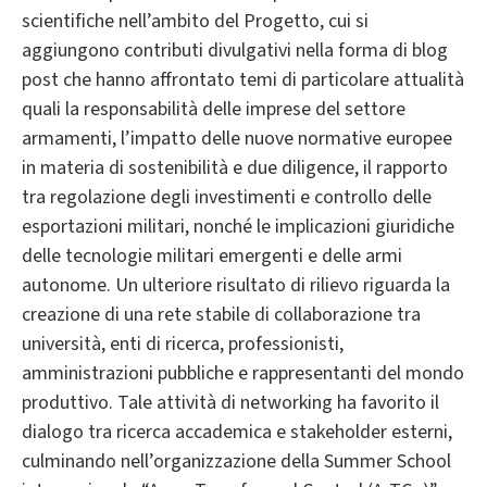
scientifiche nell’ambito del Progetto, cui si
aggiungono contributi divulgativi nella forma di blog
post che hanno affrontato temi di particolare attualità
quali la responsabilità delle imprese del settore
armamenti, l’impatto delle nuove normative europee
in materia di sostenibilità e due diligence, il rapporto
tra regolazione degli investimenti e controllo delle
esportazioni militari, nonché le implicazioni giuridiche
delle tecnologie militari emergenti e delle armi
autonome. Un ulteriore risultato di rilievo riguarda la
creazione di una rete stabile di collaborazione tra
università, enti di ricerca, professionisti,
amministrazioni pubbliche e rappresentanti del mondo
produttivo. Tale attività di networking ha favorito il
dialogo tra ricerca accademica e stakeholder esterni,
culminando nell’organizzazione della Summer School