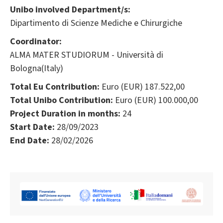
Unibo involved Department/s:
Dipartimento di Scienze Mediche e Chirurgiche
Coordinator:
ALMA MATER STUDIORUM - Università di
Bologna(Italy)
Total Eu Contribution:
Euro (EUR) 187.522,00
Total Unibo Contribution:
Euro (EUR) 100.000,00
Project Duration in months:
24
Start Date:
28/09/2023
End Date:
28/02/2026