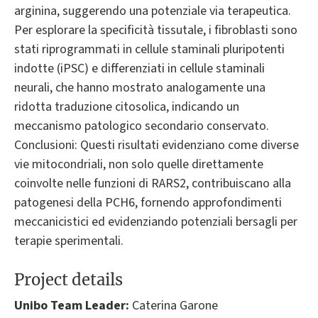
arginina, suggerendo una potenziale via terapeutica.
Per esplorare la specificità tissutale, i fibroblasti sono
stati riprogrammati in cellule staminali pluripotenti
indotte (iPSC) e differenziati in cellule staminali
neurali, che hanno mostrato analogamente una
ridotta traduzione citosolica, indicando un
meccanismo patologico secondario conservato.
Conclusioni: Questi risultati evidenziano come diverse
vie mitocondriali, non solo quelle direttamente
coinvolte nelle funzioni di RARS2, contribuiscano alla
patogenesi della PCH6, fornendo approfondimenti
meccanicistici ed evidenziando potenziali bersagli per
terapie sperimentali.
Project details
Unibo Team Leader:
Caterina Garone