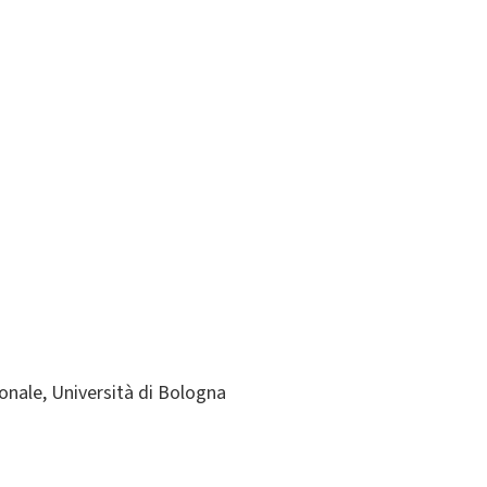
ionale, Università di Bologna