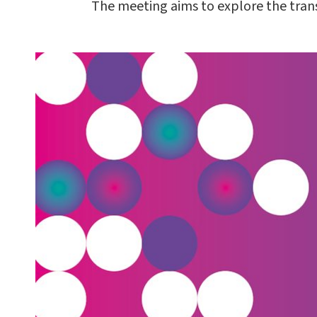
The meeting aims to explore the trans