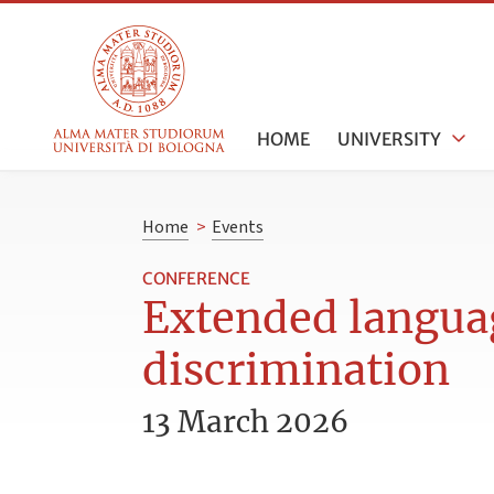
HOME
UNIVERSITY
Home
>
Events
CONFERENCE
Extended languag
discrimination
13 March 2026