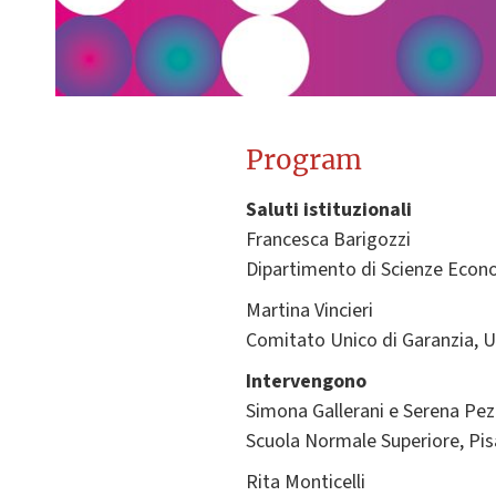
Program
Saluti istituzionali
Francesca Barigozzi
Dipartimento di Scienze Econ
Martina Vincieri
Comitato Unico di Garanzia, U
Intervengono
Simona Gallerani e Serena Pez
Scuola Normale Superiore, Pis
Rita Monticelli