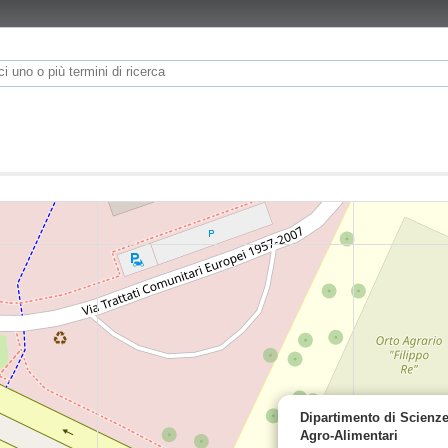
Dipartimento di Scienz
Agro-Alimentari