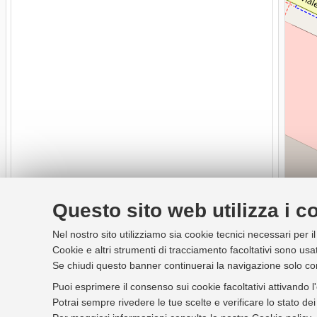
Questo sito web utilizza i c
Nel nostro sito utilizziamo sia cookie tecnici necessari per i
Cookie e altri strumenti di tracciamento facoltativi sono usat
Se chiudi questo banner continuerai la navigazione solo co
Puoi esprimere il consenso sui cookie facoltativi attivando l
Potrai sempre rivedere le tue scelte e verificare lo stato d